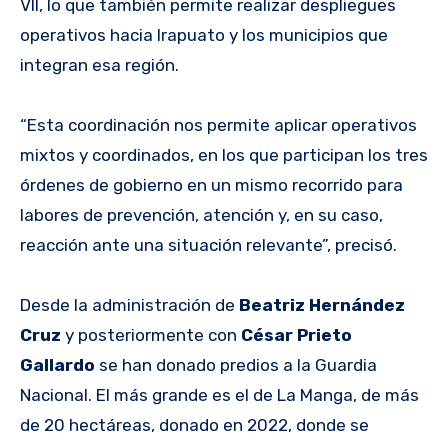
VII, lo que también permite realizar despliegues
operativos hacia Irapuato y los municipios que
integran esa región.
“Esta coordinación nos permite aplicar operativos
mixtos y coordinados, en los que participan los tres
órdenes de gobierno en un mismo recorrido para
labores de prevención, atención y, en su caso,
reacción ante una situación relevante”, precisó.
Desde la administración de
Beatriz Hernández
Cruz
y posteriormente con
César Prieto
Gallardo
se han donado predios a la Guardia
Nacional. El más grande es el de La Manga, de más
de 20 hectáreas, donado en 2022, donde se