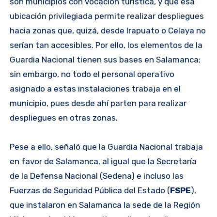
son municipios con vocación turística, y que esa
ubicación privilegiada permite realizar despliegues
hacia zonas que, quizá, desde Irapuato o Celaya no
serían tan accesibles. Por ello, los elementos de la
Guardia Nacional tienen sus bases en Salamanca;
sin embargo, no todo el personal operativo
asignado a estas instalaciones trabaja en el
municipio, pues desde ahí parten para realizar
despliegues en otras zonas.
Pese a ello, señaló que la Guardia Nacional trabaja
en favor de Salamanca, al igual que la Secretaría
de la Defensa Nacional (Sedena) e incluso las
Fuerzas de Seguridad Pública del Estado (
FSPE
),
que instalaron en Salamanca la sede de la Región