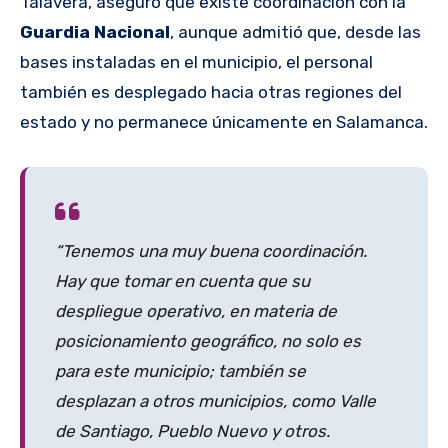
Talavera, aseguró que existe coordinación con la
Guardia Nacional
, aunque admitió que, desde las
bases instaladas en el municipio, el personal
también es desplegado hacia otras regiones del
estado y no permanece únicamente en Salamanca.
“Tenemos una muy buena coordinación.
Hay que tomar en cuenta que su
despliegue operativo, en materia de
posicionamiento geográfico, no solo es
para este municipio; también se
desplazan a otros municipios, como Valle
de Santiago, Pueblo Nuevo y otros.