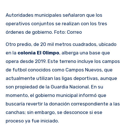
Autoridades municipales señalaron que los
operativos conjuntos se realizan con los tres
órdenes de gobierno. Foto: Correo
Otro predio, de 20 mil metros cuadrados, ubicado
en la
colonia El Olimpo
, alberga una base que
opera desde 2019. Este terreno incluye los campos
de futbol conocidos como Campos Nuevos, que
actualmente utilizan las ligas deportivas, aunque
son propiedad de la Guardia Nacional. En su
momento, el gobierno municipal informó que
buscaría revertir la donación correspondiente a las
canchas; sin embargo, se desconoce si ese
proceso ya fue iniciado.