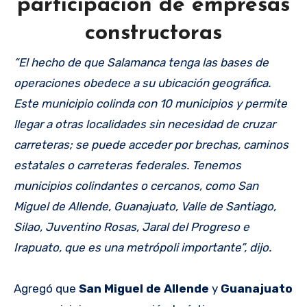
participación de empresas
constructoras
“El hecho de que Salamanca tenga las bases de
operaciones obedece a su ubicación geográfica.
Este municipio colinda con 10 municipios y permite
llegar a otras localidades sin necesidad de cruzar
carreteras; se puede acceder por brechas, caminos
estatales o carreteras federales. Tenemos
municipios colindantes o cercanos, como San
Miguel de Allende, Guanajuato, Valle de Santiago,
Silao, Juventino Rosas, Jaral del Progreso e
Irapuato, que es una metrópoli importante”, dijo.
Agregó que
San Miguel de Allende
y
Guanajuato