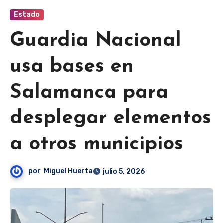
Estado
Guardia Nacional
usa bases en
Salamanca para
desplegar elementos
a otros municipios
por
Miguel Huerta
julio 5, 2026