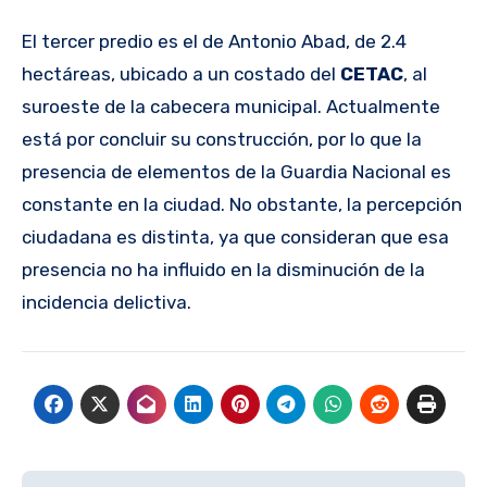
El tercer predio es el de Antonio Abad, de 2.4
hectáreas, ubicado a un costado del
CETAC
, al
suroeste de la cabecera municipal. Actualmente
está por concluir su construcción, por lo que la
presencia de elementos de la Guardia Nacional es
constante en la ciudad. No obstante, la percepción
ciudadana es distinta, ya que consideran que esa
presencia no ha influido en la disminución de la
incidencia delictiva.