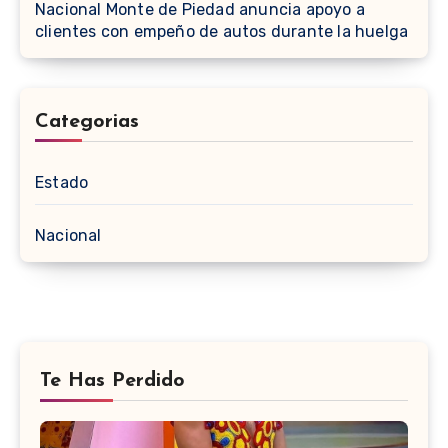
Nacional Monte de Piedad anuncia apoyo a
clientes con empeño de autos durante la huelga
Categorias
Estado
Nacional
Te Has Perdido