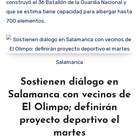
construyó el 36 Batallón de la Guardia Nacional y
que se estima tiene capacidad para albergar hasta
700 elementos.
Salamanca
Sostienen diálogo en
Salamanca con vecinos de
El Olimpo; definirán
proyecto deportivo el
martes