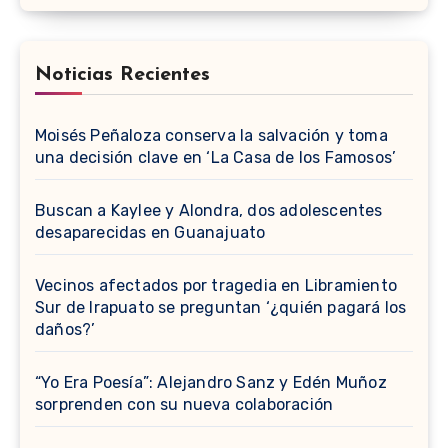
Noticias Recientes
Moisés Peñaloza conserva la salvación y toma
una decisión clave en ‘La Casa de los Famosos’
Buscan a Kaylee y Alondra, dos adolescentes
desaparecidas en Guanajuato
Vecinos afectados por tragedia en Libramiento
Sur de Irapuato se preguntan ‘¿quién pagará los
daños?’
“Yo Era Poesía”: Alejandro Sanz y Edén Muñoz
sorprenden con su nueva colaboración