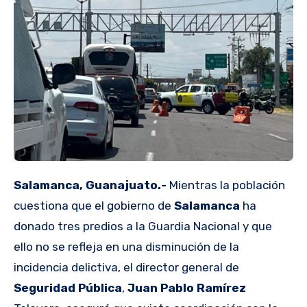
Salamanca, Guanajuato.-
Mientras la población
cuestiona que el gobierno de
Salamanca
ha
donado tres predios a la Guardia Nacional y que
ello no se refleja en una disminución de la
incidencia delictiva, el director general de
Seguridad Pública
,
Juan Pablo Ramírez