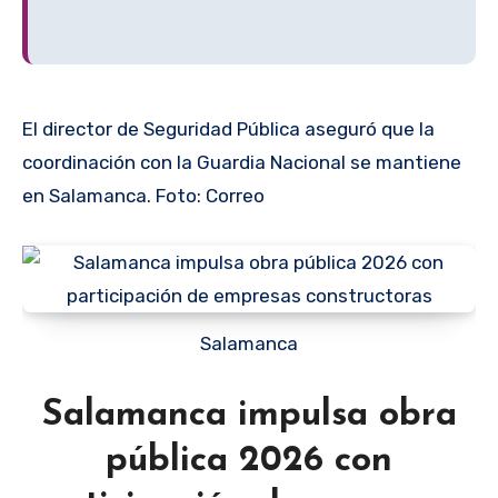
El director de Seguridad Pública aseguró que la
coordinación con la Guardia Nacional se mantiene
en Salamanca. Foto: Correo
Salamanca
Salamanca impulsa obra
pública 2026 con