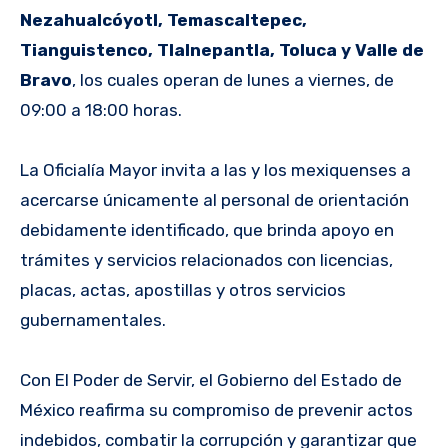
Nezahualcóyotl, Temascaltepec,
Tianguistenco, Tlalnepantla, Toluca y Valle de
Bravo
, los cuales operan de lunes a viernes, de
09:00 a 18:00 horas.
La Oficialía Mayor invita a las y los mexiquenses a
acercarse únicamente al personal de orientación
debidamente identificado, que brinda apoyo en
trámites y servicios relacionados con licencias,
placas, actas, apostillas y otros servicios
gubernamentales.
Con El Poder de Servir, el Gobierno del Estado de
México reafirma su compromiso de prevenir actos
indebidos, combatir la corrupción y garantizar que