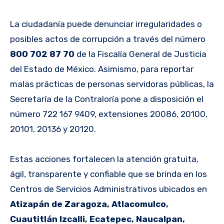
La ciudadanía puede denunciar irregularidades o
posibles actos de corrupción a través del número
800 702 87 70
de la Fiscalía General de Justicia
del Estado de México. Asimismo, para reportar
malas prácticas de personas servidoras públicas, la
Secretaría de la Contraloría pone a disposición el
número 722 167 9409, extensiones 20086, 20100,
20101, 20136 y 20120.
Estas acciones fortalecen la atención gratuita,
ágil, transparente y confiable que se brinda en los
Centros de Servicios Administrativos ubicados en
Atizapán de Zaragoza, Atlacomulco,
Cuautitlán Izcalli, Ecatepec, Naucalpan,