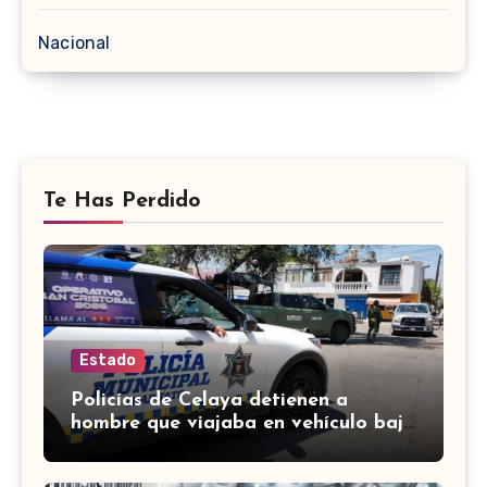
Nacional
Te Has Perdido
Estado
Policías de Celaya detienen a
hombre que viajaba en vehículo bajo
investigación