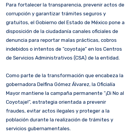
Para fortalecer la transparencia, prevenir actos de
corrupción y garantizar trámites seguros y
gratuitos, el Gobierno del Estado de México pone a
disposición de la ciudadanía canales oficiales de
denuncia para reportar malas prácticas, cobros
indebidos o intentos de “coyotaje” en los Centros
de Servicios Administrativos (CSA) de la entidad.
Como parte de la transformación que encabeza la
gobernadora Delfina Gómez Álvarez, la Oficialía
Mayor mantiene la campaña permanente “¡Di No al
Coyotaje!”, estrategia orientada a prevenir
fraudes, evitar actos ilegales y proteger a la
población durante la realización de trámites y
servicios gubernamentales.