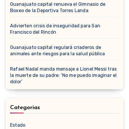
Guanajuato capital renueva el Gimnasio de
Boxeo de la Deportiva Torres Landa
Advierten crisis de inseguridad para San
Francisco del Rincón
Guanajuato capital regulará criaderos de
animales ante riesgos para la salud pública
Rafael Nadal manda mensaje a Lionel Messi tras
la muerte de su padre: ‘No me puedo imaginar el
dolor’
Categorias
Estado