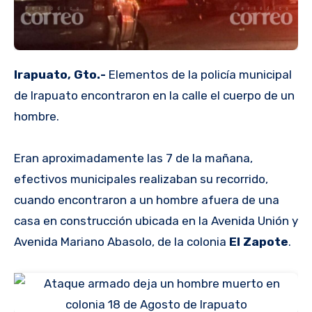
Irapuato, Gto.-
Elementos de la policía municipal
de Irapuato encontraron en la calle el cuerpo de un
hombre.
Eran aproximadamente las 7 de la mañana,
efectivos municipales realizaban su recorrido,
cuando encontraron a un hombre afuera de una
casa en construcción ubicada en la Avenida Unión y
Avenida Mariano Abasolo, de la colonia
El Zapote
.