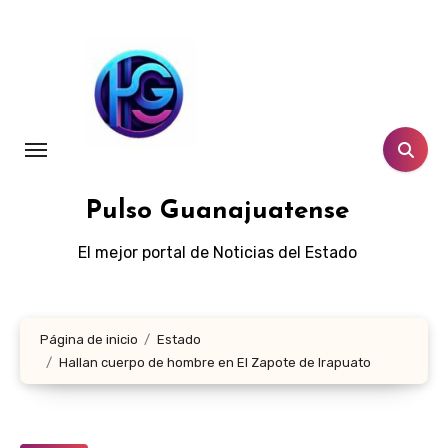
Ir
al
contenido
Pulso Guanajuatense
El mejor portal de Noticias del Estado
Página de inicio
Estado
Hallan cuerpo de hombre en El Zapote de Irapuato