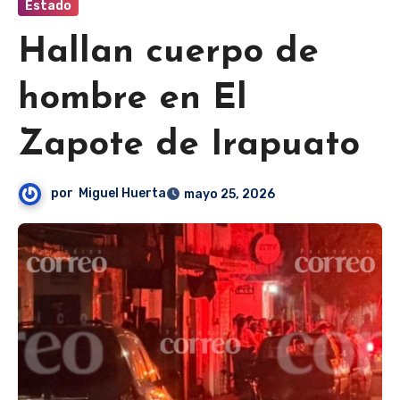
Estado
Hallan cuerpo de
hombre en El
Zapote de Irapuato
por
Miguel Huerta
mayo 25, 2026