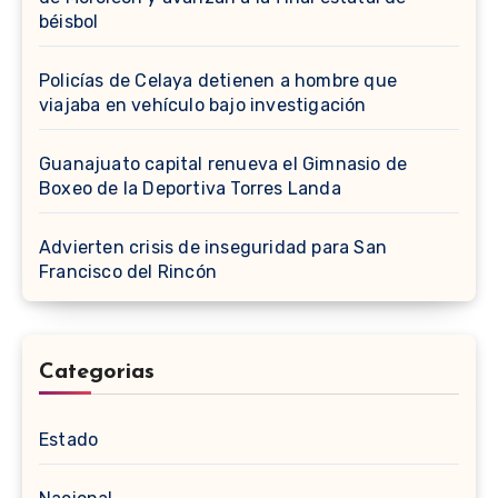
béisbol
Policías de Celaya detienen a hombre que
viajaba en vehículo bajo investigación
Guanajuato capital renueva el Gimnasio de
Boxeo de la Deportiva Torres Landa
Advierten crisis de inseguridad para San
Francisco del Rincón
Categorias
Estado