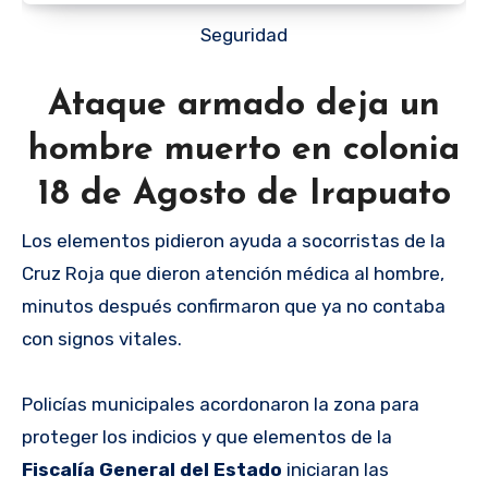
Seguridad
Ataque armado deja un
hombre muerto en colonia
18 de Agosto de Irapuato
Los elementos pidieron ayuda a socorristas de la
Cruz Roja que dieron atención médica al hombre,
minutos después confirmaron que ya no contaba
con signos vitales.
Policías municipales acordonaron la zona para
proteger los indicios y que elementos de la
Fiscalía General del Estado
iniciaran las