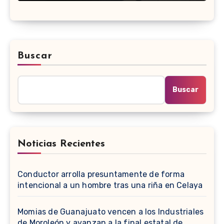
Buscar
Buscar
Noticias Recientes
Conductor arrolla presuntamente de forma
intencional a un hombre tras una riña en Celaya
Momias de Guanajuato vencen a los Industriales
de Moroleón y avanzan a la final estatal de