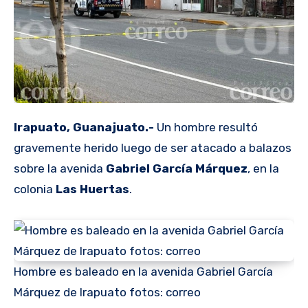
Irapuato, Guanajuato.-
Un hombre resultó
gravemente herido luego de ser atacado a balazos
sobre la avenida
Gabriel García
Márquez
, en la
colonia
Las Huertas
.
Hombre es baleado en la avenida Gabriel García
Márquez de Irapuato fotos: correo