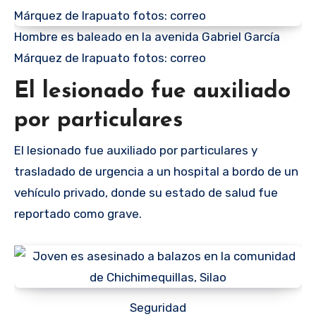
Hombre es baleado en la avenida Gabriel García
Márquez de Irapuato fotos: correo
El lesionado fue auxiliado
por particulares
El lesionado fue auxiliado por particulares y
trasladado de urgencia a un hospital a bordo de un
vehículo privado, donde su estado de salud fue
reportado como grave.
Seguridad