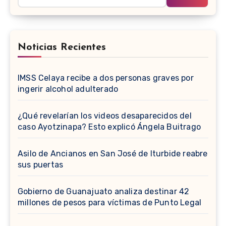
Noticias Recientes
IMSS Celaya recibe a dos personas graves por
ingerir alcohol adulterado
¿Qué revelarían los videos desaparecidos del
caso Ayotzinapa? Esto explicó Ángela Buitrago
Asilo de Ancianos en San José de Iturbide reabre
sus puertas
Gobierno de Guanajuato analiza destinar 42
millones de pesos para víctimas de Punto Legal