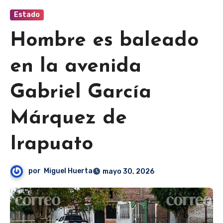
Estado
Hombre es baleado
en la avenida
Gabriel García
Márquez de
Irapuato
por
Miguel Huerta
mayo 30, 2026