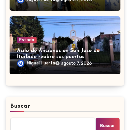
Estado
Asilo de Ancianos en San José de
Iturbide reabre sus puertas
Miguel Huerta
agosto 7, 2026
Buscar
Buscar