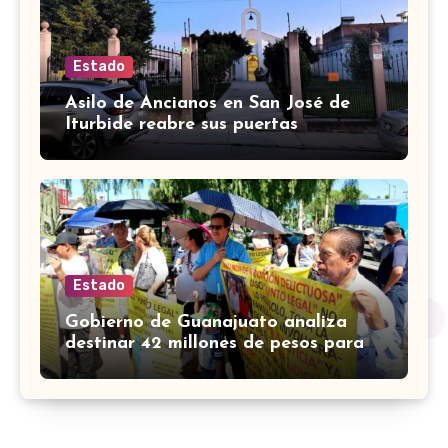
Estado
Asilo de Ancianos en San José de
Iturbide reabre sus puertas
Estado
Gobierno de Guanajuato analiza
destinar 42 millones de pesos para
víctimas de Punto Legal