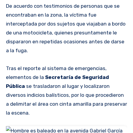
De acuerdo con testimonios de personas que se
encontraban en la zona, la víctima fue
interceptada por dos sujetos que viajaban a bordo
de una motocicleta, quienes presuntamente le
dispararon en repetidas ocasiones antes de darse
a la fuga.
Tras el reporte al sistema de emergencias,
elementos de la
Secretaría de Seguridad
Pública
se trasladaron al lugar y localizaron
diversos indicios balísticos, por lo que procedieron
a delimitar el área con cinta amarilla para preservar
la escena.