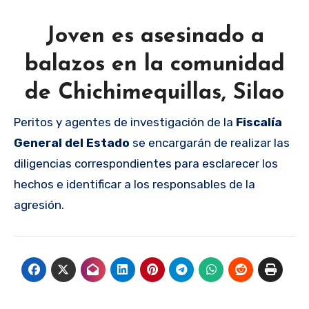
Joven es asesinado a
balazos en la comunidad
de Chichimequillas, Silao
Peritos y agentes de investigación de la
Fiscalía
General del Estado
se encargarán de realizar las
diligencias correspondientes para esclarecer los
hechos e identificar a los responsables de la
agresión.