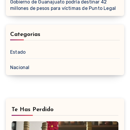
Gobierno de Guanajuato podría destinar 42
millones de pesos para víctimas de Punto Legal
Categorias
Estado
Nacional
Te Has Perdido