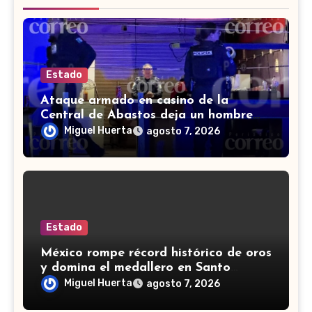
Estado
Ataque armado en casino de la
Central de Abastos deja un hombre
muerto en León
Miguel Huerta
agosto 7, 2026
Estado
México rompe récord histórico de oros
y domina el medallero en Santo
Domingo 2026
Miguel Huerta
agosto 7, 2026