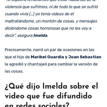
violencia que sufrimos, ni de todo lo que se sufrió
cuando vivía (…) yo tenía videos de él
maltratándome, un montón de cosas, y mensajes
diciéndome cosas horrorosas que no les voy a
decir”, asegura
Imelda
.
Precisamente, narró un par de ocasiones en las
que el hijo de
Maribel Guardia y Joan Sebastian
la agredió y chantajeó para cambiar la versión de
las cosas.
¿Qué dijo Imelda sobre el
video que fue difundido
en redes sociales?