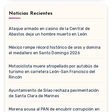
Noticias Recientes
Ataque armado en casino de la Central de
Abastos deja un hombre muerto en León
México rompe récord histórico de oros y domina
el medallero en Santo Domingo 2026
Motociclista muere atropellado por autobús de
turismo en carretera León-San Francisco del
Rincón
Ayuntamiento de Silao rechaza pavimentación
de Santa Clara de Marines
Morena acusa al PAN de encubrir corrupción en