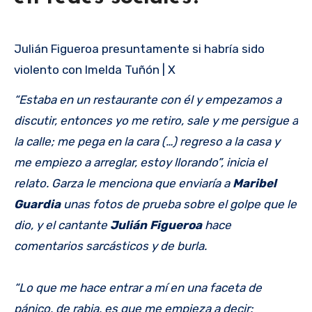
Julián Figueroa presuntamente si habría sido
violento con Imelda Tuñón | X
“Estaba en un restaurante con él y empezamos a
discutir, entonces yo me retiro, sale y me persigue a
la calle; me pega en la cara (…) regreso a la casa y
me empiezo a arreglar, estoy llorando”, inicia el
relato. Garza le menciona que enviaría a
Maribel
Guardia
unas fotos de prueba sobre el golpe que le
dio, y el cantante
Julián Figueroa
hace
comentarios sarcásticos y de burla.
“Lo que me hace entrar a mí en una faceta de
pánico, de rabia, es que me empieza a decir: