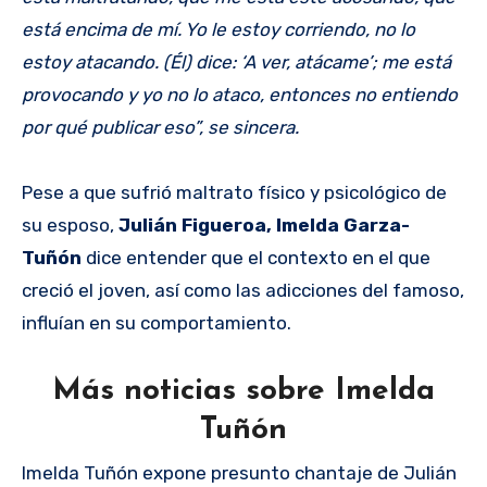
está encima de mí. Yo le estoy corriendo, no lo
estoy atacando. (Él) dice: ‘A ver, atácame’; me está
provocando y yo no lo ataco, entonces no entiendo
por qué publicar eso”, se sincera.
Pese a que sufrió maltrato físico y psicológico de
su esposo,
Julián Figueroa, Imelda Garza-
Tuñón
dice entender que el contexto en el que
creció el joven, así como las adicciones del famoso,
influían en su comportamiento.
Más noticias sobre Imelda
Tuñón
Imelda Tuñón expone presunto chantaje de Julián