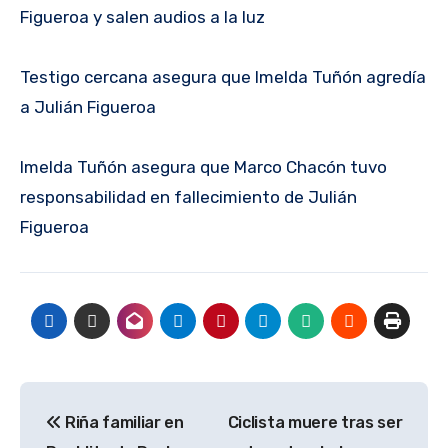
Figueroa y salen audios a la luz
Testigo cercana asegura que Imelda Tuñón agredía
a Julián Figueroa
Imelda Tuñón asegura que Marco Chacón tuvo
responsabilidad en fallecimiento de Julián
Figueroa
Navegación
Riña familiar en
Ciclista muere tras ser
de