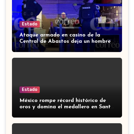
Estado
Ataque armado en casino de la
Central de Abastos deja un hombre
muerto en León
Estado
México rompe récord histórico de
oros y domina el medallero en Santo
Domingo 2026