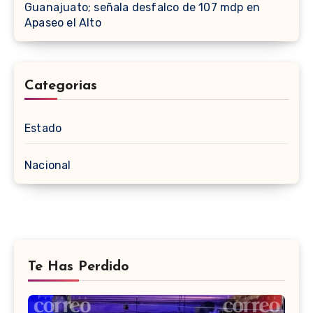
Guanajuato; señala desfalco de 107 mdp en
Apaseo el Alto
Categorias
Estado
Nacional
Te Has Perdido