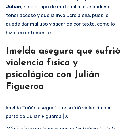
Julián,
sino el tipo de material al que pudiese
tener acceso y que la involucre a ella, pues le
puede dar mal uso y sacar de contexto, como lo
hizo recientemente.
Imelda asegura que sufrió
violencia física y
psicológica con Julián
Figueroa
Imelda Tuñón aseguró que sufrió violencia por
parte de Julián Figueroa | X
“Ni siquiera tendríamos que estar hablando de la