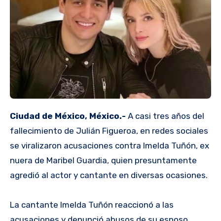
Ciudad de México, México.-
A casi tres años del
fallecimiento de Julián Figueroa, en redes sociales
se viralizaron acusaciones contra Imelda Tuñón, ex
nuera de Maribel Guardia, quien presuntamente
agredió al actor y cantante en diversas ocasiones.
La cantante Imelda Tuñón reaccionó a las
acusaciones y denunció abusos de su esposo