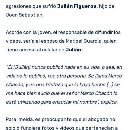
agresiones que sufrió
Julián Figueroa
, hijo de
Joan Sebastian.
Acorde con la joven, el responsable de difundir los
videos, sería el esposo de Maribel Guardia, quien
tiene acceso al celular de
Julián
.
“Él (Julián) nunca publicó nada en su vida, o sea, en
vida no lo publicó, fue otra persona. Se llama Marco
Chacón, y es una tristeza que lo haya hecho (…) se
me hace bien sucio que el señor Marco Chacón lo
esté utilizando para ensuciar mi nombre”, explica.
Para Imelda, es preocupante que el abogado no
solo difundiera fotos y videos que pertenecían a