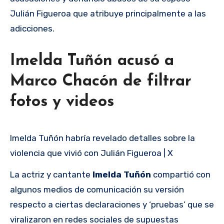
Julián Figueroa que atribuye principalmente a las
adicciones.
Imelda Tuñón acusó a
Marco Chacón de filtrar
fotos y videos
Imelda Tuñón habría revelado detalles sobre la
violencia que vivió con Julián Figueroa | X
La actriz y cantante
Imelda Tuñón
compartió con
algunos medios de comunicación su versión
respecto a ciertas declaraciones y ‘pruebas’ que se
viralizaron en redes sociales de supuestas