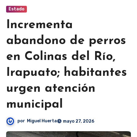
Estado
Incrementa
abandono de perros
en Colinas del Río,
Irapuato; habitantes
urgen atención
municipal
por
Miguel Huerta
mayo 27, 2026