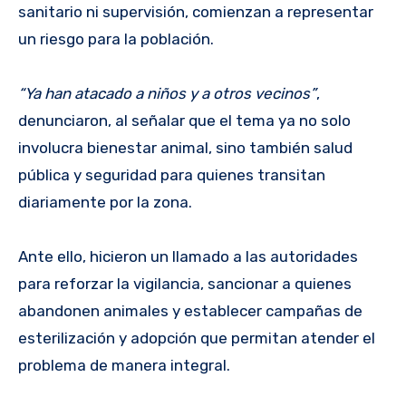
sanitario ni supervisión, comienzan a representar
un riesgo para la población.
“Ya han atacado a niños y a otros vecinos”
,
denunciaron, al señalar que el tema ya no solo
involucra bienestar animal, sino también salud
pública y seguridad para quienes transitan
diariamente por la zona.
Ante ello, hicieron un llamado a las autoridades
para reforzar la vigilancia, sancionar a quienes
abandonen animales y establecer campañas de
esterilización y adopción que permitan atender el
problema de manera integral.