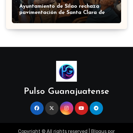
Ayuntamiento de Silao rechaza
pavimentación de Santa Clara de
Marines
Pulso Guanajuatense
Copyright © All rights reserved
|
Blogus
por