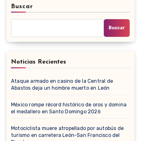
Buscar
Buscar
Noticias Recientes
Ataque armado en casino de la Central de
Abastos deja un hombre muerto en León
México rompe récord histórico de oros y domina
el medallero en Santo Domingo 2026
Motociclista muere atropellado por autobús de
turismo en carretera León-San Francisco del