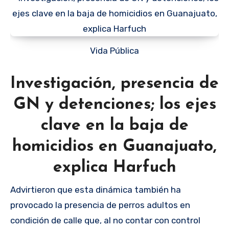
Vida Pública
Investigación, presencia de
GN y detenciones; los ejes
clave en la baja de
homicidios en Guanajuato,
explica Harfuch
Advirtieron que esta dinámica también ha
provocado la presencia de perros adultos en
condición de calle que, al no contar con control