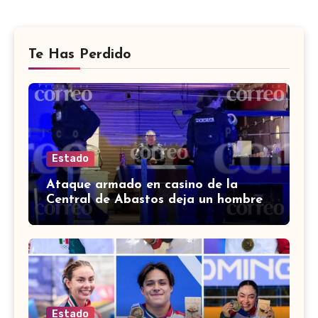
Te Has Perdido
Estado
Ataque armado en casino de la
Central de Abastos deja un hombre
muerto en León
Estado