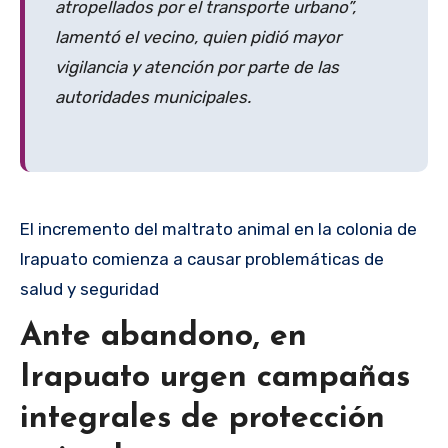
atropellados por el transporte urbano”,
lamentó el vecino, quien pidió mayor
vigilancia y atención por parte de las
autoridades municipales.
El incremento del maltrato animal en la colonia de
Irapuato comienza a causar problemáticas de
salud y seguridad
Ante abandono, en
Irapuato urgen campañas
integrales de protección