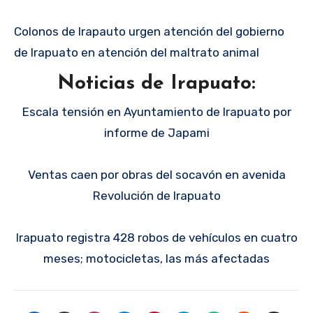
Colonos de Irapauto urgen atención del gobierno
de Irapuato en atención del maltrato animal
Noticias de Irapuato:
Escala tensión en Ayuntamiento de Irapuato por
informe de Japami
Ventas caen por obras del socavón en avenida
Revolución de Irapuato
Irapuato registra 428 robos de vehículos en cuatro
meses; motocicletas, las más afectadas