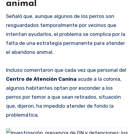
animal
Señaló que, aunque algunos de los perros son
resguardados temporalmente por vecinos que
intentan ayudarlos, el problema se complica por la
falta de una estrategia permanente para atender
el abandono animal.
Incluso comentaron que cada vez que personal del
Centro de Atención Canina
acude a la colonia,
algunos habitantes optan por esconder a los
perros por temor a que sean retirados, situación
que, dijeron, ha impedido atender de fondo la
problemática.