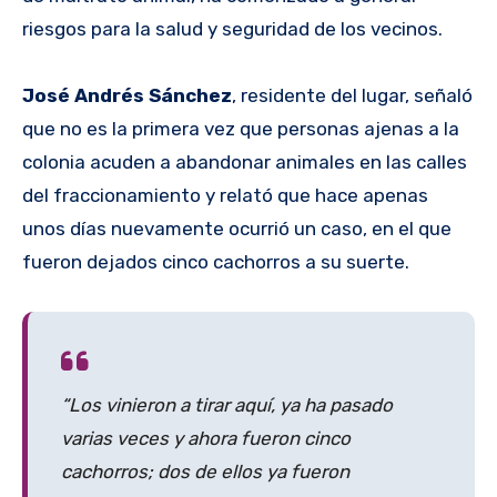
riesgos para la salud y seguridad de los vecinos.
José Andrés Sánchez
, residente del lugar, señaló
que no es la primera vez que personas ajenas a la
colonia acuden a abandonar animales en las calles
del fraccionamiento y relató que hace apenas
unos días nuevamente ocurrió un caso, en el que
fueron dejados cinco cachorros a su suerte.
“Los vinieron a tirar aquí, ya ha pasado
varias veces y ahora fueron cinco
cachorros; dos de ellos ya fueron