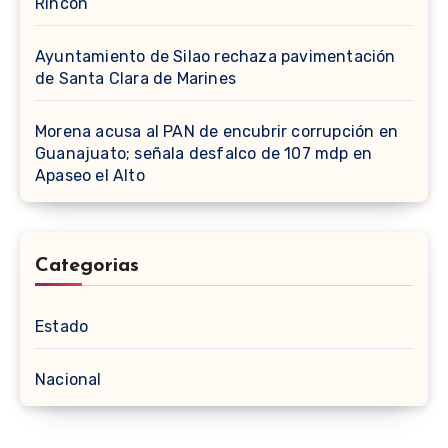
Rincón
Ayuntamiento de Silao rechaza pavimentación
de Santa Clara de Marines
Morena acusa al PAN de encubrir corrupción en
Guanajuato; señala desfalco de 107 mdp en
Apaseo el Alto
Categorias
Estado
Nacional