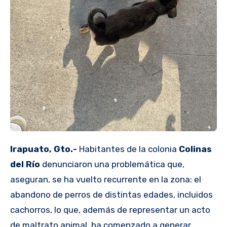
Irapuato, Gto.-
Habitantes de la colonia
Colinas
del Río
denunciaron una problemática que,
aseguran, se ha vuelto recurrente en la zona: el
abandono de perros de distintas edades, incluidos
cachorros, lo que, además de representar un acto
de maltrato animal, ha comenzado a generar