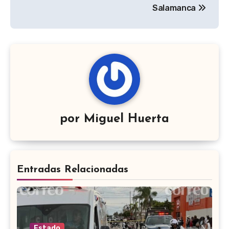
Salamanca
por
Miguel Huerta
Entradas Relacionadas
Estado