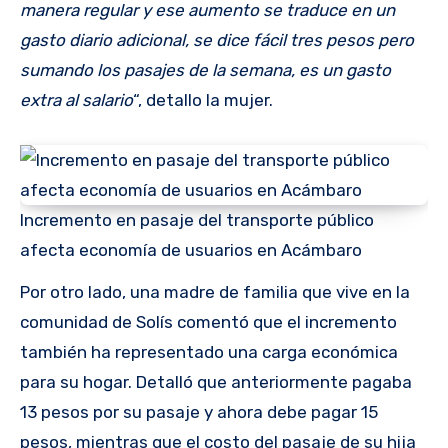
manera regular y ese aumento se traduce en un
gasto diario adicional, se dice fácil tres pesos pero
sumando los pasajes de la semana, es un gasto
extra al salario
“, detallo la mujer.
Incremento en pasaje del transporte público
afecta economía de usuarios en Acámbaro
Por otro lado, una madre de familia que vive en la
comunidad de Solís comentó que el incremento
también ha representado una carga económica
para su hogar. Detalló que anteriormente pagaba
13 pesos por su pasaje y ahora debe pagar 15
pesos, mientras que el costo del pasaje de su hija