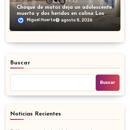
Choque de motos deja un adolescente
muerto y dos heridos en colina Los
Presidentes, en León
Miguel Huerta
agosto 8, 2026
Buscar
Buscar
Noticias Recientes