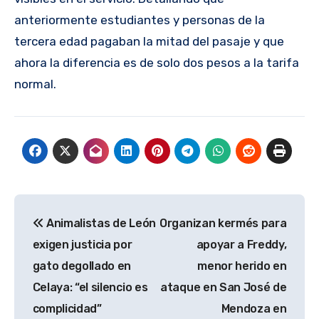
anteriormente estudiantes y personas de la
tercera edad pagaban la mitad del pasaje y que
ahora la diferencia es de solo dos pesos a la tarifa
normal.
Navegación
Animalistas de León
Organizan kermés para
de
exigen justicia por
apoyar a Freddy,
entradas
gato degollado en
menor herido en
Celaya: “el silencio es
ataque en San José de
complicidad”
Mendoza en