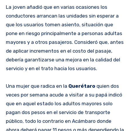
La joven añadió que en varias ocasiones los
conductores arrancan las unidades sin esperar a
que los usuarios tomen asiento, situación que
pone en riesgo principalmente a personas adultas
mayores y a otros pasajeros. Consideró que, antes
de aplicar incrementos en el costo del pasaje,
debería garantizarse una mejora en la calidad del
servicio y en el trato hacia los usuarios.
Una mujer que radica en la
Querétaro
quien dos
veces por semana acude a visitar a su papá indicó
que en aquel estado los adultos mayores solo
pagan dos pesos en el servicio de transporte
público, todo lo contrario en Acámbaro donde
ahora deberá pagar 11 pesos o más dependiendo la