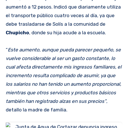
aumentó a 12 pesos. Indicó que diariamente utiliza
el transporte público cuatro veces al día, ya que
debe trasladarse de Solís a la comunidad de
Chupicho
, donde su hija acude a la escuela.
“
Este aumento, aunque pueda parecer pequeño, se
vuelve considerable al ser un gasto constante, lo
cual afecta directamente mis ingresos familiares, el
incremento resulta complicado de asumir, ya que
los salarios no han tenido un aumento proporcional,
mientras que otros servicios y productos básicos
también han registrado alzas en sus precios”
,
detallo la madre de familia.