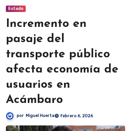
Estado
Incremento en
pasaje del
transporte público
afecta economía de
usuarios en
Acámbaro
por
Miguel Huerta
febrero 6, 2026