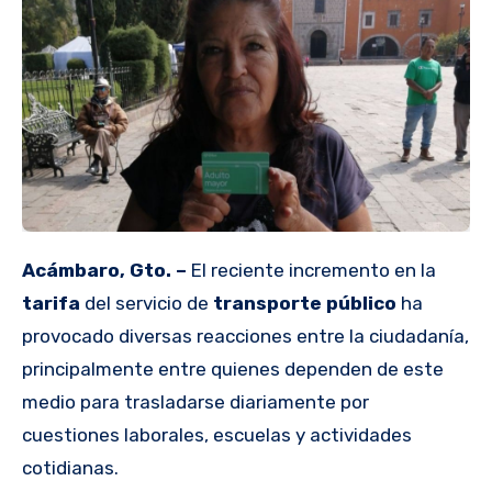
Acámbaro, Gto. –
El reciente incremento en la
tarifa
del servicio de
transporte público
ha
provocado diversas reacciones entre la ciudadanía,
principalmente entre quienes dependen de este
medio para trasladarse diariamente por
cuestiones laborales, escuelas y actividades
cotidianas.