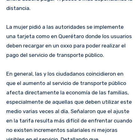
distancia.
La mujer pidió a las autoridades se implemente
una tarjeta como en Querétaro donde los usuarios
deben recargar en un oxxo para poder realizar el
pago del servicio de transporte público.
En general, las y los ciudadanos coincidieron en
que el aumento al servicio de transporte público
afecta directamente la economía de las familias,
especialmente de aquellas que deben utilizar este
medio varias veces al día. Señalaron que el ajuste
en la tarifa resulta más difícil de enfrentar cuando
no existen incrementos salariales ni mejoras
visibles en el servicio. Detallando que