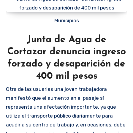
Municipios
Junta de Agua de
Cortazar denuncia ingreso
forzado y desaparición de
400 mil pesos
Otra de las usuarias una joven trabajadora
manifestó que el aumento en el pasaje sí
representa una afectación importante, ya que
utiliza el transporte público diariamente para
acudir a su centro de trabajo y, en ocasiones, debe