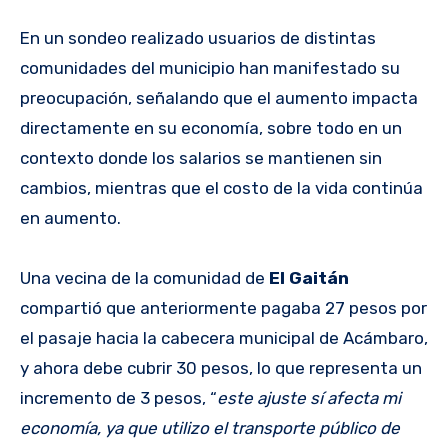
En un sondeo realizado usuarios de distintas
comunidades del municipio han manifestado su
preocupación, señalando que el aumento impacta
directamente en su economía, sobre todo en un
contexto donde los salarios se mantienen sin
cambios, mientras que el costo de la vida continúa
en aumento.
Una vecina de la comunidad de
El
Gaitán
compartió que anteriormente pagaba 27 pesos por
el pasaje hacia la cabecera municipal de Acámbaro,
y ahora debe cubrir 30 pesos, lo que representa un
incremento de 3 pesos, “
este ajuste sí afecta mi
economía, ya que utilizo el transporte público de