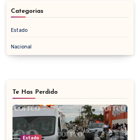
Categorias
Estado
Nacional
Te Has Perdido
Estado