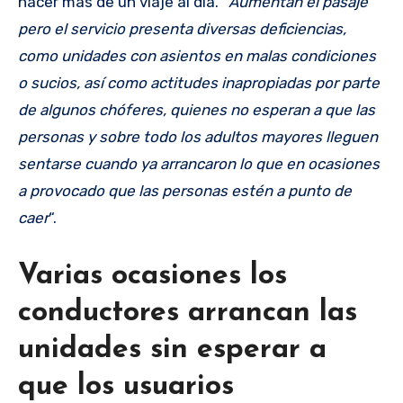
hacer más de un viaje al día. “
Aumentan el pasaje
pero el servicio presenta diversas deficiencias,
como unidades con asientos en malas condiciones
o sucios, así como actitudes inapropiadas por parte
de algunos chóferes, quienes no esperan a que las
personas y sobre todo los adultos mayores lleguen
sentarse cuando ya arrancaron lo que en ocasiones
a provocado que las personas estén a punto de
caer
“.
Varias ocasiones los
conductores arrancan las
unidades sin esperar a
que los usuarios