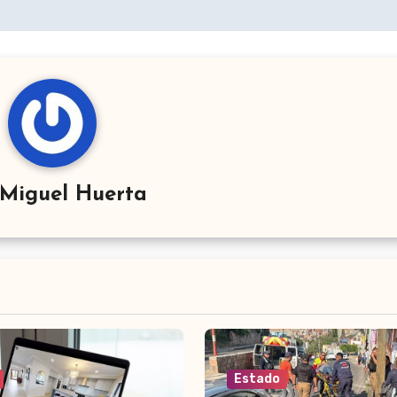
Miguel Huerta
Estado