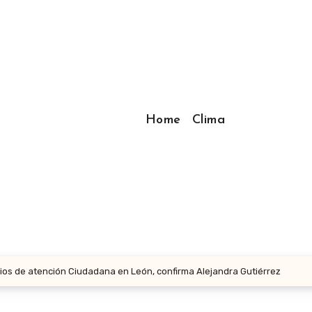
Home
Clima
cios de atención Ciudadana en León, confirma Alejandra Gutiérrez