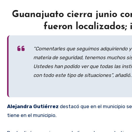
Guanajuato cierra junio c
fueron localizados; 
“Comentarles que seguimos adquiriendo y m
materia de seguridad, tenemos muchos sis
Ustedes han podido ver que todas las insti
con todo este tipo de situaciones”, añadió.
Alejandra Gutiérrez
destacó que en el municipio se
tiene en el municipio.