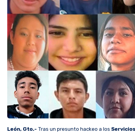
León, Gto.-
Tras un presunto hackeo a los
Servicio