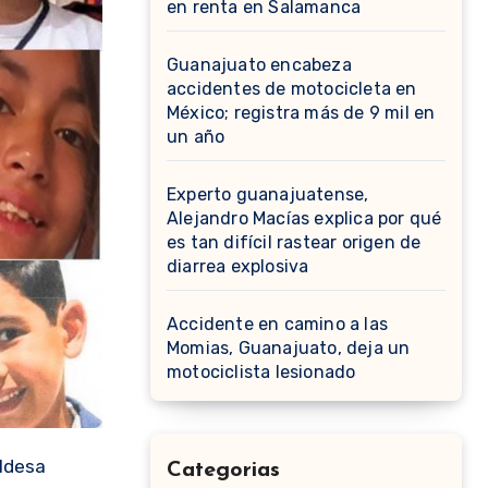
en renta en Salamanca
Guanajuato encabeza
accidentes de motocicleta en
México; registra más de 9 mil en
un año
Experto guanajuatense,
Alejandro Macías explica por qué
es tan difícil rastear origen de
diarrea explosiva
Accidente en camino a las
Momias, Guanajuato, deja un
motociclista lesionado
aldesa
Categorias