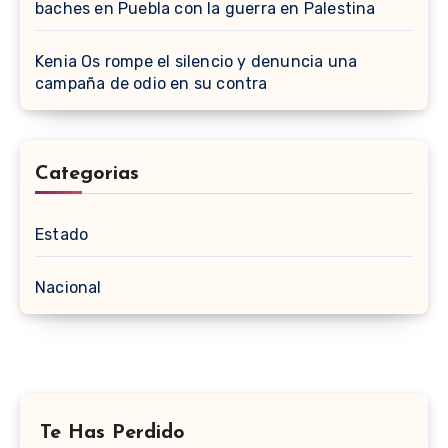
baches en Puebla con la guerra en Palestina
Kenia Os rompe el silencio y denuncia una
campaña de odio en su contra
Categorias
Estado
Nacional
Te Has Perdido