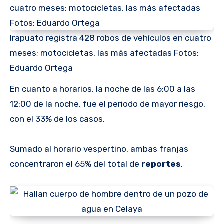
Irapuato registra 428 robos de vehículos en cuatro
meses; motocicletas, las más afectadas Fotos:
Eduardo Ortega
En cuanto a horarios, la noche de las 6:00 a las
12:00 de la noche, fue el periodo de mayor riesgo,
con el 33% de los casos.
Sumado al horario vespertino, ambas franjas
concentraron el 65% del total de
reportes
.