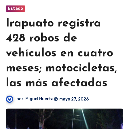
Estado
Irapuato registra
428 robos de
vehículos en cuatro
meses; motocicletas,
las más afectadas
por
Miguel Huerta
mayo 27, 2026