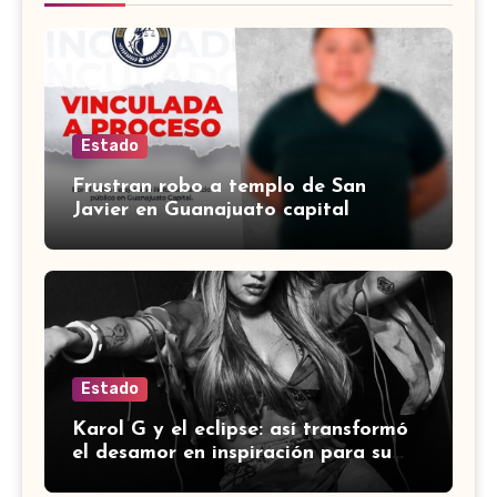
Estado
Frustran robo a templo de San
Javier en Guanajuato capital
Estado
Karol G y el eclipse: así transformó
el desamor en inspiración para su
último álbum