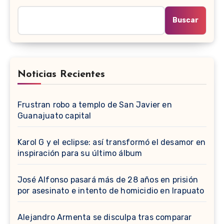
Buscar
Noticias Recientes
Frustran robo a templo de San Javier en
Guanajuato capital
Karol G y el eclipse: así transformó el desamor en
inspiración para su último álbum
José Alfonso pasará más de 28 años en prisión
por asesinato e intento de homicidio en Irapuato
Alejandro Armenta se disculpa tras comparar