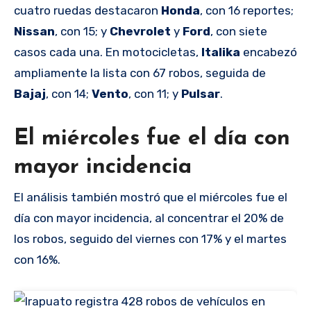
cuatro ruedas destacaron
Honda
, con 16 reportes;
Nissan
, con 15; y
Chevrolet
y
Ford
, con siete
casos cada una. En motocicletas,
Italika
encabezó
ampliamente la lista con 67 robos, seguida de
Bajaj
, con 14;
Vento
, con 11; y
Pulsar
.
El miércoles fue el día con
mayor incidencia
El análisis también mostró que el miércoles fue el
día con mayor incidencia, al concentrar el 20% de
los robos, seguido del viernes con 17% y el martes
con 16%.