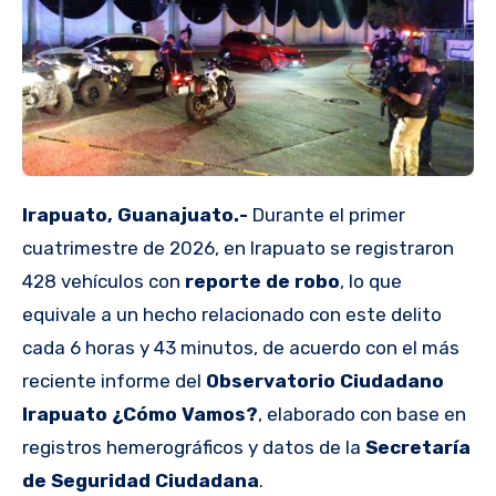
Irapuato, Guanajuato.-
Durante el primer
cuatrimestre de 2026, en Irapuato se registraron
428 vehículos con
reporte de robo
, lo que
equivale a un hecho relacionado con este delito
cada 6 horas y 43 minutos, de acuerdo con el más
reciente informe del
Observatorio Ciudadano
Irapuato ¿Cómo Vamos?
, elaborado con base en
registros hemerográficos y datos de la
Secretaría
de Seguridad Ciudadana
.