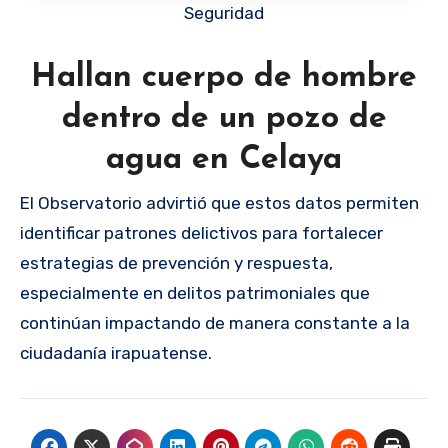
Seguridad
Hallan cuerpo de hombre
dentro de un pozo de
agua en Celaya
El Observatorio advirtió que estos datos permiten
identificar patrones delictivos para fortalecer
estrategias de prevención y respuesta,
especialmente en delitos patrimoniales que
continúan impactando de manera constante a la
ciudadanía irapuatense.