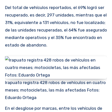
Del total de vehículos reportados, el 69% logró ser
recuperado, es decir, 297 unidades, mientras que el
31%, equivalente a 131 vehículos, no fue localizado;
de las unidades recuperadas, el 64% fue asegurado
mediante operativos y el 35% fue encontrado en
estado de abandono.
Irapuato registra 428 robos de vehículos en cuatro
meses; motocicletas, las más afectadas Fotos:
Eduardo Ortega
En el desglose por marcas, entre los vehículos de