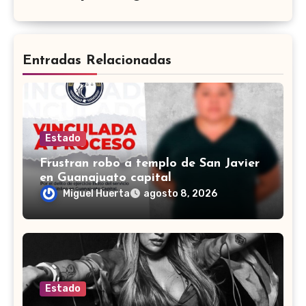
Entradas Relacionadas
Estado
Frustran robo a templo de San Javier
en Guanajuato capital
Miguel Huerta
agosto 8, 2026
Estado