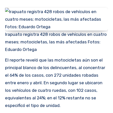
Irapuato registra 428 robos de vehículos en cuatro
meses; motocicletas, las más afectadas Fotos:
Eduardo Ortega
El reporte reveló que las motocicletas aún son el
principal blanco de los delincuentes, al concentrar
el 64% de los casos, con 272 unidades robadas
entre enero y abril. En segundo lugar se ubicaron
los vehículos de cuatro ruedas, con 102 casos,
equivalentes al 24%; en el 12% restante no se
especificó el tipo de unidad.