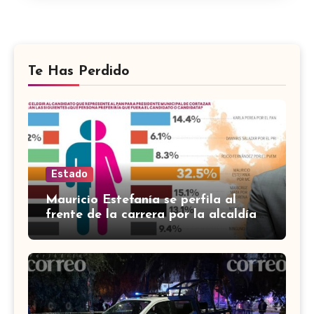
Te Has Perdido
Estado
Mauricio Estefanía se perfila al
frente de la carrera por la alcaldía
de Cortazar