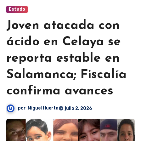
Estado
Joven atacada con
ácido en Celaya se
reporta estable en
Salamanca; Fiscalía
confirma avances
por
Miguel Huerta
julio 2, 2026