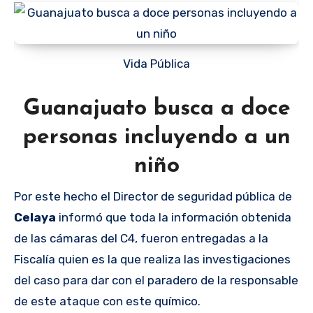
Vida Pública
Guanajuato busca a doce
personas incluyendo a un
niño
Por este hecho el Director de seguridad pública de
Celaya
informó que toda la información obtenida
de las cámaras del C4, fueron entregadas a la
Fiscalía quien es la que realiza las investigaciones
del caso para dar con el paradero de la responsable
de este ataque con este químico.