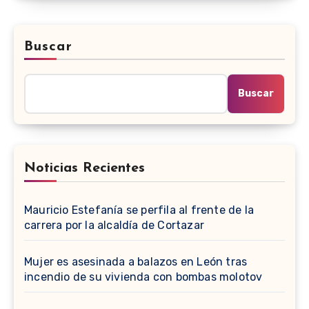
Buscar
Buscar
Noticias Recientes
Mauricio Estefanía se perfila al frente de la
carrera por la alcaldía de Cortazar
Mujer es asesinada a balazos en León tras
incendio de su vivienda con bombas molotov