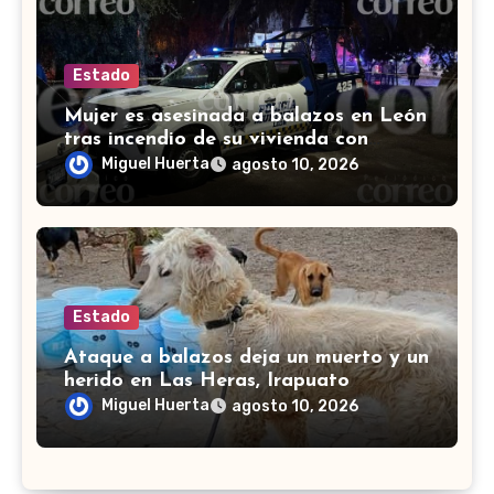
Estado
Mujer es asesinada a balazos en León
tras incendio de su vivienda con
bombas molotov
Miguel Huerta
agosto 10, 2026
Estado
Ataque a balazos deja un muerto y un
herido en Las Heras, Irapuato
Miguel Huerta
agosto 10, 2026