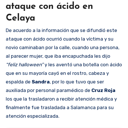
ataque con ácido en
Celaya
De acuerdo a la información que se difundió este
ataque con ácido ocurrió cuando la víctima y su
novio caminaban por la calle, cuando una persona,
al parecer mujer, que iba encapuchada les dijo
“feliz halloween”
y les aventó una botella con ácido
que en su mayoría cayó en el rostro, cabeza y
espalda de
Sandra
, por lo que tuvo que ser
auxiliada por personal paramédico de
Cruz Roja
los que la trasladaron a recibir atención médica y
finalmente fue trasladada a Salamanca para su
atención especializada.