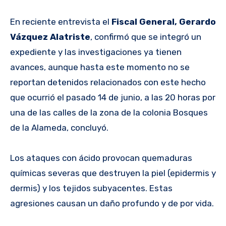
En reciente entrevista el
Fiscal General, Gerardo
Vázquez Alatriste
, confirmó que se integró un
expediente y las investigaciones ya tienen
avances, aunque hasta este momento no se
reportan detenidos relacionados con este hecho
que ocurrió el pasado 14 de junio, a las 20 horas por
una de las calles de la zona de la colonia Bosques
de la Alameda, concluyó.
Los ataques con ácido provocan quemaduras
químicas severas que destruyen la piel (epidermis y
dermis) y los tejidos subyacentes. Estas
agresiones causan un daño profundo y de por vida.