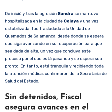
De inició y tras la agresión
Sandra
se mantuvo
hospitalizada en la ciudad de
Celaya
y una vez
estabilizada, fue trasladada a la Unidad de
Quemados de Salamanca, desde donde se espera
que siga avanzando en su recuperación para que
sea dada de alta, un vez que concluya este
proceso por el que está pasando y se espera sea
pronto. En tanto, está tranquila y recibiendo toda
la atención médica, confirmaron de la Secretaría de
Salud del Estado.
Sin detenidos, Fiscal
asegura avances en el