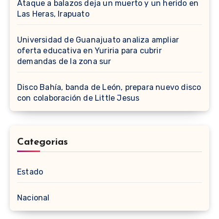
Ataque a balazos deja un muerto y un herido en
Las Heras, Irapuato
Universidad de Guanajuato analiza ampliar
oferta educativa en Yuriria para cubrir
demandas de la zona sur
Disco Bahía, banda de León, prepara nuevo disco
con colaboración de Little Jesus
Categorias
Estado
Nacional