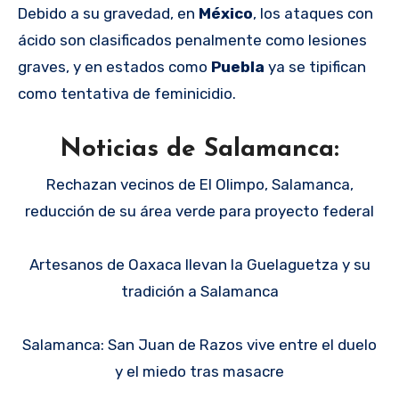
Debido a su gravedad, en
México
, los ataques con
ácido son clasificados penalmente como lesiones
graves, y en estados como
Puebla
ya se tipifican
como tentativa de feminicidio.
Noticias de Salamanca:
Rechazan vecinos de El Olimpo, Salamanca,
reducción de su área verde para proyecto federal
Artesanos de Oaxaca llevan la Guelaguetza y su
tradición a Salamanca
Salamanca: San Juan de Razos vive entre el duelo
y el miedo tras masacre