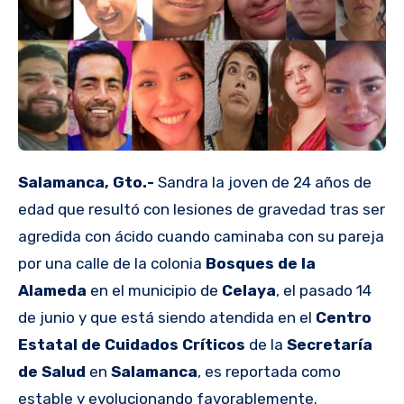
Salamanca, Gto.-
Sandra la joven de 24 años de
edad que resultó con lesiones de gravedad tras ser
agredida con ácido cuando caminaba con su pareja
por una calle de la colonia
Bosques de la
Alameda
en el municipio de
Celaya
, el pasado 14
de junio y que está siendo atendida en el
Centro
Estatal de Cuidados Críticos
de la
Secretaría
de Salud
en
Salamanca
, es reportada como
estable y evolucionando favorablemente.