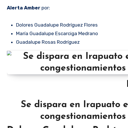
Alerta Amber
por:
Dolores Guadalupe Rodríguez Flores
María Guadalupe Escarciga Medrano
Guadalupe Rosas Rodríguez
Se dispara en Irapuato e
congestionamientos 