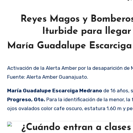
Reyes Magos y Bomberos 
Iturbide para llegar
María Guadalupe Escarcig
Activación de la Alerta Amber por la desaparición de 
Fuente: Alerta Amber Guanajuato.
María Guadalupe Escarciga Medrano
de 16 años, 
Progreso, Gto.
Para la identificación de la menor, l
ojos ovalados color cafe oscuro, estatura 1.60 m y pe