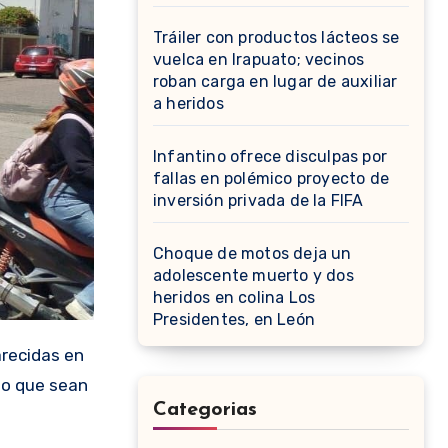
Tráiler con productos lácteos se
vuelca en Irapuato; vecinos
roban carga en lugar de auxiliar
a heridos
Infantino ofrece disculpas por
fallas en polémico proyecto de
inversión privada de la FIFA
Choque de motos deja un
adolescente muerto y dos
heridos en colina Los
Presidentes, en León
recidas en
d o que sean
Categorias