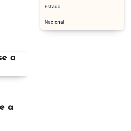
Estado
Nacional
e a