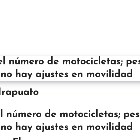
Irapuato
l número de motocicletas; pes
no hay ajustes en movilidad