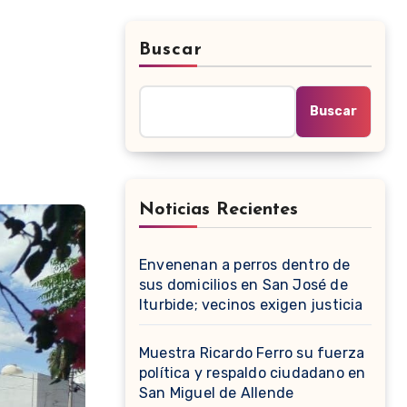
Buscar
Buscar
Noticias Recientes
Envenenan a perros dentro de
sus domicilios en San José de
Iturbide; vecinos exigen justicia
Muestra Ricardo Ferro su fuerza
política y respaldo ciudadano en
San Miguel de Allende