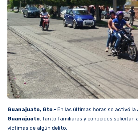
Guanajuato, Gto
.- En las últimas horas se activó la
Guanajuato
, tanto familiares y conocidos solicitan
víctimas de algún delito.