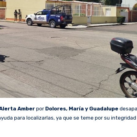
Alerta Amber
por
Dolores, María y Guadalupe
desapa
 ayuda para localizarlas, ya que se teme por su integrida