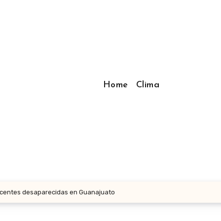
Home
Clima
scentes desaparecidas en Guanajuato