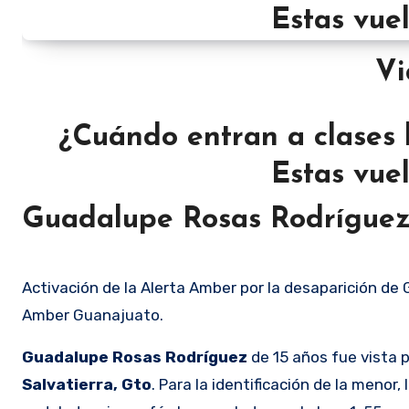
¿Cuándo entran a clases 
Estas vue
Guadalupe Rosas Rodrígue
Activación de la Alerta Amber por la desaparición de 
Amber Guanajuato.
Guadalupe Rosas Rodríguez
de 15 años fue vista 
Salvatierra, Gto
. Para la identificación de la menor,