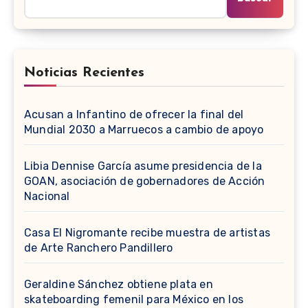
Noticias Recientes
Acusan a Infantino de ofrecer la final del
Mundial 2030 a Marruecos a cambio de apoyo
Libia Dennise García asume presidencia de la
GOAN, asociación de gobernadores de Acción
Nacional
Casa El Nigromante recibe muestra de artistas
de Arte Ranchero Pandillero
Geraldine Sánchez obtiene plata en
skateboarding femenil para México en los