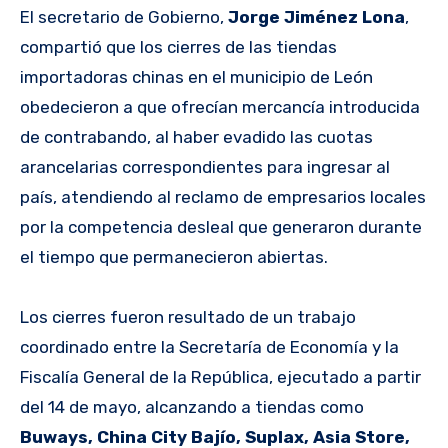
El secretario de Gobierno,
Jorge Jiménez Lona
,
compartió que los cierres de las tiendas
importadoras chinas en el municipio de León
obedecieron a que ofrecían mercancía introducida
de contrabando, al haber evadido las cuotas
arancelarias correspondientes para ingresar al
país, atendiendo al reclamo de empresarios locales
por la competencia desleal que generaron durante
el tiempo que permanecieron abiertas.
Los cierres fueron resultado de un trabajo
coordinado entre la Secretaría de Economía y la
Fiscalía General de la República, ejecutado a partir
del 14 de mayo, alcanzando a tiendas como
Buways, China City Bajío, Suplax, Asia Store,