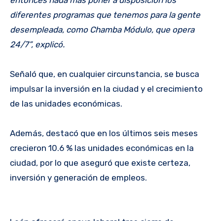
entonces nada más poner a disposición los
diferentes programas que tenemos para la gente
desempleada, como Chamba Módulo, que opera
24/7”, explicó.
Señaló que, en cualquier circunstancia, se busca
impulsar la inversión en la ciudad y el crecimiento
de las unidades económicas.
Además, destacó que en los últimos seis meses
crecieron 10.6 % las unidades económicas en la
ciudad, por lo que aseguró que existe certeza,
inversión y generación de empleos.