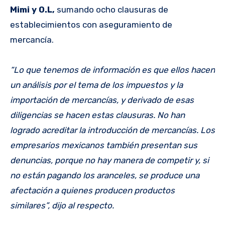
Mimi y O.L,
sumando ocho clausuras de
establecimientos con aseguramiento de
mercancía.
“Lo que tenemos de información es que ellos hacen
un análisis por el tema de los impuestos y la
importación de mercancías, y derivado de esas
diligencias se hacen estas clausuras. No han
logrado acreditar la introducción de mercancías. Los
empresarios mexicanos también presentan sus
denuncias, porque no hay manera de competir y, si
no están pagando los aranceles, se produce una
afectación a quienes producen productos
similares”, dijo al respecto.