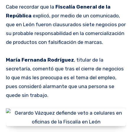
Cabe recordar que la
Fiscalía General de la
República
explicó, por medio de un comunicado,
que en León fueron clausurados siete negocios por
su probable responsabilidad en la comercialización
de productos con falsificación de marcas.
María Fernanda Rodríguez
, titular de la
secretaría, comentó que tras el cierre de negocios
lo que más les preocupa es el tema del empleo,
pues consideró alarmante que una persona se
quede sin trabajo.