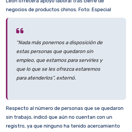
León ofrecerá apoyo laboral tras cierre de
negocios de productos chinos. Foto: Especial
“Nada más ponernos a disposición de
estas personas que quedaron sin
empleo, que estamos para servirles y
que lo que se les ofrezca estaremos
para atenderlos”, externó.
Respecto al número de personas que se quedaron
sin trabajo, indicó que aún no cuentan con un
registro, ya que ninguno ha tenido acercamiento