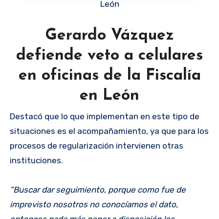
León
Gerardo Vázquez
defiende veto a celulares
en oficinas de la Fiscalía
en León
Destacó que lo que implementan en este tipo de
situaciones es el acompañamiento, ya que para los
procesos de regularización intervienen otras
instituciones.
“Buscar dar seguimiento, porque como fue de
imprevisto nosotros no conocíamos el dato,