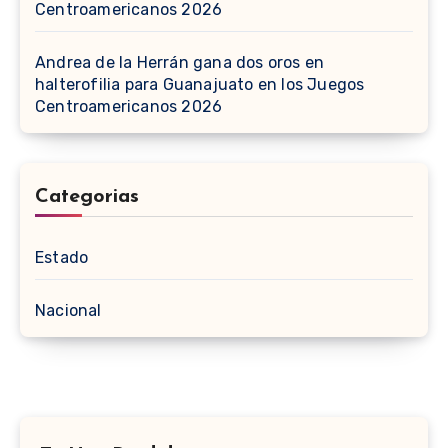
Centroamericanos 2026
Andrea de la Herrán gana dos oros en
halterofilia para Guanajuato en los Juegos
Centroamericanos 2026
Categorias
Estado
Nacional