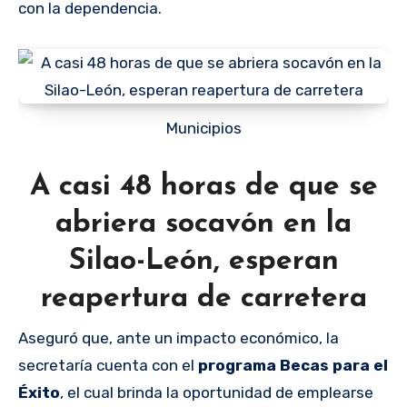
con la dependencia.
Municipios
A casi 48 horas de que se
abriera socavón en la
Silao-León, esperan
reapertura de carretera
Aseguró que, ante un impacto económico, la
secretaría cuenta con el
programa Becas para el
Éxito
, el cual brinda la oportunidad de emplearse