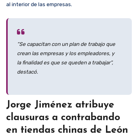
al interior de las empresas.
“Se capacitan con un plan de trabajo que
crean las empresas y los empleadores, y
la finalidad es que se queden a trabajar”,
destacó.
Jorge Jiménez atribuye
clausuras a contrabando
en tiendas chinas de León