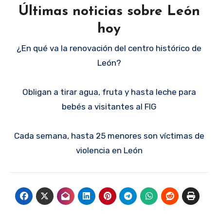
Últimas noticias sobre León
hoy
¿En qué va la renovación del centro histórico de
León?
Obligan a tirar agua, fruta y hasta leche para
bebés a visitantes al FIG
Cada semana, hasta 25 menores son víctimas de
violencia en León