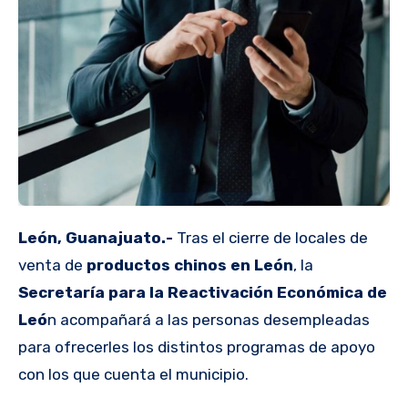
León, Guanajuato.-
Tras el cierre de locales de
venta de
productos chinos en León
, la
Secretaría para la Reactivación Económica de
Leó
n acompañará a las personas desempleadas
para ofrecerles los distintos programas de apoyo
con los que cuenta el municipio.