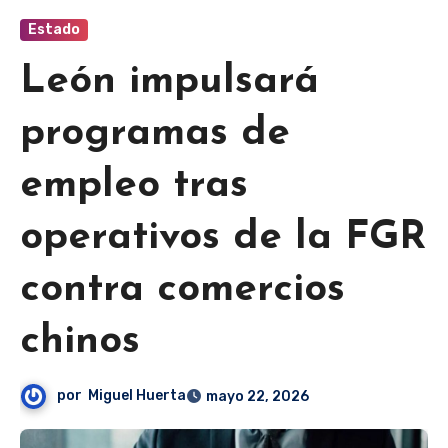
Estado
León impulsará
programas de
empleo tras
operativos de la FGR
contra comercios
chinos
por
Miguel Huerta
mayo 22, 2026