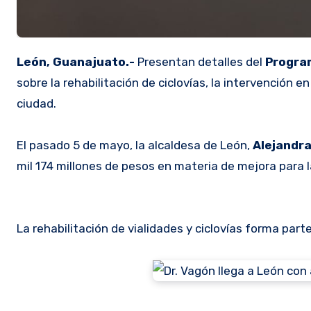
León, Guanajuato.-
Presentan detalles del
Progra
sobre la rehabilitación de ciclovías, la intervención en
ciudad.
El pasado 5 de mayo, la alcaldesa de León,
Alejandr
mil 174 millones de pesos en materia de mejora para l
La rehabilitación de vialidades y ciclovías forma par