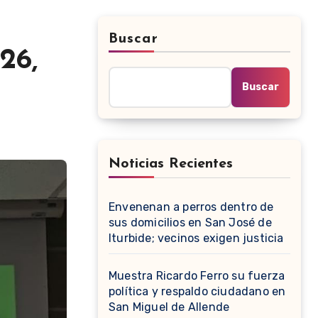
Buscar
26,
Buscar
Noticias Recientes
Envenenan a perros dentro de
sus domicilios en San José de
Iturbide; vecinos exigen justicia
Muestra Ricardo Ferro su fuerza
política y respaldo ciudadano en
San Miguel de Allende