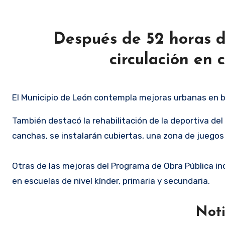
Después de 52 horas d
circulación en 
El Municipio de León contempla mejoras urbanas en bu
También destacó la rehabilitación de la deportiva del
canchas, se instalarán cubiertas, una zona de juego
Otras de las mejoras del Programa de Obra Pública i
en escuelas de nivel kínder, primaria y secundaria.
Noti