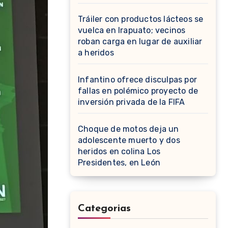
Tráiler con productos lácteos se
vuelca en Irapuato; vecinos
roban carga en lugar de auxiliar
a heridos
Infantino ofrece disculpas por
fallas en polémico proyecto de
inversión privada de la FIFA
Choque de motos deja un
adolescente muerto y dos
heridos en colina Los
Presidentes, en León
Categorias