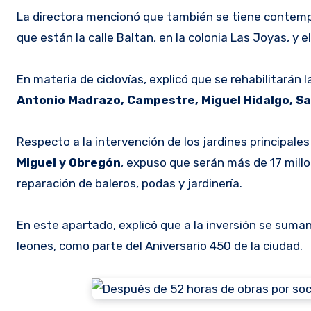
La directora mencionó que también se tiene contempl
que están la calle Baltan, en la colonia Las Joyas, y e
En materia de ciclovías, explicó que se rehabilitarán
Antonio Madrazo, Campestre, Miguel Hidalgo, S
Respecto a la intervención de los jardines principales
Miguel y Obregón
, expuso que serán más de 17 mill
reparación de baleros, podas y jardinería.
En este apartado, explicó que a la inversión se suman
leones, como parte del Aniversario 450 de la ciudad.