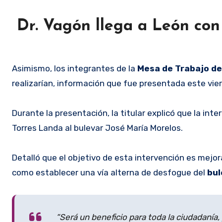
Dr. Vagón llega a León con
Asimismo, los integrantes de la
Mesa de Trabajo de
realizarían, información que fue presentada este vier
Durante la presentación, la titular explicó que la in
Torres Landa al bulevar José María Morelos.
Detalló que el objetivo de esta intervención es mejora
como establecer una vía alterna de desfogue del
bul
“Será un beneficio para toda la ciudadanía,