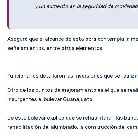
y un aumento en la seguridad de movilidad 
Aseguró que el alcance de esta obra contempla la mej
señalamientos, entre otros elementos.
Funcionarios detallaron las inversiones que se realiz
Otro de los puntos de mejoramiento es el que se reali
Insurgentes al bulevar Guanajuato.
De este bulevar explicó que se rehabilitarán las banq
rehabilitación del alumbrado, la construcción del cam