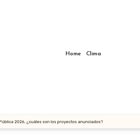
Home
Clima
ública 2026, ¿cuáles son los proyectos anunciados?