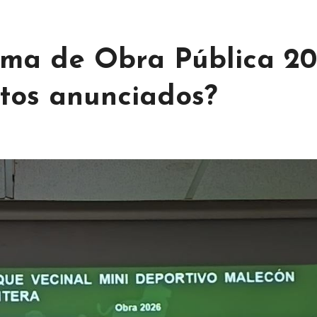
ma de Obra Pública 20
ctos anunciados?