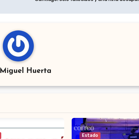
Miguel Huerta
Estado