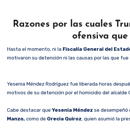
Razones por las cuales Tr
ofensiva que
Hasta el momento, ni la
Fiscalía General del Estad
motivaron su detención ni las causas por las que fue
Yesenia Méndez Rodríguez fue liberada horas despué
motivos de su detención por el homicidio del alcalde 
Cabe destacar que
Yesenia Méndez
se desempeñó c
Manzo,
como de
Grecia Quiroz
, quien asumió la pr