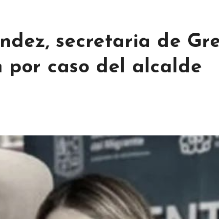
ndez, secretaria de Gre
n por caso del alcalde