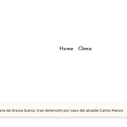
Home
Clima
ria de Grecia Quiroz, tras detención por caso del alcalde Carlos Manzo