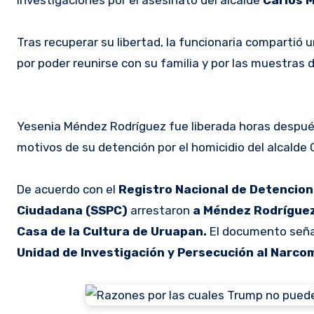
Tras recuperar su libertad, la funcionaria compartió
por poder reunirse con su familia y por las muestras 
Yesenia Méndez Rodríguez fue liberada horas despué
motivos de su detención por el homicidio del alcalde 
De acuerdo con el
Registro Nacional de Detencion
Ciudadana (SSPC)
arrestaron
a Méndez Rodrígue
Casa de la Cultura de Uruapan.
El documento señal
Unidad de Investigación y Persecución al Narc