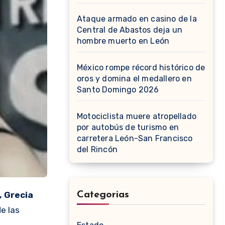
Ataque armado en casino de la
Central de Abastos deja un
hombre muerto en León
México rompe récord histórico de
oros y domina el medallero en
Santo Domingo 2026
Motociclista muere atropellado
por autobús de turismo en
carretera León-San Francisco
del Rincón
 Grecia
Categorias
e las