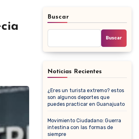
Buscar
cia
Buscar
Noticias Recientes
¿Eres un turista extremo? estos
son algunos deportes que
puedes practicar en Guanajuato
Movimiento Ciudadano: Guerra
intestina con las formas de
siempre