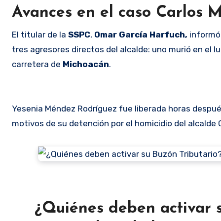
Avances en el caso Carlos 
El titular de la
SSPC
,
Omar García Harfuch,
informó 
tres agresores directos del alcalde: uno murió en el l
carretera de
Michoacán
.
Yesenia Méndez Rodríguez fue liberada horas despué
motivos de su detención por el homicidio del alcalde 
¿Quiénes deben activar s