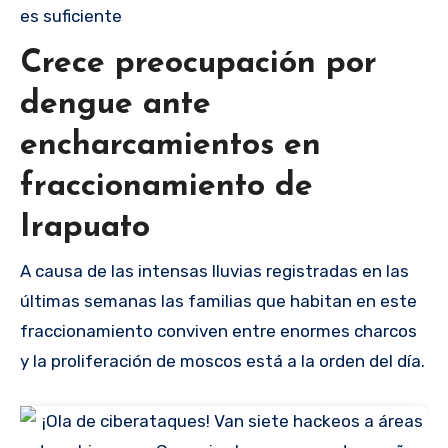
es suficiente
Crece preocupación por
dengue ante
encharcamientos en
fraccionamiento de
Irapuato
A causa de las intensas lluvias registradas en las
últimas semanas las familias que habitan en este
fraccionamiento conviven entre enormes charcos
y la proliferación de moscos está a la orden del día.