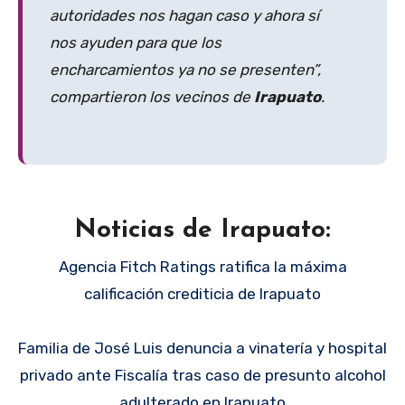
autoridades nos hagan caso y ahora sí
nos ayuden para que los
encharcamientos ya no se presenten”,
compartieron los vecinos de
Irapuato
.
Noticias de Irapuato:
Agencia Fitch Ratings ratifica la máxima
calificación crediticia de Irapuato
Familia de José Luis denuncia a vinatería y hospital
privado ante Fiscalía tras caso de presunto alcohol
adulterado en Irapuato