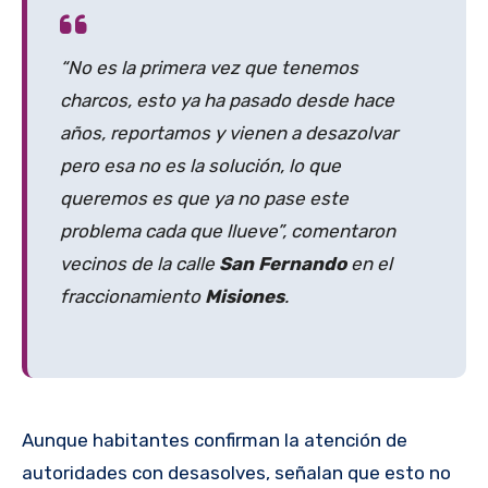
“No es la primera vez que tenemos
charcos, esto ya ha pasado desde hace
años, reportamos y vienen a desazolvar
pero esa no es la solución, lo que
queremos es que ya no pase este
problema cada que llueve”, comentaron
vecinos de la calle
San Fernando
en el
fraccionamiento
Misiones
.
Aunque habitantes confirman la atención de
autoridades con desasolves, señalan que esto no