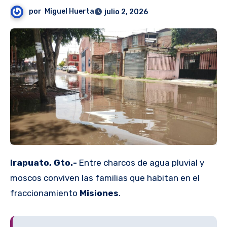
por
Miguel Huerta
julio 2, 2026
Irapuato, Gto.-
Entre charcos de agua pluvial y
moscos conviven las familias que habitan en el
fraccionamiento
Misiones
.