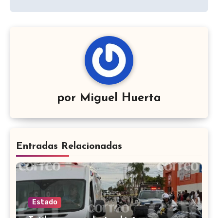
por
Miguel Huerta
Entradas Relacionadas
Estado