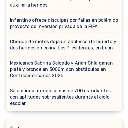
auxiliar a heridos
Infantino ofrece disculpas por fallas en polémico
proyecto de inversión privada de la FIFA
Choque de motos deja un adolescente muerto y
dos heridos en colina Los Presidentes, en León
Mexicanas Sabrina Salcedo y Arian Chía ganan
plata y bronce en 3000m con obstáculos en
Centroamericanos 2026
Salamanca atendió a más de 700 estudiantes
con aptitudes sobresalientes durante el ciclo
escolar