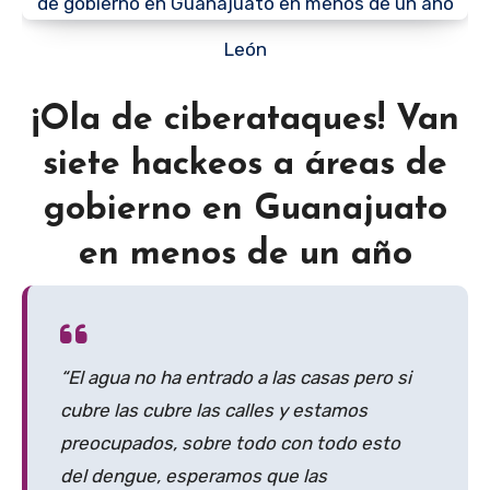
León
¡Ola de ciberataques! Van
siete hackeos a áreas de
gobierno en Guanajuato
en menos de un año
“El agua no ha entrado a las casas pero si
cubre las cubre las calles y estamos
preocupados, sobre todo con todo esto
del dengue, esperamos que las