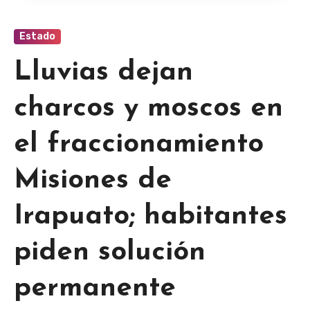
Estado
Lluvias dejan
charcos y moscos en
el fraccionamiento
Misiones de
Irapuato; habitantes
piden solución
permanente