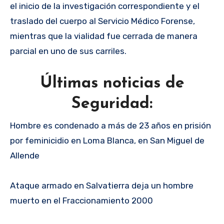
el inicio de la investigación correspondiente y el
traslado del cuerpo al Servicio Médico Forense,
mientras que la vialidad fue cerrada de manera
parcial en uno de sus carriles.
Últimas noticias de
Seguridad:
Hombre es condenado a más de 23 años en prisión
por feminicidio en Loma Blanca, en San Miguel de
Allende
Ataque armado en Salvatierra deja un hombre
muerto en el Fraccionamiento 2000