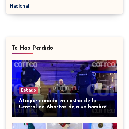
Nacional
Te Has Perdido
Estado
Ataque armado en casino de la
Central de Abastos deja un hombre
muerto en León