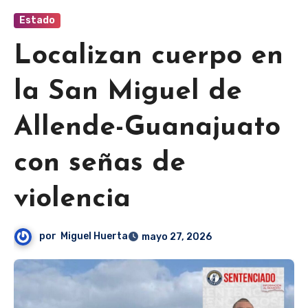
Estado
Localizan cuerpo en
la San Miguel de
Allende-Guanajuato
con señas de
violencia
por
Miguel Huerta
mayo 27, 2026