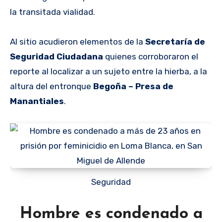
la transitada vialidad.
Al sitio acudieron elementos de la
Secretaría de
Seguridad Ciudadana
quienes corroboraron el
reporte al localizar a un sujeto entre la hierba, a la
altura del entronque
Begoña – Presa de
Manantiales
.
Seguridad
Hombre es condenado a