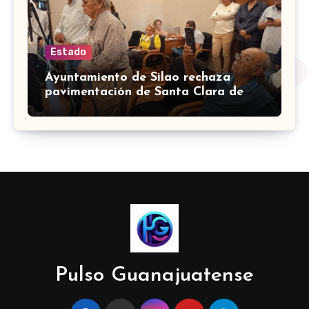
Estado
Ayuntamiento de Silao rechaza
pavimentación de Santa Clara de
Marines
Pulso Guanajuatense