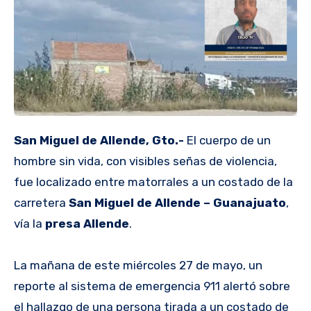
San Miguel de Allende, Gto.-
El cuerpo de un
hombre sin vida, con visibles señas de violencia,
fue localizado entre matorrales a un costado de la
carretera
San Miguel de Allende – Guanajuato
,
vía la
presa Allende
.
La mañana de este miércoles 27 de mayo, un
reporte al sistema de emergencia 911 alertó sobre
el hallazgo de una persona tirada a un costado de