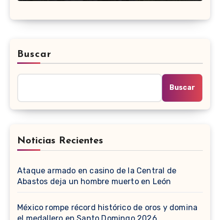
Buscar
Buscar
Noticias Recientes
Ataque armado en casino de la Central de
Abastos deja un hombre muerto en León
México rompe récord histórico de oros y domina
el medallero en Santo Domingo 2026