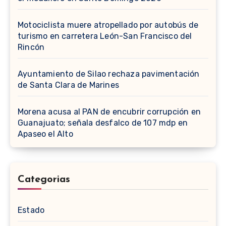
Motociclista muere atropellado por autobús de
turismo en carretera León-San Francisco del
Rincón
Ayuntamiento de Silao rechaza pavimentación
de Santa Clara de Marines
Morena acusa al PAN de encubrir corrupción en
Guanajuato; señala desfalco de 107 mdp en
Apaseo el Alto
Categorias
Estado