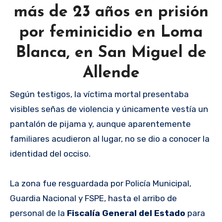
más de 23 años en prisión
por feminicidio en Loma
Blanca, en San Miguel de
Allende
Según testigos, la víctima mortal presentaba
visibles señas de violencia y únicamente vestía un
pantalón de pijama y, aunque aparentemente
familiares acudieron al lugar, no se dio a conocer la
identidad del occiso.
La zona fue resguardada por Policía Municipal,
Guardia Nacional y FSPE, hasta el arribo de
personal de la
Fiscalía General del Estado
para