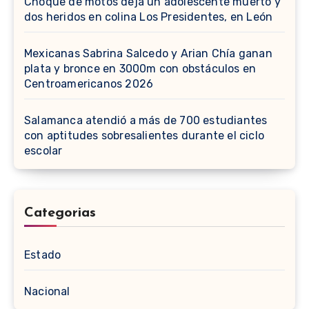
Choque de motos deja un adolescente muerto y
dos heridos en colina Los Presidentes, en León
Mexicanas Sabrina Salcedo y Arian Chía ganan
plata y bronce en 3000m con obstáculos en
Centroamericanos 2026
Salamanca atendió a más de 700 estudiantes
con aptitudes sobresalientes durante el ciclo
escolar
Categorias
Estado
Nacional