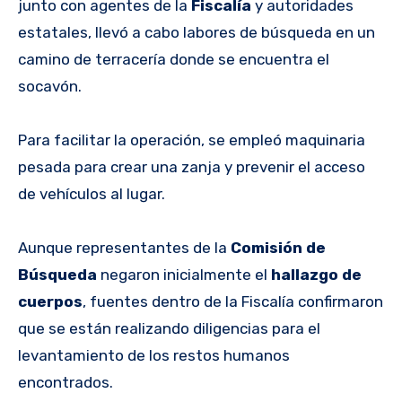
junto con agentes de la
Fiscalía
y autoridades
estatales, llevó a cabo labores de búsqueda en un
camino de terracería donde se encuentra el
socavón.
Para facilitar la operación, se empleó maquinaria
pesada para crear una zanja y prevenir el acceso
de vehículos al lugar.
Aunque representantes de la
Comisión de
Búsqueda
negaron inicialmente el
hallazgo de
cuerpos
, fuentes dentro de la Fiscalía confirmaron
que se están realizando diligencias para el
levantamiento de los restos humanos
encontrados.