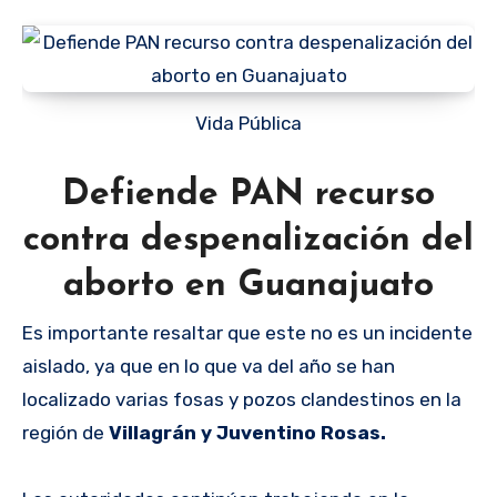
Vida Pública
Defiende PAN recurso
contra despenalización del
aborto en Guanajuato
Es importante resaltar que este no es un incidente
aislado, ya que en lo que va del año se han
localizado varias fosas y pozos clandestinos en la
región de
Villagrán y Juventino Rosas.