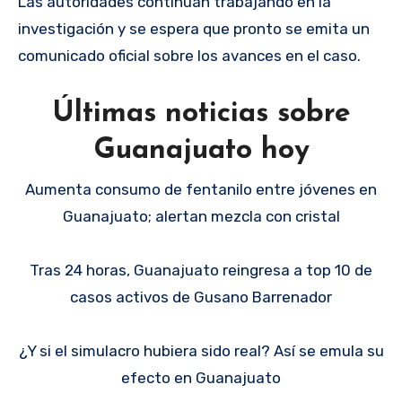
Las autoridades continúan trabajando en la
investigación y se espera que pronto se emita un
comunicado oficial sobre los avances en el caso.
Últimas noticias sobre
Guanajuato hoy
Aumenta consumo de fentanilo entre jóvenes en
Guanajuato; alertan mezcla con cristal
Tras 24 horas, Guanajuato reingresa a top 10 de
casos activos de Gusano Barrenador
¿Y si el simulacro hubiera sido real? Así se emula su
efecto en Guanajuato