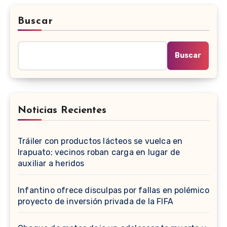
Buscar
Buscar
Noticias Recientes
Tráiler con productos lácteos se vuelca en
Irapuato; vecinos roban carga en lugar de
auxiliar a heridos
Infantino ofrece disculpas por fallas en polémico
proyecto de inversión privada de la FIFA