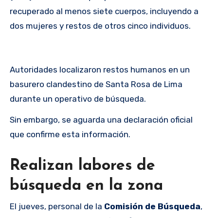
recuperado al menos siete cuerpos, incluyendo a
dos mujeres y restos de otros cinco individuos.
Autoridades localizaron restos humanos en un
basurero clandestino de Santa Rosa de Lima
durante un operativo de búsqueda.
Sin embargo, se aguarda una declaración oficial
que confirme esta información.
Realizan labores de
búsqueda en la zona
El jueves, personal de la
Comisión de Búsqueda
,