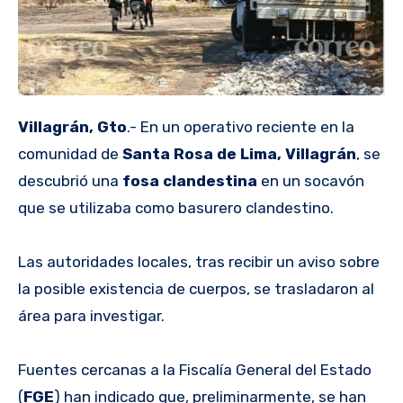
Villagrán, Gto
.- En un operativo reciente en la
comunidad de
Santa Rosa de Lima, Villagrán
, se
descubrió una
fosa clandestina
en un socavón
que se utilizaba como basurero clandestino.
Las autoridades locales, tras recibir un aviso sobre
la posible existencia de cuerpos, se trasladaron al
área para investigar.
Fuentes cercanas a la Fiscalía General del Estado
(
FGE
) han indicado que, preliminarmente, se han