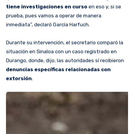
tiene investigaciones en curso
en eso y, si se
prueba, pues vamos a operar de manera
inmediata”, declaró García Harfuch.
Durante su intervención, el secretario comparó la
situación en Sinaloa con un caso registrado en
Durango, donde, dijo, las autoridades sí recibieron
denuncias específicas relacionadas con
extorsión
.