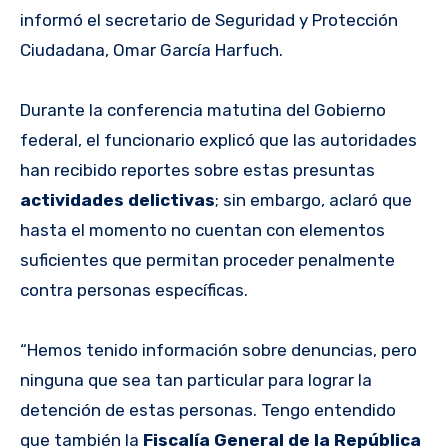
informó el secretario de Seguridad y Protección
Ciudadana, Omar García Harfuch.
Durante la conferencia matutina del Gobierno
federal, el funcionario explicó que las autoridades
han recibido reportes sobre estas presuntas
actividades delictivas
; sin embargo, aclaró que
hasta el momento no cuentan con elementos
suficientes
que permitan proceder penalmente
contra personas específicas.
“Hemos tenido información sobre denuncias, pero
ninguna que sea tan particular para lograr la
detención de estas personas. Tengo entendido
que también la
Fiscalía General de la República