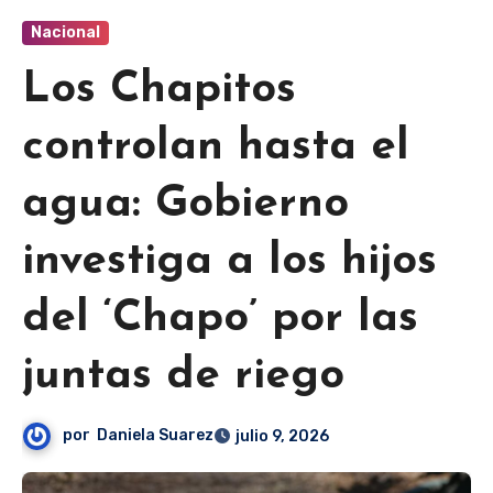
Nacional
Los Chapitos
controlan hasta el
agua: Gobierno
investiga a los hijos
del ‘Chapo’ por las
juntas de riego
por
Daniela Suarez
julio 9, 2026