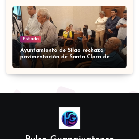
Estado
Ayuntamiento de Silao rechaza
pavimentación de Santa Clara de
Marines