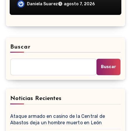
lujoso restaurante de Polanco?
Daniela Suarez
agosto 7, 2026
Buscar
Buscar
Noticias Recientes
Ataque armado en casino de la Central de
Abastos deja un hombre muerto en León