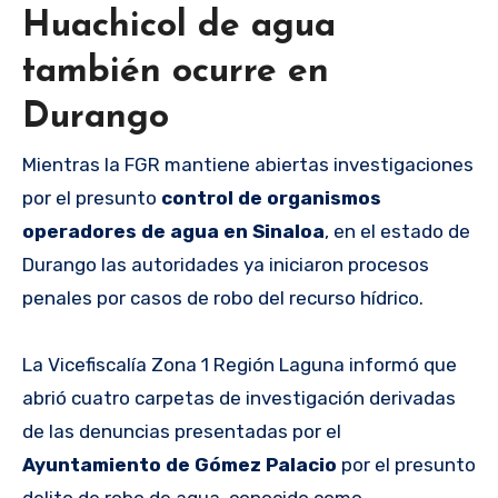
Huachicol de agua
también ocurre en
Durango
Mientras la FGR mantiene abiertas investigaciones
por el presunto
control de organismos
operadores de agua en Sinaloa
, en el estado de
Durango las autoridades ya iniciaron procesos
penales por casos de robo del recurso hídrico.
La Vicefiscalía Zona 1 Región Laguna informó que
abrió cuatro carpetas de investigación derivadas
de las denuncias presentadas por el
Ayuntamiento de Gómez Palacio
por el presunto