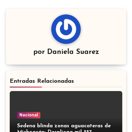
por
Daniela Suarez
Entradas Relacionadas
Nacional
Sedena blinda zonas aguacateras de