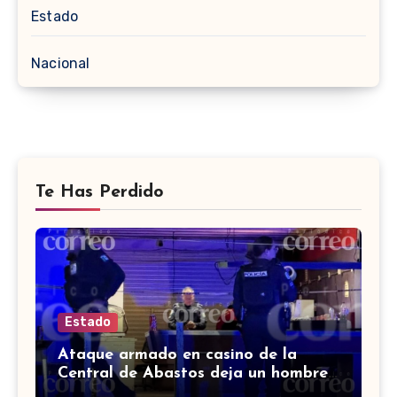
Estado
Nacional
Te Has Perdido
Estado
Ataque armado en casino de la
Central de Abastos deja un hombre
muerto en León