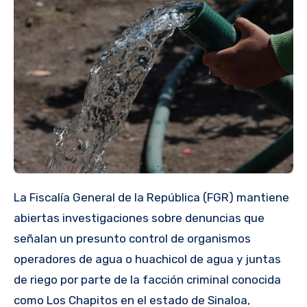
La Fiscalía General de la República (FGR) mantiene
abiertas investigaciones sobre denuncias que
señalan un presunto control de organismos
operadores de agua o huachicol de agua y juntas
de riego por parte de la facción criminal conocida
como Los Chapitos en el estado de Sinaloa,