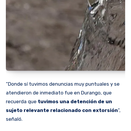
“Donde sí tuvimos denuncias muy puntuales y se
atendieron de inmediato fue en Durango, que
recuerda que
tuvimos una detención de un
sujeto relevante relacionado con extorsión
”,
señaló.