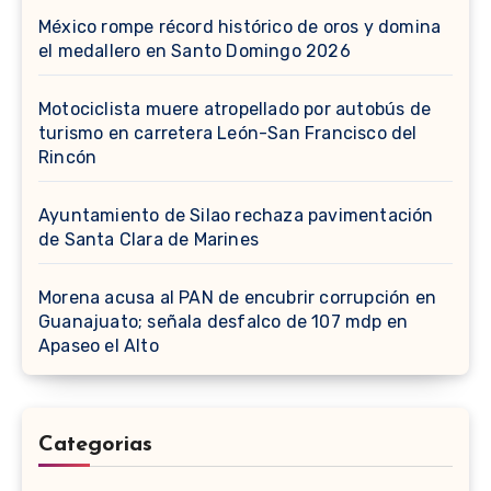
México rompe récord histórico de oros y domina
el medallero en Santo Domingo 2026
Motociclista muere atropellado por autobús de
turismo en carretera León-San Francisco del
Rincón
Ayuntamiento de Silao rechaza pavimentación
de Santa Clara de Marines
Morena acusa al PAN de encubrir corrupción en
Guanajuato; señala desfalco de 107 mdp en
Apaseo el Alto
Categorias