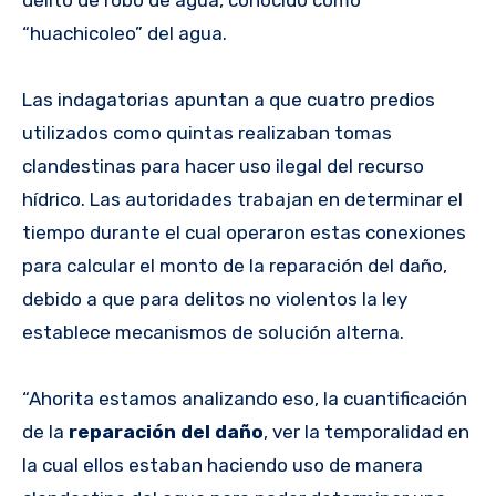
delito de robo de agua, conocido como
“huachicoleo” del agua.
Las indagatorias apuntan a que cuatro predios
utilizados como quintas realizaban tomas
clandestinas para hacer uso ilegal del recurso
hídrico. Las autoridades trabajan en determinar el
tiempo durante el cual operaron estas conexiones
para calcular el monto de la reparación del daño,
debido a que para delitos no violentos la ley
establece mecanismos de solución alterna.
“Ahorita estamos analizando eso, la cuantificación
de la
reparación del daño
, ver la temporalidad en
la cual ellos estaban haciendo
uso de manera