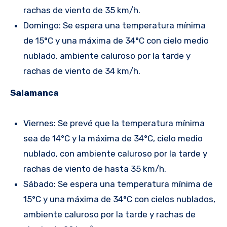
rachas de viento de 35 km/h.
Domingo: Se espera una temperatura mínima
de 15°C y una máxima de 34°C con cielo medio
nublado, ambiente caluroso por la tarde y
rachas de viento de 34 km/h.
Salamanca
Viernes: Se prevé que la temperatura mínima
sea de 14°C y la máxima de 34°C, cielo medio
nublado, con ambiente caluroso por la tarde y
rachas de viento de hasta 35 km/h.
Sábado: Se espera una temperatura mínima de
15°C y una máxima de 34°C con cielos nublados,
ambiente caluroso por la tarde y rachas de