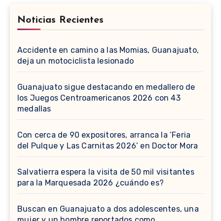
Noticias Recientes
Accidente en camino a las Momias, Guanajuato,
deja un motociclista lesionado
Guanajuato sigue destacando en medallero de
los Juegos Centroamericanos 2026 con 43
medallas
Con cerca de 90 expositores, arranca la ‘Feria
del Pulque y Las Carnitas 2026’ en Doctor Mora
Salvatierra espera la visita de 50 mil visitantes
para la Marquesada 2026 ¿cuándo es?
Buscan en Guanajuato a dos adolescentes, una
mujer y un hombre reportados como