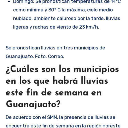
Domingo: Se pronostican temperaturas de 14°C
como mínima y 30° C la máxima, cielo medio
nublado, ambiente caluroso por la tarde, lluvias
ligeras y rachas de viento de 23 km/h.
Se pronostican lluvias en tres municipios de
Guanajuato. Foto: Correo.
¿Cuáles son los municipios
en los que habrá lluvias
este fin de semana en
Guanajuato?
De acuerdo con el SMN, la presencia de lluvias se
encuentra este fin de semana en la región noreste