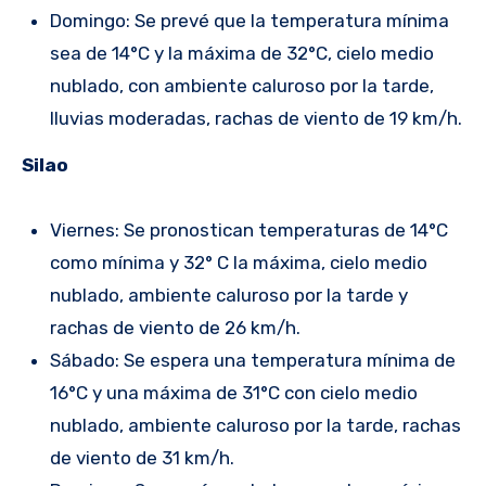
Domingo: Se prevé que la temperatura mínima
sea de 14°C y la máxima de 32°C, cielo medio
nublado, con ambiente caluroso por la tarde,
lluvias moderadas, rachas de viento de 19 km/h.
Silao
Viernes: Se pronostican temperaturas de 14°C
como mínima y 32° C la máxima, cielo medio
nublado, ambiente caluroso por la tarde y
rachas de viento de 26 km/h.
Sábado: Se espera una temperatura mínima de
16°C y una máxima de 31°C con cielo medio
nublado, ambiente caluroso por la tarde, rachas
de viento de 31 km/h.