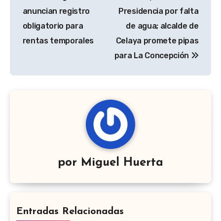
entradas
anuncian registro
Presidencia por falta
obligatorio para
de agua; alcalde de
rentas temporales
Celaya promete pipas
para La Concepción
por
Miguel Huerta
Entradas Relacionadas