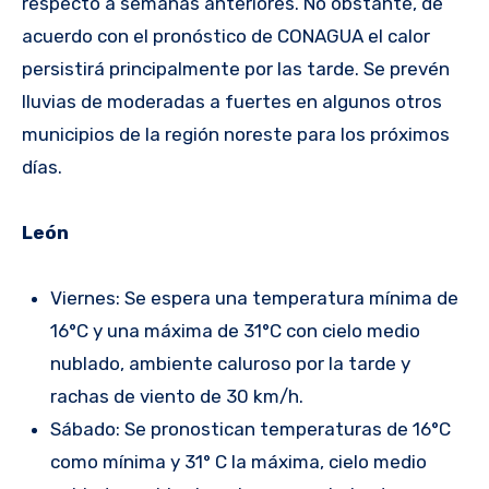
respecto a semanas anteriores. No obstante, de
acuerdo con el pronóstico de CONAGUA el calor
persistirá principalmente por las tarde. Se prevén
lluvias de moderadas a fuertes en algunos otros
municipios de la región noreste para los próximos
días.
León
Viernes: Se espera una temperatura mínima de
16°C y una máxima de 31°C con cielo medio
nublado, ambiente caluroso por la tarde y
rachas de viento de 30 km/h.
Sábado: Se pronostican temperaturas de 16°C
como mínima y 31° C la máxima, cielo medio