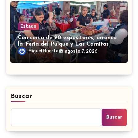
Estado
Con cerca de 90 expositores, arranca
la ‘Feria del Pulque y Las Carnitas
2026’ en Doctor Mora
Miguel Huerta
agosto 7, 2026
Buscar
Buscar