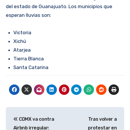
del estado de Guanajuato. Los municipios que
esperan lluvias son:
Victoria
Xichú
Atarjea
Tierra Blanca
Santa Catarina
Navegación
CDMX va contra
Tras volver a
de
Airbnb irregular:
protestar en