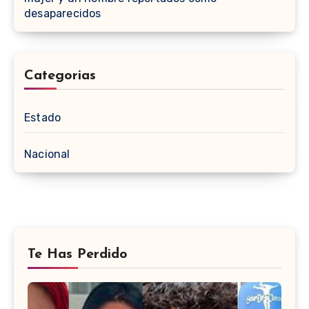
desaparecidos
Categorias
Estado
Nacional
Te Has Perdido