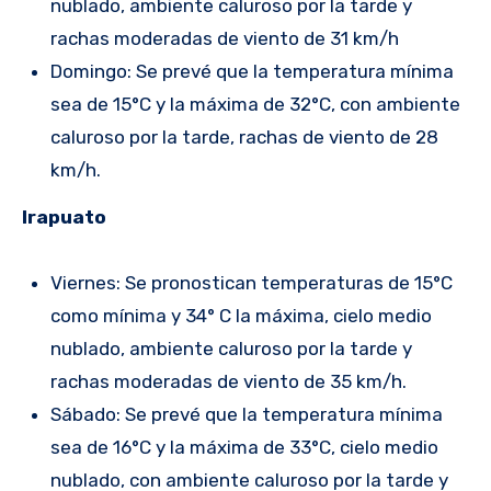
nublado, ambiente caluroso por la tarde y
rachas moderadas de viento de 31 km/h
Domingo: Se prevé que la temperatura mínima
sea de 15°C y la máxima de 32°C, con ambiente
caluroso por la tarde, rachas de viento de 28
km/h.
Irapuato
Viernes: Se pronostican temperaturas de 15°C
como mínima y 34° C la máxima, cielo medio
nublado, ambiente caluroso por la tarde y
rachas moderadas de viento de 35 km/h.
Sábado: Se prevé que la temperatura mínima
sea de 16°C y la máxima de 33°C, cielo medio
nublado, con ambiente caluroso por la tarde y