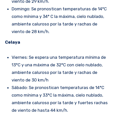
viento de 29 km/h.
Domingo: Se pronostican temperaturas de 14°C
como mínima y 34° C la máxima, cielo nublado,
ambiente caluroso por la tarde y rachas de
viento de 28 km/h.
Celaya
Viernes: Se espera una temperatura mínima de
13°C y una máxima de 32°C con cielo nublado,
ambiente caluroso por la tarde y rachas de
viento de 30 km/h
Sábado: Se pronostican temperaturas de 14°C
como mínima y 33°C la máxima, cielo nublado,
ambiente caluroso por la tarde y fuertes rachas
de viento de hasta 44 km/h.