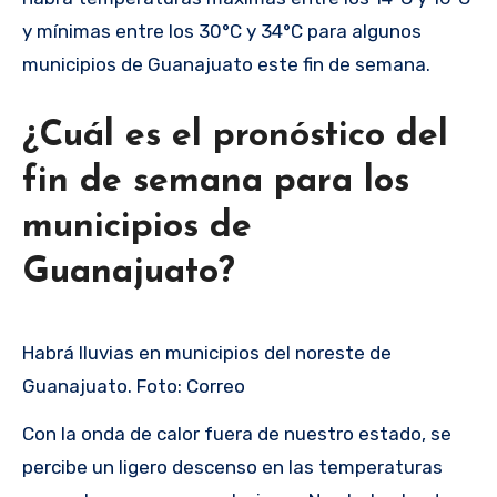
y mínimas entre los 30°C y 34°C para algunos
municipios de Guanajuato este fin de semana.
¿Cuál es el pronóstico del
fin de semana para los
municipios de
Guanajuato?
Habrá lluvias en municipios del noreste de
Guanajuato. Foto: Correo
Con la onda de calor fuera de nuestro estado, se
percibe un ligero descenso en las temperaturas