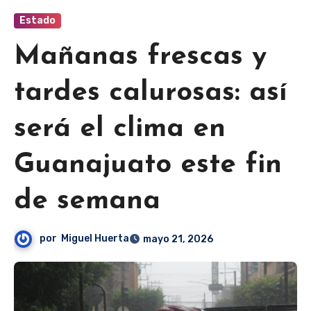
Estado
Mañanas frescas y
tardes calurosas: así
será el clima en
Guanajuato este fin
de semana
por
Miguel Huerta
mayo 21, 2026