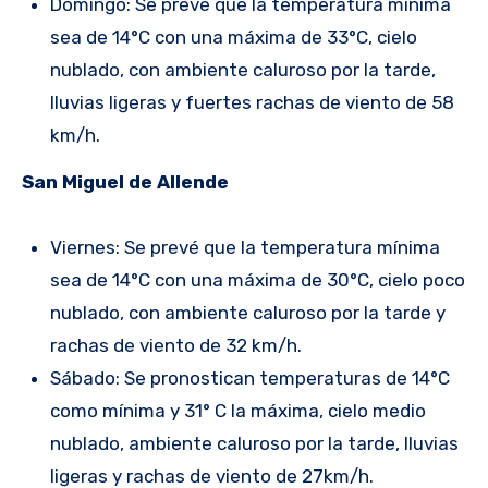
Domingo: Se prevé que la temperatura mínima
sea de 14°C con una máxima de 33°C, cielo
nublado, con ambiente caluroso por la tarde,
lluvias ligeras y fuertes rachas de viento de 58
km/h.
San Miguel de Allende
Viernes: Se prevé que la temperatura mínima
sea de 14°C con una máxima de 30°C, cielo poco
nublado, con ambiente caluroso por la tarde y
rachas de viento de 32 km/h.
Sábado: Se pronostican temperaturas de 14°C
como mínima y 31° C la máxima, cielo medio
nublado, ambiente caluroso por la tarde, lluvias
ligeras y rachas de viento de 27km/h.