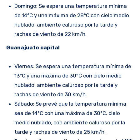
Domingo: Se espera una temperatura mínima
de 14°C y una máxima de 28°C con cielo medio
nublado, ambiente caluroso por la tarde y
rachas de viento de 22 km/h.
Guanajuato capital
Viernes: Se espera una temperatura mínima de
13°C y una máxima de 30°C con cielo medio
nublado, ambiente caluroso por la tarde y
rachas de viento de 30 km/h.
Sábado: Se prevé que la temperatura mínima
sea de 14°C con una máxima de 30°C, cielo
medio nublado, con ambiente caluroso por la
tarde y rachas de viento de 25 km/h.