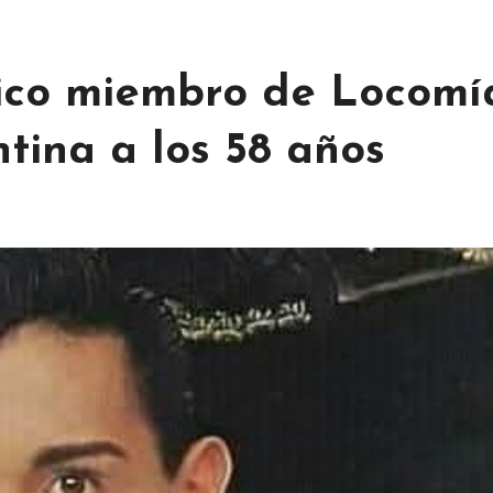
rico miembro de Locomí
tina a los 58 años