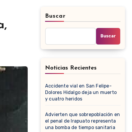
Buscar
a,
Buscar
Noticias Recientes
Accidente vial en San Felipe-
Dolores Hidalgo deja un muerto
y cuatro heridos
Advierten que sobrepoblación en
el penal de Irapuato representa
una bomba de tiempo sanitaria