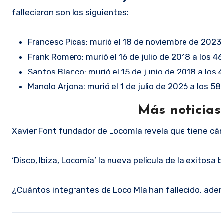
fallecieron son los siguientes:
Francesc Picas: murió el 18 de noviembre de 2023
Frank Romero: murió el 16 de julio de 2018 a los 
Santos Blanco: murió el 15 de junio de 2018 a lo
Manolo Arjona: murió el 1 de julio de 2026 a los 5
Más noticia
Xavier Font fundador de Locomía revela que tiene cá
‘Disco, Ibiza, Locomía’ la nueva película de la exitos
¿Cuántos integrantes de Loco Mía han fallecido, ad