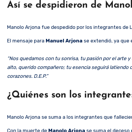
Así se despidieron de Mano
Manolo Arjona fue despedido por los integrantes de 
El mensaje para
Manuel Arjona
se extendió, ya que 
“Nos quedamos con tu sonrisa, tu pasión por el arte y
alto, querido compañero; tu esencia seguirá latiendo 
corazones. D.E.P.”
¿Quiénes son los integrante
Manolo Arjona se suma a los integrantes que fallecie
Con la muerte de
Manolo Arjona
se suma el deceso 