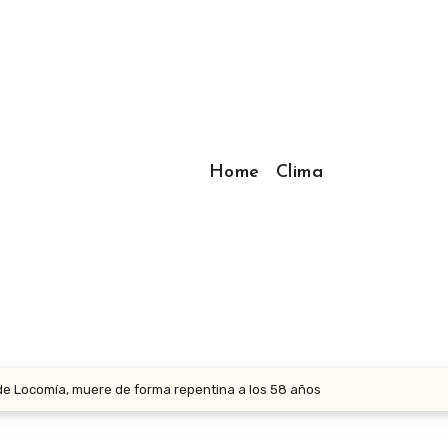
Home
Clima
de Locomía, muere de forma repentina a los 58 años