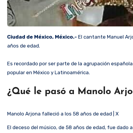
Ciudad de México, México.-
El cantante Manuel Arjo
años de edad.
Es recordado por ser parte de la agrupación española
popular en México y Latinoamérica.
¿Qué le pasó a Manolo Arj
Manolo Arjona falleció a los 58 años de edad | X
El deceso del músico, de 58 años de edad, fue dado 