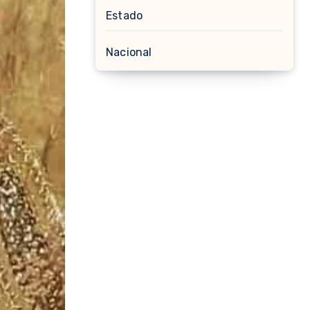
Estado
Nacional