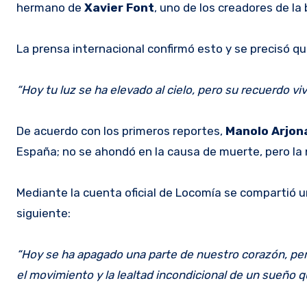
hermano de
Xavier Font
, uno de los creadores de la
La prensa internacional confirmó esto y se precisó que
“Hoy tu luz se ha elevado al cielo, pero su recuerdo viv
De acuerdo con los primeros reportes,
Manolo Arjo
España; no se ahondó en la causa de muerte, pero la n
Mediante la cuenta oficial de Locomía se compartió un
siguiente:
“Hoy se ha apagado una parte de nuestro corazón, pero 
el movimiento y la lealtad incondicional de un sueño 