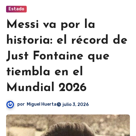
Estado
Messi va por la
historia: el récord de
Just Fontaine que
tiembla en el
Mundial 2026
por
Miguel Huerta
julio 3, 2026