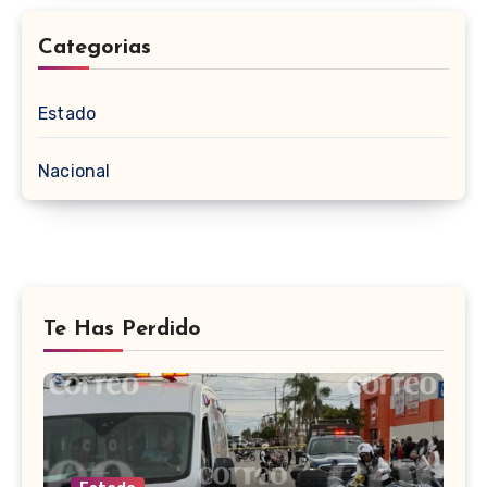
Categorias
Estado
Nacional
Te Has Perdido