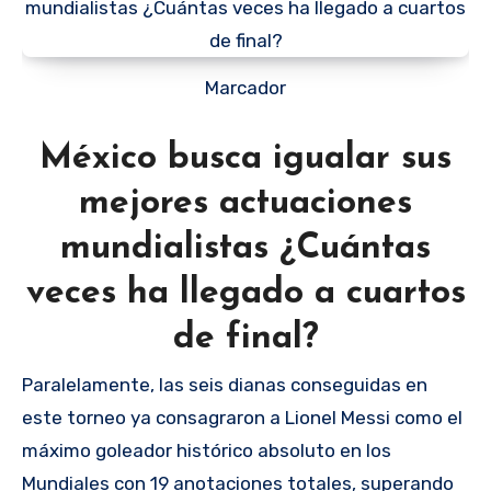
Marcador
México busca igualar sus
mejores actuaciones
mundialistas ¿Cuántas
veces ha llegado a cuartos
de final?
Paralelamente, las seis dianas conseguidas en
este torneo ya consagraron a Lionel Messi como el
máximo goleador histórico absoluto en los
Mundiales con 19 anotaciones totales, superando