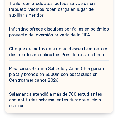
Tráiler con productos lácteos se vuelca en
Irapuato; vecinos roban carga en lugar de
auxiliar a heridos
Infantino ofrece disculpas por fallas en polémico
proyecto de inversión privada de la FIFA
Choque de motos deja un adolescente muerto y
dos heridos en colina Los Presidentes, en León
Mexicanas Sabrina Salcedo y Arian Chía ganan
plata y bronce en 3000m con obstáculos en
Centroamericanos 2026
Salamanca atendió a más de 700 estudiantes
con aptitudes sobresalientes durante el ciclo
escolar