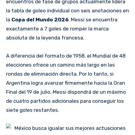
encuentros de fase de grupos actualmente lidera
la tabla de goleo individual con seis anotaciones en
la
Copa del Mundo 2026
. Messi se encuentra
exactamente a 7 goles de romper la marca
absoluta de la leyenda francesa.
A diferencia del formato de 1958, el Mundial de 48
elecciones ofrece un camino más largo en las
rondas de eliminación directa. Por lo tanto, si
Argentina logra avanzar firmemente hacia la Gran
Final del 19 de julio, Messi dispondrá de un máximo
de cuatro partidos adicionales para conseguir los
siete goles restantes.