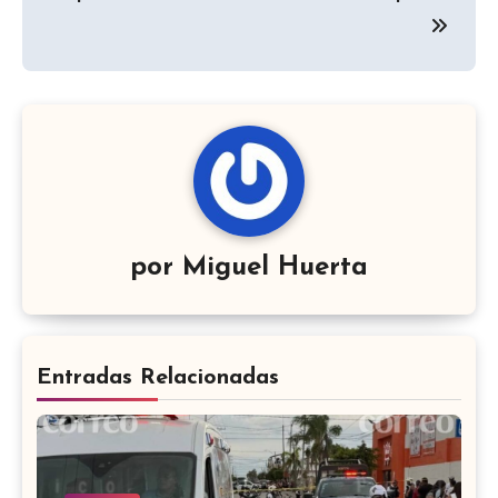
por
Miguel Huerta
Entradas Relacionadas