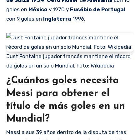
goles en
México
y 1970 y
Eusébio de Portugal
con 9 goles en
Inglaterra
1996.
Just Fontaine jugador francés mantiene el récord
de goles en un solo Mundial. Foto: Wikipedia
¿Cuántos goles necesita
Messi para obtener el
título de más goles en un
Mundial?
Messi a sus 39 años dentro de la disputa de tres