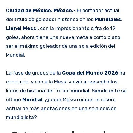
Ciudad de México, México.-
El portador actual
del título de goleador histórico en los
Mundiales
,
Lionel Messi
, con la impresionante cifra de 19
goles, ahora tiene una nueva meta a corto plazo:
ser el máximo goleador de una sola edición del
Mundial.
La fase de grupos de la
Copa del Mundo 2026
ha
concluido, y con ella Messi volvió a reescribir los
libros de historia del fútbol mundial. Siendo este su
último
Mundial
, ¿podrá Messi romper el récord
actual de más anotaciones en una sola edición
mundialista?