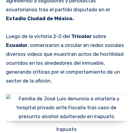
agrediendo a seguidores y periodistas
ecuatorianos tras el partido disputado en el
Estadio Ciudad de México.
Luego de la victoria 2-0 del
Tricolor
sobre
Ecuador
, comenzaron a circular en redes sociales
diversos videos que muestran actos de hostilidad
ocurridos en los alrededores del inmueble,
generando críticas por el comportamiento de un
sector de la afición.
Irapuato