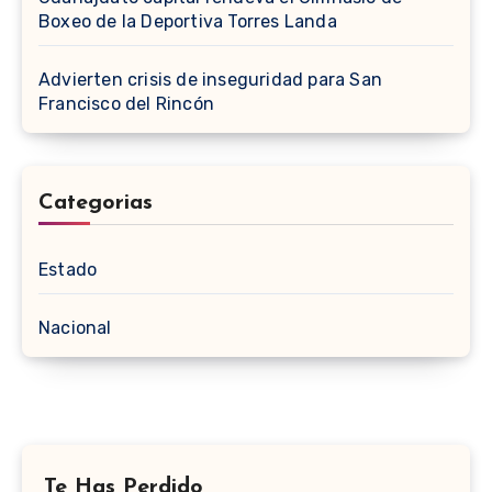
Boxeo de la Deportiva Torres Landa
Advierten crisis de inseguridad para San
Francisco del Rincón
Categorias
Estado
Nacional
Te Has Perdido