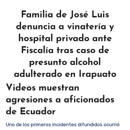
Familia de José Luis
denuncia a vinatería y
hospital privado ante
Fiscalía tras caso de
presunto alcohol
adulterado en Irapuato
Videos muestran
agresiones a aficionados
de Ecuador
Uno de los primeros incidentes difundidos ocurrió