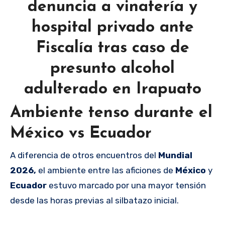
denuncia a vinatería y
hospital privado ante
Fiscalía tras caso de
presunto alcohol
adulterado en Irapuato
Ambiente tenso durante el
México vs Ecuador
A diferencia de otros encuentros del
Mundial
2026,
el ambiente entre las aficiones de
México
y
Ecuador
estuvo marcado por una mayor tensión
desde las horas previas al silbatazo inicial.