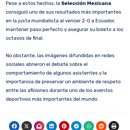
Pese a estos hechos, la
Selección Mexicana
consiguió uno de sus resultados más importantes
en la justa mundialista al vencer 2-0 a Ecuador,
mantener paso perfecto y asegurar su boleto a los
octavos de final.
No obstante, las imágenes difundidas en redes
sociales abrieron el debate sobre el
comportamiento de algunos asistentes y la
importancia de preservar un ambiente de respeto
entre las aficiones durante uno de los eventos
deportivos más importantes del mundo.