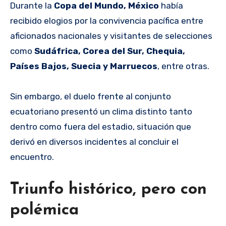
Durante la
Copa del Mundo, México
había
recibido elogios por la convivencia pacífica entre
aficionados nacionales y visitantes de selecciones
como
Sudáfrica, Corea del Sur, Chequia,
Países Bajos, Suecia y Marruecos
, entre otras.
Sin embargo, el duelo frente al conjunto
ecuatoriano presentó un clima distinto tanto
dentro como fuera del estadio, situación que
derivó en diversos incidentes al concluir el
encuentro.
Triunfo histórico, pero con
polémica