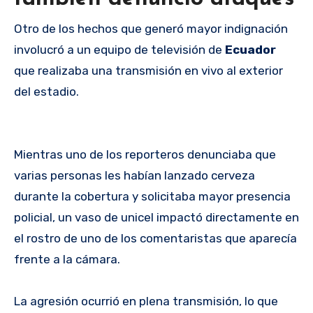
Otro de los hechos que generó mayor indignación
involucró a un equipo de televisión de
Ecuador
que realizaba una transmisión en vivo al exterior
del estadio.
Mientras uno de los reporteros denunciaba que
varias personas les habían lanzado cerveza
durante la cobertura y solicitaba mayor presencia
policial, un vaso de unicel impactó directamente en
el rostro de uno de los comentaristas que aparecía
frente a la cámara.
La agresión ocurrió en plena transmisión, lo que