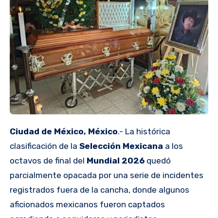
Ciudad de México, México
.- La histórica
clasificación de la
Selección Mexicana
a los
octavos de final del
Mundial 2026
quedó
parcialmente opacada por una serie de incidentes
registrados fuera de la cancha, donde algunos
aficionados mexicanos fueron captados