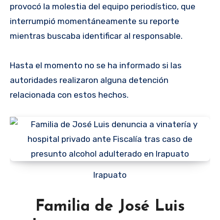
provocó la molestia del equipo periodístico, que
interrumpió momentáneamente su reporte
mientras buscaba identificar al responsable.
Hasta el momento no se ha informado si las
autoridades realizaron alguna detención
relacionada con estos hechos.
Irapuato
Familia de José Luis