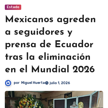
Estado
Mexicanos agreden
a seguidores y
prensa de Ecuador
tras la eliminación
en el Mundial 2026
por
Miguel Huerta
julio 1, 2026