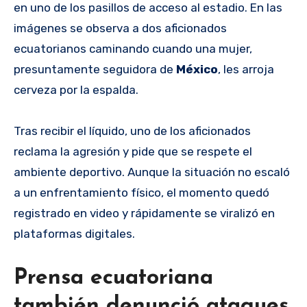
en uno de los pasillos de acceso al estadio. En las
imágenes se observa a dos aficionados
ecuatorianos caminando cuando una mujer,
presuntamente seguidora de
México
, les arroja
cerveza por la espalda.
Tras recibir el líquido, uno de los aficionados
reclama la agresión y pide que se respete el
ambiente deportivo. Aunque la situación no escaló
a un enfrentamiento físico, el momento quedó
registrado en video y rápidamente se viralizó en
plataformas digitales.
Prensa ecuatoriana
también denunció ataques