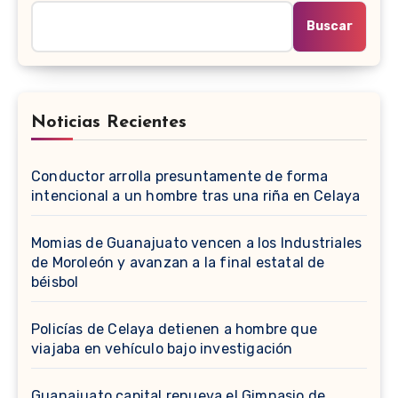
Buscar
Noticias Recientes
Conductor arrolla presuntamente de forma
intencional a un hombre tras una riña en Celaya
Momias de Guanajuato vencen a los Industriales
de Moroleón y avanzan a la final estatal de
béisbol
Policías de Celaya detienen a hombre que
viajaba en vehículo bajo investigación
Guanajuato capital renueva el Gimnasio de