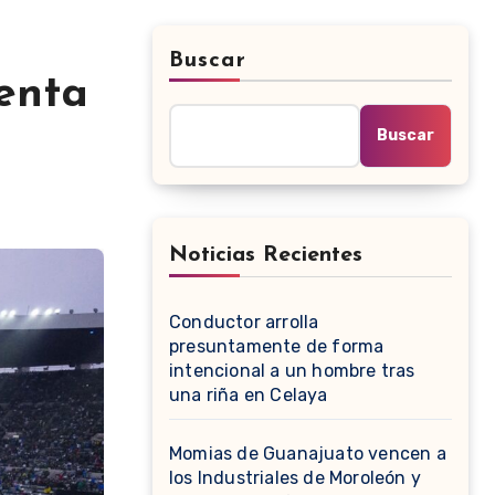
Buscar
menta
Buscar
Noticias Recientes
Conductor arrolla
presuntamente de forma
intencional a un hombre tras
una riña en Celaya
Momias de Guanajuato vencen a
los Industriales de Moroleón y