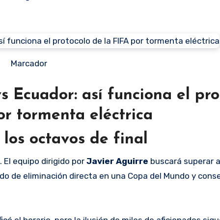
Marcador
 Ecuador: así funciona el pro
or tormenta eléctrica
los octavos de final
. El equipo dirigido por
Javier
Aguirre
buscará superar 
do de eliminación directa en una Copa del Mundo y conse