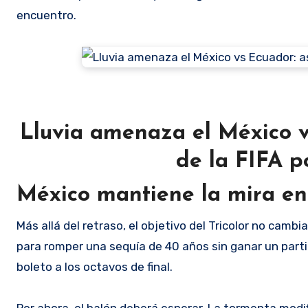
encuentro.
Lluvia amenaza el México vs
de la FIFA p
México mantiene la mira en 
Más allá del retraso, el objetivo del Tricolor no cambia
para romper una sequía de 40 años sin ganar un parti
boleto a los octavos de final.