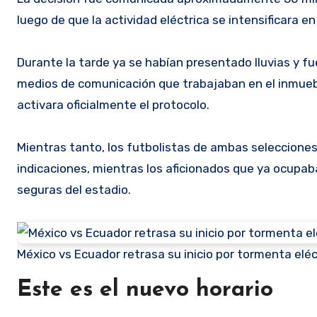
luego de que la actividad eléctrica se intensificara e
Durante la tarde ya se habían presentado lluvias y fue
medios de comunicación que trabajaban en el inmueb
activara oficialmente el protocolo.
Mientras tanto, los futbolistas de ambas seleccione
indicaciones, mientras los aficionados que ya ocupab
seguras del estadio.
México vs Ecuador retrasa su inicio por tormenta eléc
Este es el nuevo horario