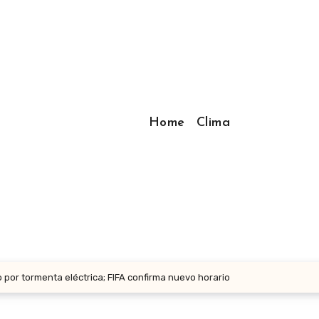
Home
Clima
o por tormenta eléctrica; FIFA confirma nuevo horario