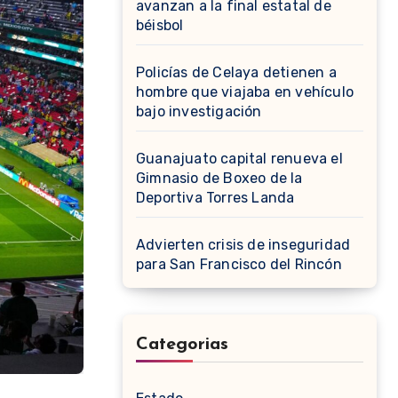
avanzan a la final estatal de
béisbol
Policías de Celaya detienen a
hombre que viajaba en vehículo
bajo investigación
Guanajuato capital renueva el
Gimnasio de Boxeo de la
Deportiva Torres Landa
Advierten crisis de inseguridad
para San Francisco del Rincón
Categorias