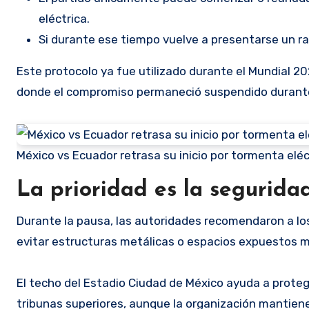
eléctrica.
Si durante ese tiempo vuelve a presentarse un ray
Este protocolo ya fue utilizado durante el Mundial 2
donde el compromiso permaneció suspendido durant
México vs Ecuador retrasa su inicio por tormenta eléc
La prioridad es la segurida
Durante la pausa, las autoridades recomendaron a lo
evitar estructuras metálicas o espacios expuestos m
El techo del Estadio Ciudad de México ayuda a proteg
tribunas superiores, aunque la organización mantiene