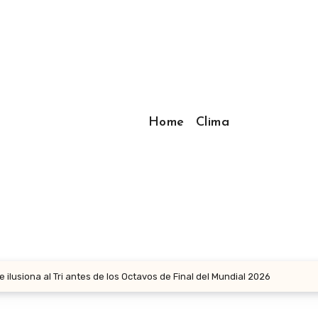
Home
Clima
ue ilusiona al Tri antes de los Octavos de Final del Mundial 2026