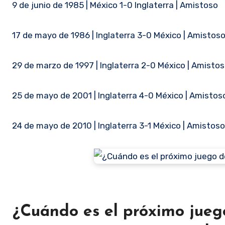
9 de junio de 1985 | México 1-0 Inglaterra | Amistoso
17 de mayo de 1986 | Inglaterra 3-0 México | Amistos
29 de marzo de 1997 | Inglaterra 2-0 México | Amisto
25 de mayo de 2001 | Inglaterra 4-0 México | Amistos
24 de mayo de 2010 | Inglaterra 3-1 México | Amistoso
¿Cuándo es el próximo jueg