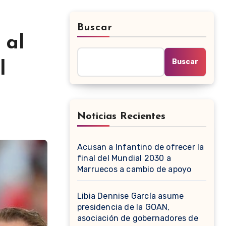
Buscar
 al
Buscar
l
Noticias Recientes
Acusan a Infantino de ofrecer la
final del Mundial 2030 a
Marruecos a cambio de apoyo
Libia Dennise García asume
presidencia de la GOAN,
asociación de gobernadores de