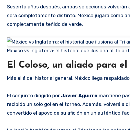
Sesenta años después, ambas selecciones volverán a
será completamente distinto: México jugará como anfi
completamente teñido de verde.
México vs Inglaterra: el historial que ilusiona al Tri 
El Coloso, un aliado para el 
Más allá del historial general, México llega respalda
El conjunto dirigido por
Javier Aguirre
mantiene paso
recibido un solo gol en el torneo. Además, volverá a 
convertido el apoyo de su afición en un auténtico fac