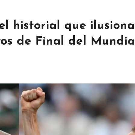
l historial que ilusiona
vos de Final del Mundia