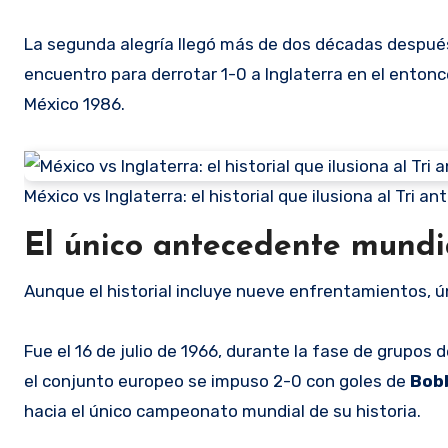
La segunda alegría llegó más de dos décadas después
encuentro para derrotar 1-0 a Inglaterra en el enton
México 1986.
México vs Inglaterra: el historial que ilusiona al Tri 
El único antecedente mundi
Aunque el historial incluye nueve enfrentamientos, 
Fue el 16 de julio de 1966, durante la fase de grupos 
el conjunto europeo se impuso 2-0 con goles de
Bob
hacia el único campeonato mundial de su historia.