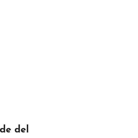
de del