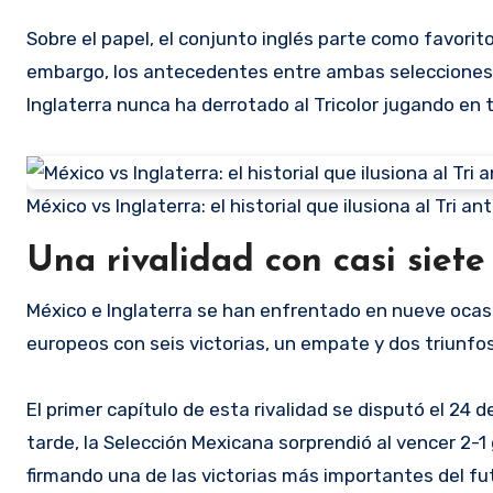
Sobre el papel, el conjunto inglés parte como favorito 
embargo, los antecedentes entre ambas selecciones d
Inglaterra nunca ha derrotado al Tricolor jugando en 
México vs Inglaterra: el historial que ilusiona al Tri 
Una rivalidad con casi siete
México e Inglaterra se han enfrentado en nueve ocasio
europeos con seis victorias, un empate y dos triunfo
El primer capítulo de esta rivalidad se disputó el 24 
tarde, la Selección Mexicana sorprendió al vencer 2-1
firmando una de las victorias más importantes del fu