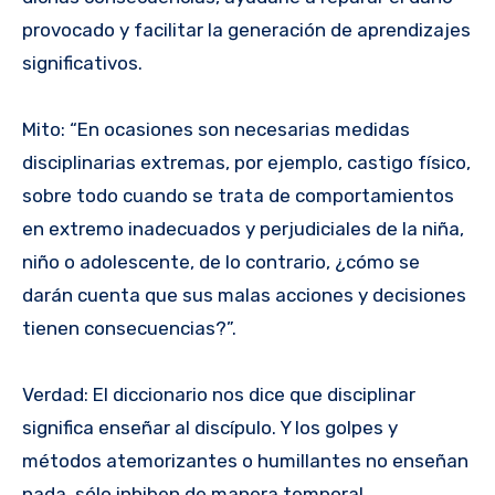
provocado y facilitar la generación de aprendizajes
significativos.
Mito: “En ocasiones son necesarias medidas
disciplinarias extremas, por ejemplo, castigo físico,
sobre todo cuando se trata de comportamientos
en extremo inadecuados y perjudiciales de la niña,
niño o adolescente, de lo contrario, ¿cómo se
darán cuenta que sus malas acciones y decisiones
tienen consecuencias?”.
Verdad: El diccionario nos dice que disciplinar
significa enseñar al discípulo. Y los golpes y
métodos atemorizantes o humillantes no enseñan
nada, sólo inhiben de manera temporal