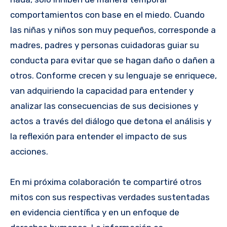
comportamientos con base en el miedo. Cuando
las niñas y niños son muy pequeños, corresponde a
madres, padres y personas cuidadoras guiar su
conducta para evitar que se hagan daño o dañen a
otros. Conforme crecen y su lenguaje se enriquece,
van adquiriendo la capacidad para entender y
analizar las consecuencias de sus decisiones y
actos a través del diálogo que detona el análisis y
la reflexión para entender el impacto de sus
acciones.
En mi próxima colaboración te compartiré otros
mitos con sus respectivas verdades sustentadas
en evidencia científica y en un enfoque de