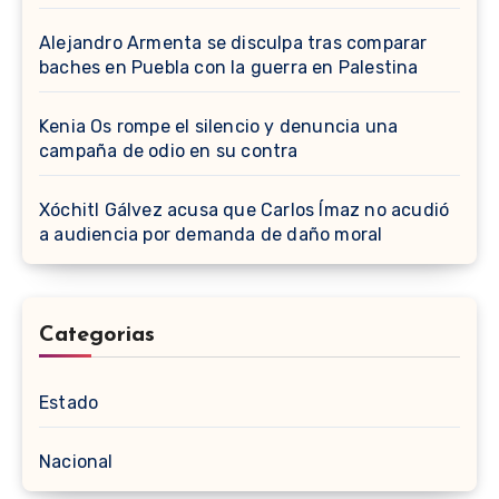
Alejandro Armenta se disculpa tras comparar
baches en Puebla con la guerra en Palestina
Kenia Os rompe el silencio y denuncia una
campaña de odio en su contra
Xóchitl Gálvez acusa que Carlos Ímaz no acudió
a audiencia por demanda de daño moral
Categorias
Estado
Nacional