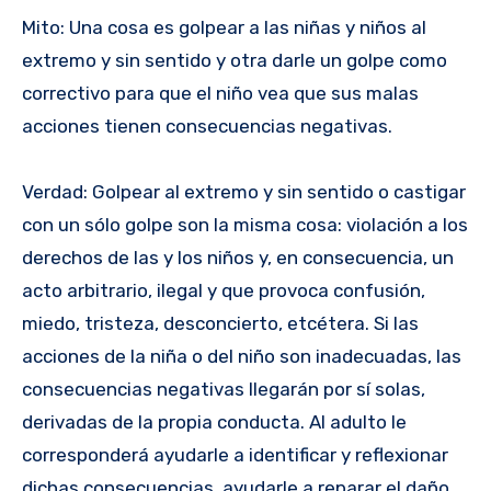
Mito: Una cosa es golpear a las niñas y niños al
extremo y sin sentido y otra darle un golpe como
correctivo para que el niño vea que sus malas
acciones tienen consecuencias negativas.
Verdad: Golpear al extremo y sin sentido o castigar
con un sólo golpe son la misma cosa: violación a los
derechos de las y los niños y, en consecuencia, un
acto arbitrario, ilegal y que provoca confusión,
miedo, tristeza, desconcierto, etcétera. Si las
acciones de la niña o del niño son inadecuadas, las
consecuencias negativas llegarán por sí solas,
derivadas de la propia conducta. Al adulto le
corresponderá ayudarle a identificar y reflexionar
dichas consecuencias, ayudarle a reparar el daño