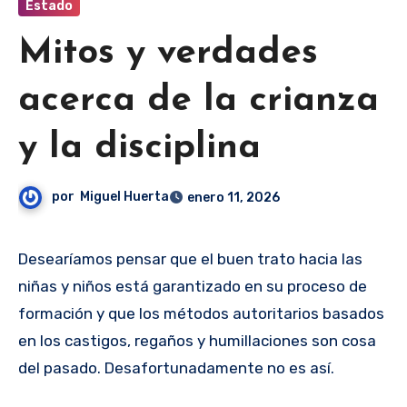
Estado
Mitos y verdades
acerca de la crianza
y la disciplina
por
Miguel Huerta
enero 11, 2026
Desearíamos pensar que el buen trato hacia las
niñas y niños está garantizado en su proceso de
formación y que los métodos autoritarios basados
en los castigos, regaños y humillaciones son cosa
del pasado. Desafortunadamente no es así.