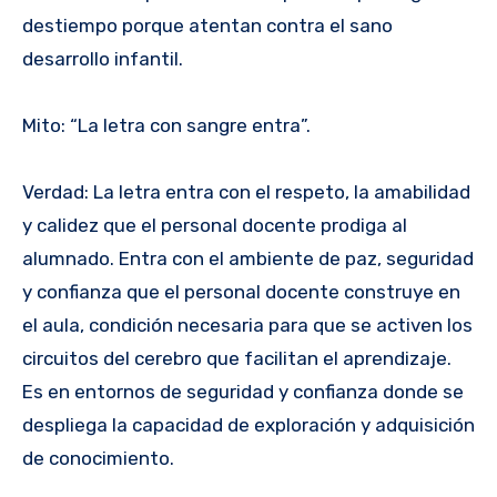
destiempo porque atentan contra el sano
desarrollo infantil.
Mito: “La letra con sangre entra”.
Verdad: La letra entra con el respeto, la amabilidad
y calidez que el personal docente prodiga al
alumnado. Entra con el ambiente de paz, seguridad
y confianza que el personal docente construye en
el aula, condición necesaria para que se activen los
circuitos del cerebro que facilitan el aprendizaje.
Es en entornos de seguridad y confianza donde se
despliega la capacidad de exploración y adquisición
de conocimiento.