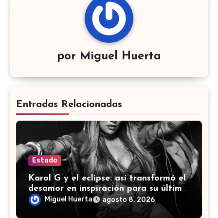
por
Miguel Huerta
Entradas Relacionadas
Estado
Karol G y el eclipse: así transformó el
desamor en inspiración para su último
álbum
Miguel Huerta
agosto 8, 2026