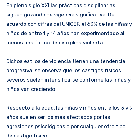
En pleno siglo XXI las prácticas disciplinarias
siguen gozando de vigencia significativa. De
acuerdo con cifras del UNICEF, el 63% de las niñas y
niños de entre 1 y 14 años han experimentado al
menos una forma de disciplina violenta.
Dichos estilos de violencia tienen una tendencia
progresiva: se observa que los castigos físicos
severos suelen intensificarse conforme las niñas y
niños van creciendo.
Respecto a la edad, las niñas y niños entre los 3 y 9
años suelen ser los más afectados por las
agresiones psicológicas o por cualquier otro tipo
de castigo físico.