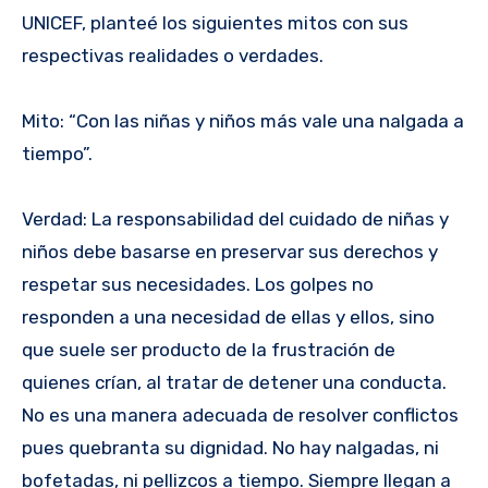
UNICEF, planteé los siguientes mitos con sus
respectivas realidades o verdades.
Mito: “Con las niñas y niños más vale una nalgada a
tiempo”.
Verdad: La responsabilidad del cuidado de niñas y
niños debe basarse en preservar sus derechos y
respetar sus necesidades. Los golpes no
responden a una necesidad de ellas y ellos, sino
que suele ser producto de la frustración de
quienes crían, al tratar de detener una conducta.
No es una manera adecuada de resolver conflictos
pues quebranta su dignidad. No hay nalgadas, ni
bofetadas, ni pellizcos a tiempo. Siempre llegan a