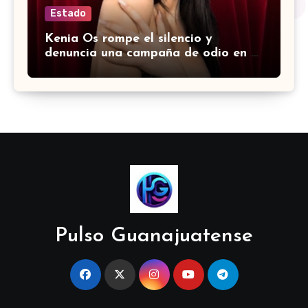
Estado
Kenia Os rompe el silencio y
denuncia una campaña de odio en su
contra
Pulso Guanajuatense