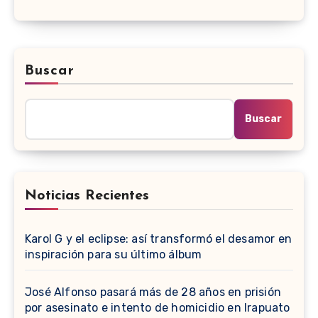
Buscar
Buscar
Noticias Recientes
Karol G y el eclipse: así transformó el desamor en
inspiración para su último álbum
José Alfonso pasará más de 28 años en prisión
por asesinato e intento de homicidio en Irapuato