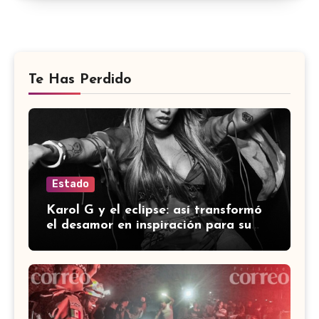
Te Has Perdido
Estado
Karol G y el eclipse: así transformó
el desamor en inspiración para su
último álbum