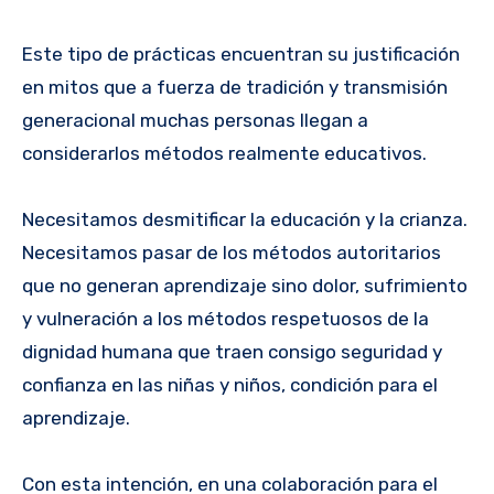
Este tipo de prácticas encuentran su justificación
en mitos que a fuerza de tradición y transmisión
generacional muchas personas llegan a
considerarlos métodos realmente educativos.
Necesitamos desmitificar la educación y la crianza.
Necesitamos pasar de los métodos autoritarios
que no generan aprendizaje sino dolor, sufrimiento
y vulneración a los métodos respetuosos de la
dignidad humana que traen consigo seguridad y
confianza en las niñas y niños, condición para el
aprendizaje.
Con esta intención, en una colaboración para el