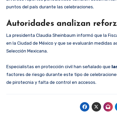
puntos del país durante las celebraciones.
Autoridades analizan reforz
La presidenta Claudia Sheinbaum informó que la Fiscal
en la Ciudad de México y que se evaluarán medidas ad
Selección Mexicana.
Especialistas en protección civil han señalado que
la
factores de riesgo durante este tipo de celebracion
de pirotecnia y falta de control en accesos.