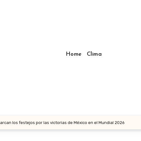
Home
Clima
arcan los festejos por las victorias de México en el Mundial 2026