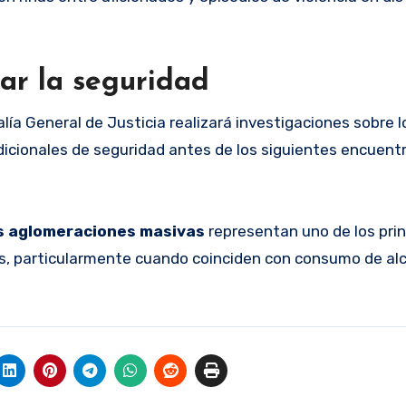
ar la seguridad
ía General de Justicia realizará investigaciones sobre l
icionales de seguridad antes de los siguientes encuentr
s aglomeraciones masivas
representan uno de los prin
es, particularmente cuando coinciden con consumo de alc