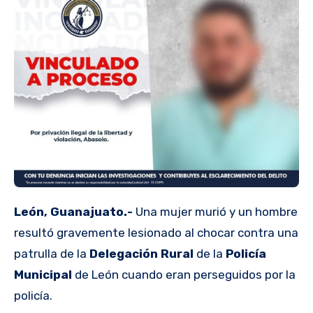
León, Guanajuato.-
Una mujer murió y un hombre
resultó gravemente lesionado al chocar contra una
patrulla de la
Delegación Rural
de la
Policía
Municipal
de León cuando eran perseguidos por la
policía.