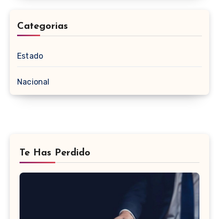
Categorias
Estado
Nacional
Te Has Perdido