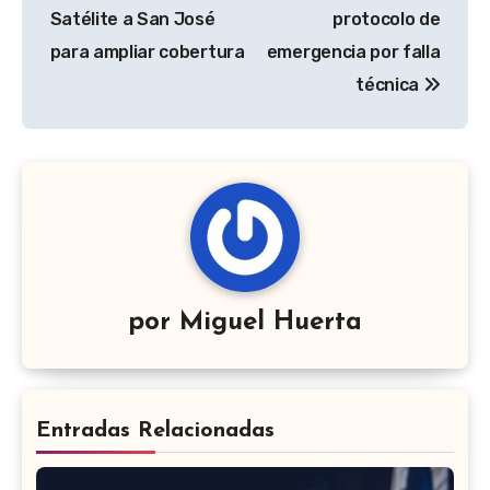
Satélite a San José
protocolo de
para ampliar cobertura
emergencia por falla
técnica
por
Miguel Huerta
Entradas Relacionadas