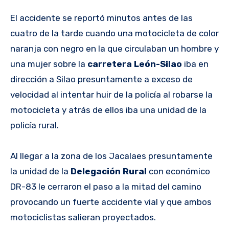
El accidente se reportó minutos antes de las
cuatro de la tarde cuando una motocicleta de color
naranja con negro en la que circulaban un hombre y
una mujer sobre la
carretera León-Silao
iba en
dirección a Silao presuntamente a exceso de
velocidad al intentar huir de la policía al robarse la
motocicleta y atrás de ellos iba una unidad de la
policía rural.
Al llegar a la zona de los Jacalaes presuntamente
la unidad de la
Delegación Rural
con económico
DR-83 le cerraron el paso a la mitad del camino
provocando un fuerte accidente vial y que ambos
motociclistas salieran proyectados.