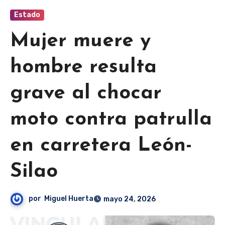
Estado
Mujer muere y
hombre resulta
grave al chocar
moto contra patrulla
en carretera León-
Silao
por
Miguel Huerta
mayo 24, 2026