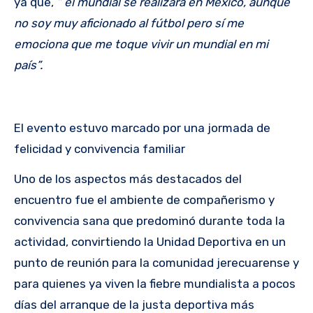
ya que,
” el mundial se realizará en México, aunque
no soy muy aficionado al fútbol pero sí me
emociona que me toque vivir un mundial en mi
país”.
El evento estuvo marcado por una jormada de
felicidad y convivencia familiar
Uno de los aspectos más destacados del
encuentro fue el ambiente de compañerismo y
convivencia sana que predominó durante toda la
actividad, convirtiendo la Unidad Deportiva en un
punto de reunión para la comunidad jerecuarense y
para quienes ya viven la fiebre mundialista a pocos
días del arranque de la justa deportiva más