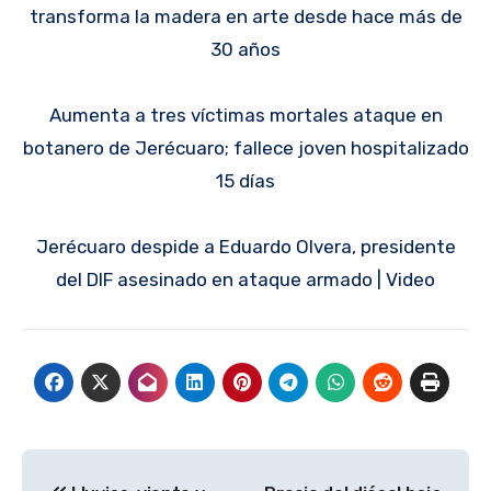
transforma la madera en arte desde hace más de
30 años
Aumenta a tres víctimas mortales ataque en
botanero de Jerécuaro; fallece joven hospitalizado
15 días
Jerécuaro despide a Eduardo Olvera, presidente
del DIF asesinado en ataque armado | Video
Navegación