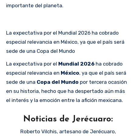
importante del planeta.
La expectativa por el Mundial 2026 ha cobrado
especial relevancia en México, ya que el país será
sede de una Copa del Mundo
La expectativa por el
Mundial 2026
ha cobrado
especial relevancia en
México
, ya que el país será
sede de una
Copa del Mundo
por tercera ocasión
en su historia, hecho que ha despertado aún más
el interés y la emoción entre la afición mexicana.
Noticias de Jerécuaro:
Roberto Vilchis, artesano de Jerécuaro,