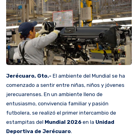
Jerécuaro, Gto.-
El ambiente del Mundial se ha
comenzado a sentir entre niñas, niños y jóvenes
jerecuarenses. En un ambiente lleno de
entusiasmo, convivencia familiar y pasión
futbolera, se realizó el primer intercambio de
estampitas del
Mundial 2026
en la
Unidad
Deportiva de Jerécuaro
.