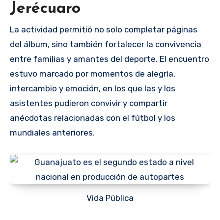
Jerécuaro
La actividad permitió no solo completar páginas
del álbum, sino también fortalecer la convivencia
entre familias y amantes del deporte. El encuentro
estuvo marcado por momentos de alegría,
intercambio y emoción, en los que las y los
asistentes pudieron convivir y compartir
anécdotas relacionadas con el fútbol y los
mundiales anteriores.
Vida Pública