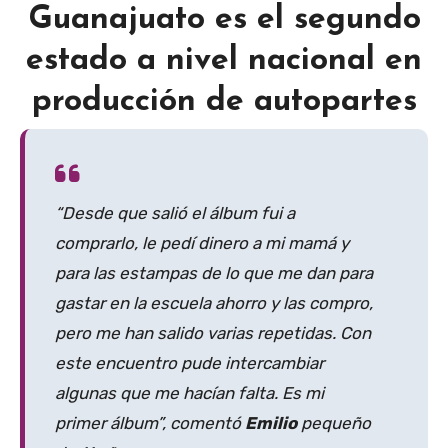
Guanajuato es el segundo
estado a nivel nacional en
producción de autopartes
“Desde que salió el álbum fui a
comprarlo, le pedí dinero a mi mamá y
para las estampas de lo que me dan para
gastar en la escuela ahorro y las compro,
pero me han salido varias repetidas. Con
este encuentro pude intercambiar
algunas que me hacían falta. Es mi
primer álbum”, comentó
Emilio
pequeño