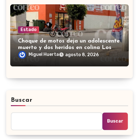
Estado
Choque de motos deja un adolescente
muerto y dos heridos en colina Los
Presidentes, en León
Miguel Huerta
agosto 8, 2026
Buscar
Buscar