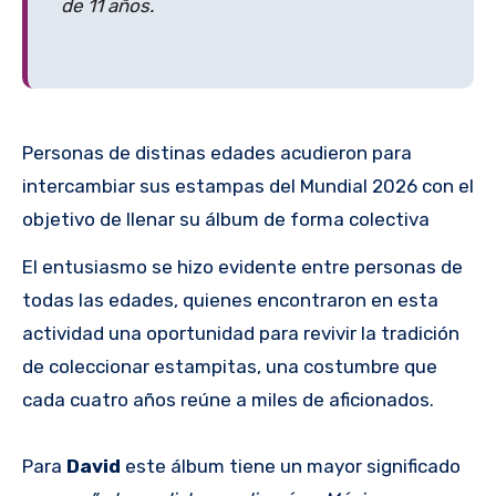
de 11 años.
Personas de distinas edades acudieron para
intercambiar sus estampas del Mundial 2026 con el
objetivo de llenar su álbum de forma colectiva
El entusiasmo se hizo evidente entre personas de
todas las edades, quienes encontraron en esta
actividad una oportunidad para revivir la tradición
de coleccionar estampitas, una costumbre que
cada cuatro años reúne a miles de aficionados.
Para
David
este álbum tiene un mayor significado