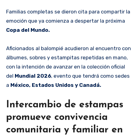
Familias completas se dieron cita para compartir la
emoción que ya comienza a despertar la próxima
Copa del Mundo.
Aficionados al balompié acudieron al encuentro con
álbumes, sobres y estampitas repetidas en mano,
con la intención de avanzar en la colección oficial
del
Mundial 2026
, evento que tendrá como sedes
a
México, Estados Unidos y Canadá.
Intercambio de estampas
promueve convivencia
comunitaria y familiar en