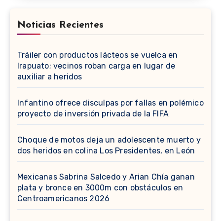
Noticias Recientes
Tráiler con productos lácteos se vuelca en
Irapuato; vecinos roban carga en lugar de
auxiliar a heridos
Infantino ofrece disculpas por fallas en polémico
proyecto de inversión privada de la FIFA
Choque de motos deja un adolescente muerto y
dos heridos en colina Los Presidentes, en León
Mexicanas Sabrina Salcedo y Arian Chía ganan
plata y bronce en 3000m con obstáculos en
Centroamericanos 2026