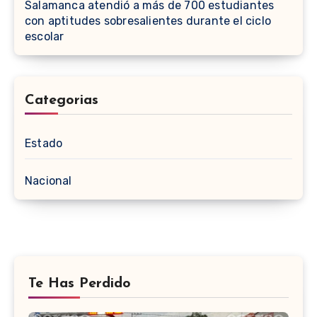
Salamanca atendió a más de 700 estudiantes
con aptitudes sobresalientes durante el ciclo
escolar
Categorias
Estado
Nacional
Te Has Perdido