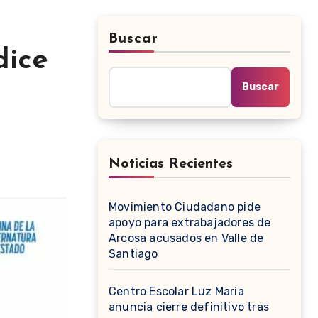
Buscar
dice
Buscar
Noticias Recientes
Movimiento Ciudadano pide
apoyo para extrabajadores de
Arcosa acusados en Valle de
Santiago
Centro Escolar Luz María
anuncia cierre definitivo tras