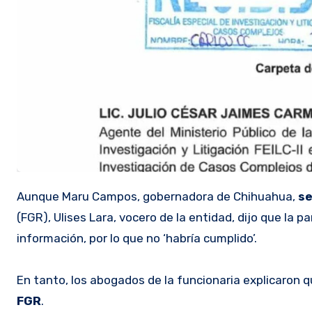
Aunque Maru Campos, gobernadora de Chihuahua,
se
(FGR), Ulises Lara, vocero de la entidad, dijo que la 
información, por lo que no ‘habría cumplido’.
En tanto, los abogados de la funcionaria explicaron 
FGR
.