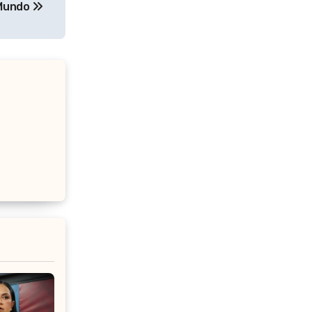
 Mundo