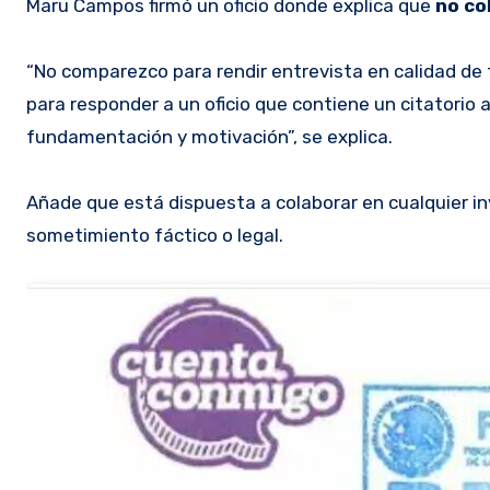
Maru Campos firmó un oficio donde explica que
no co
“No comparezco para rendir entrevista en calidad de 
para responder a un oficio que contiene un citatorio
fundamentación y motivación”, se explica.
Añade que está dispuesta a colaborar en cualquier in
sometimiento fáctico o legal.