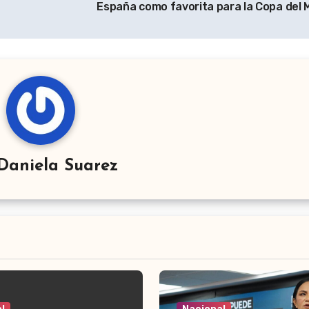
España como favorita para la Copa del
Daniela Suarez