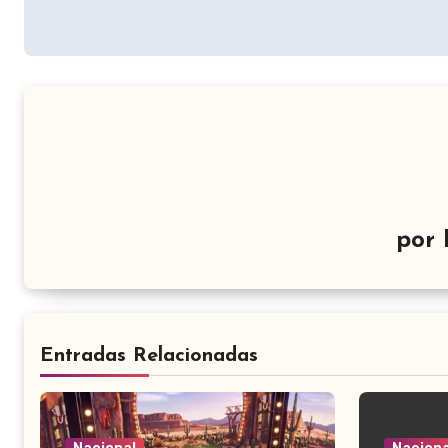
entradas
por
Entradas Relacionadas