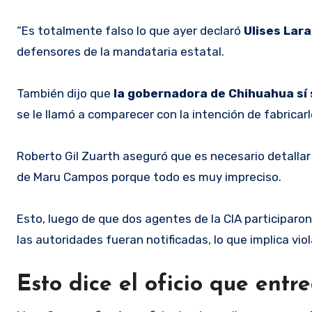
“Es totalmente falso lo que ayer declaró
Ulises Lara
defensores de la mandataria estatal.
También dijo que
la gobernadora de Chihuahua sí 
se le llamó a comparecer con la intención de fabricarl
Roberto Gil Zuarth aseguró que es necesario detallar 
de Maru Campos porque todo es muy impreciso.
Esto, luego de que dos agentes de la CIA participaro
las autoridades fueran notificadas, lo que implica vio
Esto dice el oficio que en