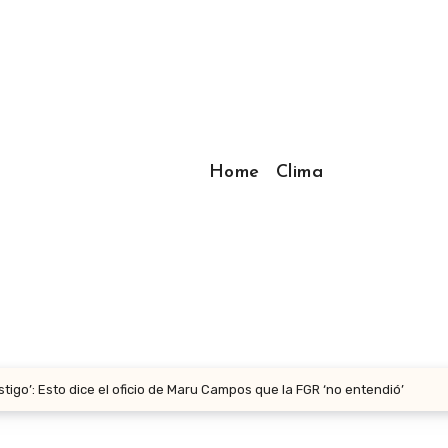
Home
Clima
tigo’: Esto dice el oficio de Maru Campos que la FGR ‘no entendió’