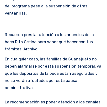
del programa pese a la suspensión de otras
ventanillas.
Recuerda prestar atención a los anuncios de la
beca Rita Cetina para saber qué hacer con tus
trámites| Archivo
En cualquier caso, las familias de Guanajuato no
deben alarmarse por esta suspensión temporal, ya
que los depósitos de la beca están asegurados y
no se verán afectados por esta pausa
administrativa.
La recomendación es poner atención a los canales