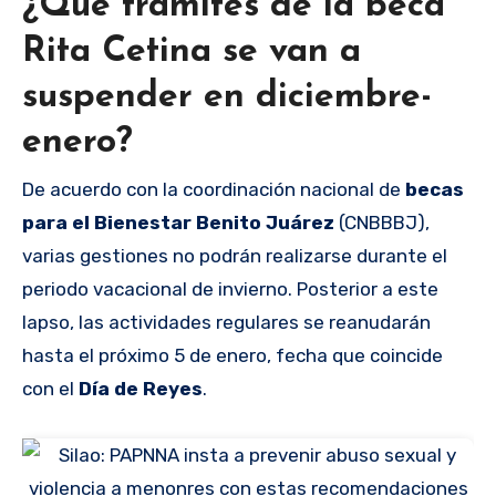
¿Qué trámites de la beca
Rita Cetina se van a
suspender en diciembre-
enero?
De acuerdo con la coordinación nacional de
becas
para el Bienestar Benito Juárez
(CNBBBJ),
varias gestiones no podrán realizarse durante el
periodo vacacional de invierno. Posterior a este
lapso, las actividades regulares se reanudarán
hasta el próximo 5 de enero, fecha que coincide
con el
Día de Reyes
.