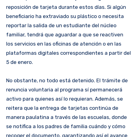
reposición de tarjeta durante estos días. Si algún
beneficiario ha extraviado su plástico o necesita
reportar la salida de un estudiante del núcleo
familiar, tendrá que aguardar a que se reactiven
los servicios en las oficinas de atención o en las
plataformas digitales correspondientes a partir del
5 de enero.
No obstante, no todo está detenido. El trámite de
renuncia voluntaria al programa sí permanecerá
activo para quienes así lo requieran. Además, se
reitera que la entrega de tarjetas continúa de
manera paulatina a través de las escuelas, donde
se notifica a los padres de familia cuándo y cómo
recoger el documento, garantizando así el avance