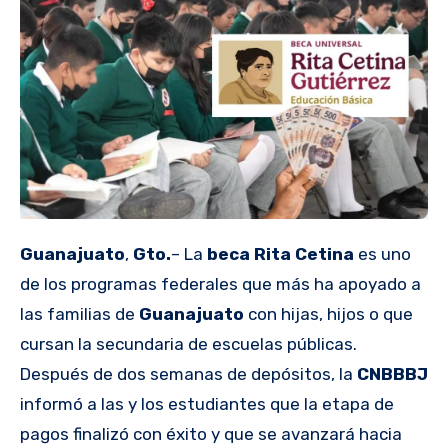
Guanajuato
,
Gto.
– La
beca Rita Cetina
es uno
de los programas federales que más ha apoyado a
las familias de
Guanajuato
con hijas, hijos o que
cursan la secundaria de escuelas públicas.
Después de dos semanas de depósitos, la
CNBBBJ
informó a las y los estudiantes que la etapa de
pagos finalizó con éxito y que se avanzará hacia