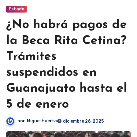
Estado
¿No habrá pagos de
la Beca Rita Cetina?
Trámites
suspendidos en
Guanajuato hasta el
5 de enero
por
Miguel Huerta
diciembre 26, 2025