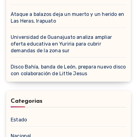
Ataque a balazos deja un muerto y un herido en
Las Heras, Irapuato
Universidad de Guanajuato analiza ampliar
oferta educativa en Yuriria para cubrir
demandas de la zona sur
Disco Bahía, banda de León, prepara nuevo disco
con colaboración de Little Jesus
Categorias
Estado
Nacional