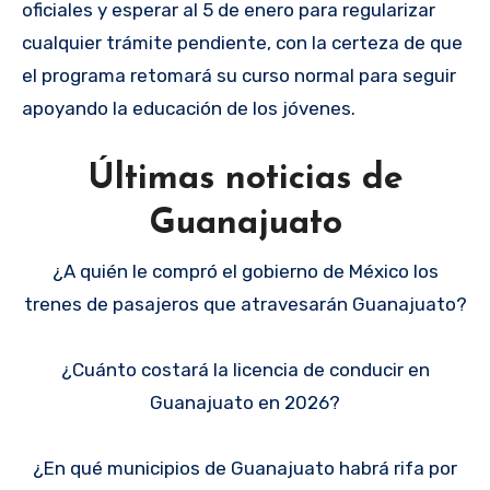
oficiales y esperar al 5 de enero para regularizar
cualquier trámite pendiente, con la certeza de que
el programa retomará su curso normal para seguir
apoyando la educación de los jóvenes.
Últimas noticias de
Guanajuato
¿A quién le compró el gobierno de México los
trenes de pasajeros que atravesarán Guanajuato?
¿Cuánto costará la licencia de conducir en
Guanajuato en 2026?
¿En qué municipios de Guanajuato habrá rifa por