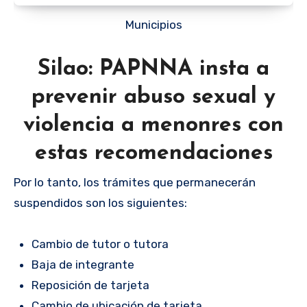
Municipios
Silao: PAPNNA insta a
prevenir abuso sexual y
violencia a menonres con
estas recomendaciones
Por lo tanto, los trámites que permanecerán
suspendidos son los siguientes:
Cambio de tutor o tutora
Baja de integrante
Reposición de tarjeta
Cambio de ubicación de tarjeta