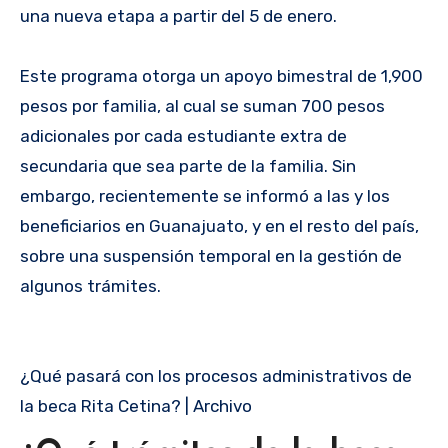
una nueva etapa a partir del 5 de enero.
Este programa otorga un apoyo bimestral de 1,900
pesos por familia, al cual se suman 700 pesos
adicionales por cada estudiante extra de
secundaria que sea parte de la familia. Sin
embargo, recientemente se informó a las y los
beneficiarios en Guanajuato, y en el resto del país,
sobre una suspensión temporal en la gestión de
algunos trámites.
¿Qué pasará con los procesos administrativos de
la beca Rita Cetina? | Archivo