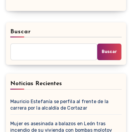
Buscar
Buscar
Noticias Recientes
Mauricio Estefanía se perfila al frente de la
carrera por la alcaldía de Cortazar
Mujer es asesinada a balazos en León tras
incendio de su vivienda con bombas molotov