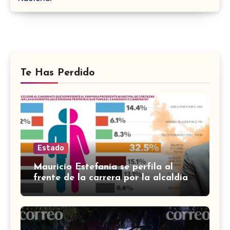
Te Has Perdido
Estado
Mauricio Estefanía se perfila al
frente de la carrera por la alcaldía
de Cortazar