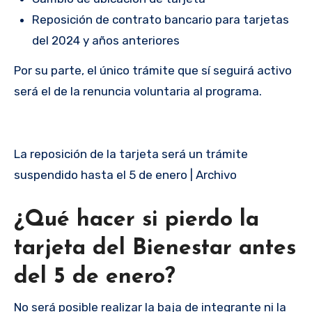
Reposición de contrato bancario para tarjetas
del 2024 y años anteriores
Por su parte, el único trámite que sí seguirá activo
será el de la renuncia voluntaria al programa.
La reposición de la tarjeta será un trámite
suspendido hasta el 5 de enero | Archivo
¿Qué hacer si pierdo la
tarjeta del Bienestar antes
del 5 de enero?
No será posible realizar la baja de integrante ni la