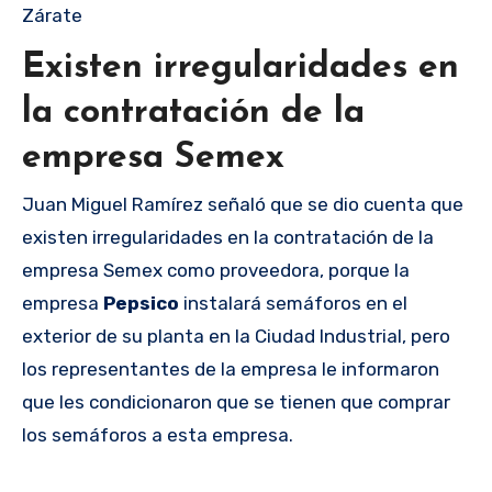
Zárate
Existen irregularidades en
la contratación de la
empresa Semex
Juan Miguel Ramírez señaló que se dio cuenta que
existen irregularidades en la contratación de la
empresa Semex como proveedora, porque la
empresa
Pepsico
instalará semáforos en el
exterior de su planta en la Ciudad Industrial, pero
los representantes de la empresa le informaron
que les condicionaron que se tienen que comprar
los semáforos a esta empresa.