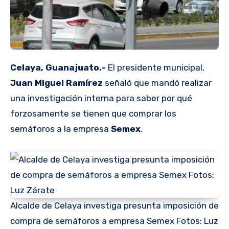
Celaya, Guanajuato.-
El presidente municipal,
Juan Miguel Ramírez
señaló que mandó realizar
una investigación interna para saber por qué
forzosamente se tienen que comprar los
semáforos a la empresa
Semex
.
Alcalde de Celaya investiga presunta imposición de
compra de semáforos a empresa Semex Fotos: Luz