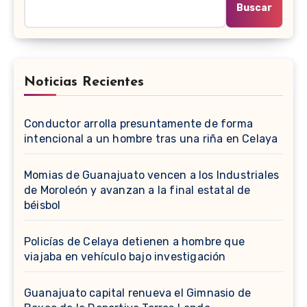
Buscar
Noticias Recientes
Conductor arrolla presuntamente de forma
intencional a un hombre tras una riña en Celaya
Momias de Guanajuato vencen a los Industriales
de Moroleón y avanzan a la final estatal de
béisbol
Policías de Celaya detienen a hombre que
viajaba en vehículo bajo investigación
Guanajuato capital renueva el Gimnasio de