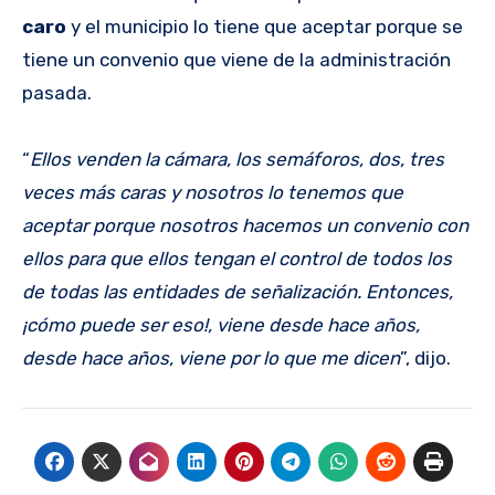
caro
y el municipio lo tiene que aceptar porque se
tiene un convenio que viene de la administración
pasada.
“
Ellos venden la cámara, los semáforos, dos, tres
veces más caras y nosotros lo tenemos que
aceptar porque nosotros hacemos un convenio con
ellos para que ellos tengan el control de todos los
de todas las entidades de señalización. Entonces,
¡cómo puede ser eso!, viene desde hace años,
desde hace años, viene por lo que me dicen
”, dijo.