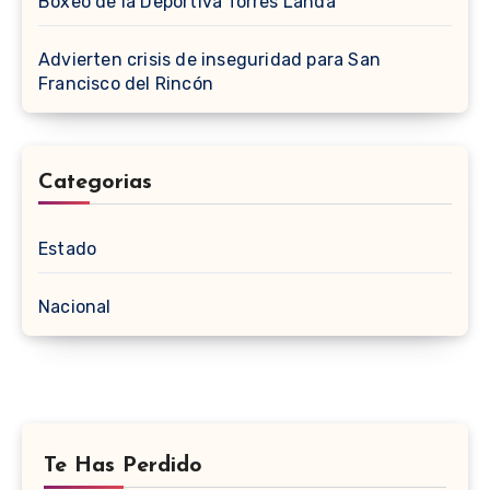
Boxeo de la Deportiva Torres Landa
Advierten crisis de inseguridad para San
Francisco del Rincón
Categorias
Estado
Nacional
Te Has Perdido