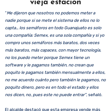
vieja estación
“
Me dijeron que nosotros no podemos meter a
nadie porque si se mete el sistema de ellos no lo
capta… los semáforos en todo Guanajuato es solo
una compañía: Semex, es una sola compañía y si yo
compro unos semáforos más baratos, dos veces
más baratos, más capaces, con mayor tecnología,
no los puedo meter porque Semex tiene un
software y le pagamos también, no crean que
poquito le pagamos también mensualmente a ellos,
no me acuerdo cuánto pero también le pagamos, no
poquito dinero, pero es en todo el estado y ellos
nos dicen, no, pues este no puede entrar”
, señaló.
El alcalde destacó que esta empresa vende más