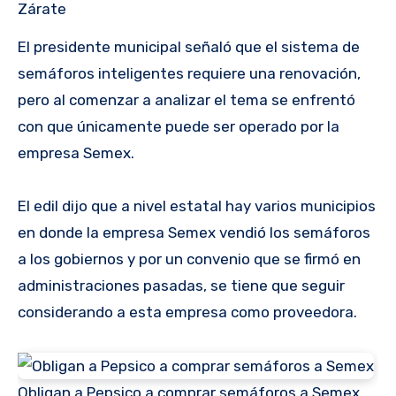
Zárate
El presidente municipal señaló que el sistema de
semáforos inteligentes requiere una renovación,
pero al comenzar a analizar el tema se enfrentó
con que únicamente puede ser operado por la
empresa Semex.
El edil dijo que a nivel estatal hay varios municipios
en donde la empresa Semex vendió los semáforos
a los gobiernos y por un convenio que se firmó en
administraciones pasadas, se tiene que seguir
considerando a esta empresa como proveedora.
Obligan a Pepsico a comprar semáforos a Semex