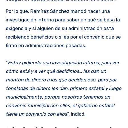
Por lo que, Ramírez Sánchez mandó hacer una
investigación interna para saber en qué se basa la
exigencia y si alguien de su administración está
recibiendo beneficios o si es por el convenio que se
firmó en administraciones pasadas.
“
Estoy pidiendo una investigación interna, para ver
cómo está y a ver qué decidimos… les dan un
montón de dinero a los que deciden eso, pero por
toneladas de dinero les dan, primero estatal y luego
municipalmente, porque nosotros tenemos un
convenio municipal con ellos, el gobierno estatal
tiene un convenio con ellos
”, indicó.