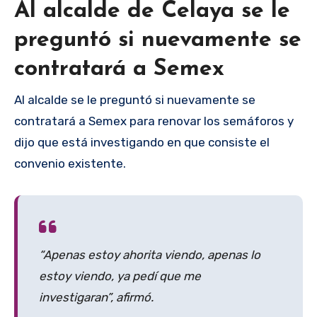
Al alcalde de Celaya se le
preguntó si nuevamente se
contratará a Semex
Al alcalde se le preguntó si nuevamente se
contratará a Semex para renovar los semáforos y
dijo que está investigando en que consiste el
convenio existente.
“Apenas estoy ahorita viendo, apenas lo
estoy viendo, ya pedí que me
investigaran”, afirmó.