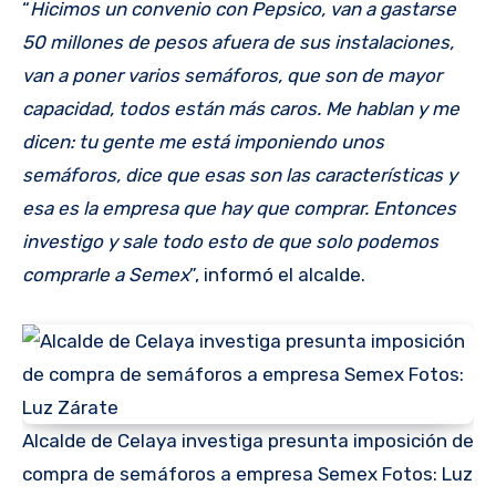
“
Hicimos un convenio con Pepsico, van a gastarse
50 millones de pesos afuera de sus instalaciones,
van a poner varios semáforos, que son de mayor
capacidad, todos están más caros. Me hablan y me
dicen: tu gente me está imponiendo unos
semáforos, dice que esas son las características y
esa es la empresa que hay que comprar. Entonces
investigo y sale todo esto de que solo podemos
comprarle a Semex
”, informó el alcalde.
Alcalde de Celaya investiga presunta imposición de
compra de semáforos a empresa Semex Fotos: Luz