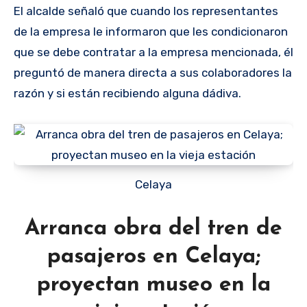
El alcalde señaló que cuando los representantes
de la empresa le informaron que les condicionaron
que se debe contratar a la empresa mencionada, él
preguntó de manera directa a sus colaboradores la
razón y si están recibiendo alguna dádiva.
Celaya
Arranca obra del tren de
pasajeros en Celaya;
proyectan museo en la