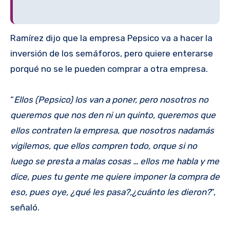
Ramírez dijo que la empresa Pepsico va a hacer la
inversión de los semáforos, pero quiere enterarse
porqué no se le pueden comprar a otra empresa.
“
Ellos (Pepsico) los van a poner, pero nosotros no
queremos que nos den ni un quinto, queremos que
ellos contraten la empresa, que nosotros nadamás
vigilemos, que ellos compren todo, orque si no
luego se presta a malas cosas … ellos me habla y me
dice, pues tu gente me quiere imponer la compra de
eso, pues oye, ¿qué les pasa?,¿cuánto les dieron?
”,
señaló.