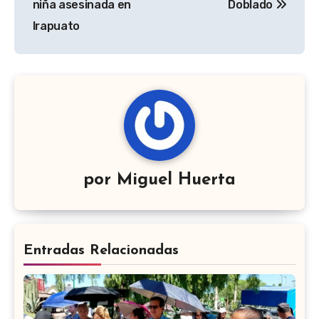
niña asesinada en
Doblado
Irapuato
por
Miguel Huerta
Entradas Relacionadas