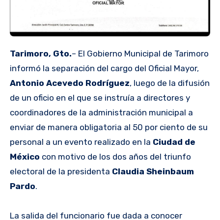
Tarimoro, Gto.
– El Gobierno Municipal de Tarimoro
informó la separación del cargo del Oficial Mayor,
Antonio Acevedo Rodríguez
, luego de la difusión
de un oficio en el que se instruía a directores y
coordinadores de la administración municipal a
enviar de manera obligatoria al 50 por ciento de su
personal a un evento realizado en la
Ciudad de
México
con motivo de los dos años del triunfo
electoral de la presidenta
Claudia Sheinbaum
Pardo
.
La salida del funcionario fue dada a conocer