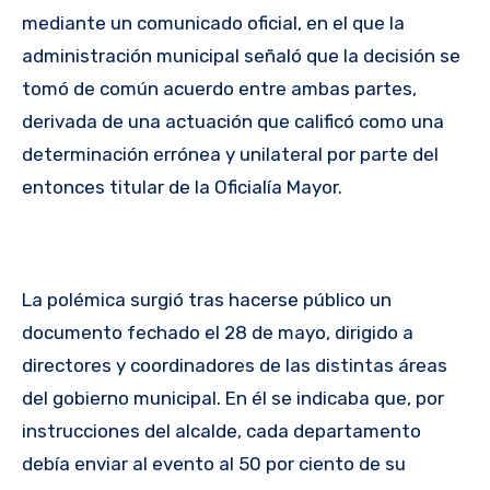
mediante un comunicado oficial, en el que la
administración municipal señaló que la decisión se
tomó de común acuerdo entre ambas partes,
derivada de una actuación que calificó como una
determinación errónea y unilateral por parte del
entonces titular de la Oficialía Mayor.
La polémica surgió tras hacerse público un
documento fechado el 28 de mayo, dirigido a
directores y coordinadores de las distintas áreas
del gobierno municipal. En él se indicaba que, por
instrucciones del alcalde, cada departamento
debía enviar al evento al 50 por ciento de su