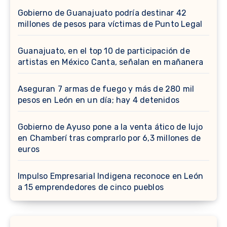
Gobierno de Guanajuato podría destinar 42
millones de pesos para víctimas de Punto Legal
Guanajuato, en el top 10 de participación de
artistas en México Canta, señalan en mañanera
Aseguran 7 armas de fuego y más de 280 mil
pesos en León en un día; hay 4 detenidos
Gobierno de Ayuso pone a la venta ático de lujo
en Chamberí tras comprarlo por 6,3 millones de
euros
Impulso Empresarial Indigena reconoce en León
a 15 emprendedores de cinco pueblos