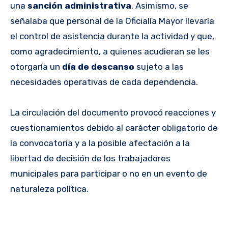
una
sanción administrativa
. Asimismo, se
señalaba que personal de la Oficialía Mayor llevaría
el control de asistencia durante la actividad y que,
como agradecimiento, a quienes acudieran se les
otorgaría un
día de descanso
sujeto a las
necesidades operativas de cada dependencia.
La circulación del documento provocó reacciones y
cuestionamientos debido al carácter obligatorio de
la convocatoria y a la posible afectación a la
libertad de decisión de los trabajadores
municipales para participar o no en un evento de
naturaleza política.