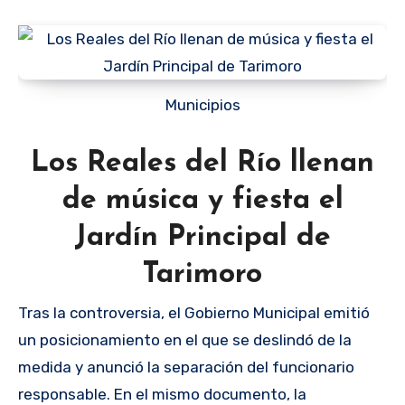
Municipios
Los Reales del Río llenan
de música y fiesta el
Jardín Principal de
Tarimoro
Tras la controversia, el Gobierno Municipal emitió
un posicionamiento en el que se deslindó de la
medida y anunció la separación del funcionario
responsable. En el mismo documento, la