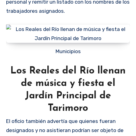
personal y remitir un listado con los nombres de los
trabajadores asignados.
Municipios
Los Reales del Río llenan
de música y fiesta el
Jardín Principal de
Tarimoro
El oficio también advertía que quienes fueran
designados y no asistieran podrían ser objeto de