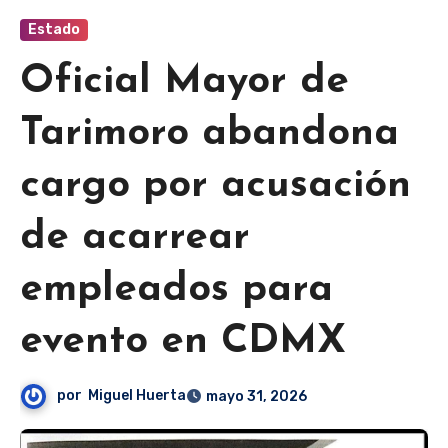
Estado
Oficial Mayor de
Tarimoro abandona
cargo por acusación
de acarrear
empleados para
evento en CDMX
por
Miguel Huerta
mayo 31, 2026