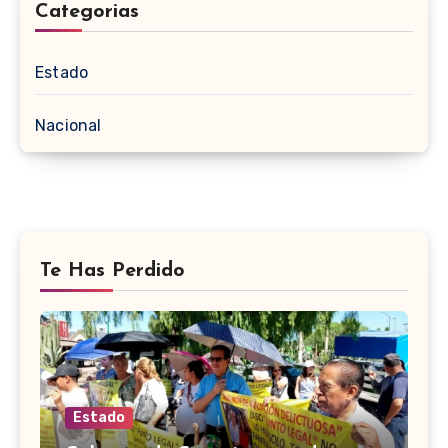
Categorias
Estado
Nacional
Te Has Perdido
Estado