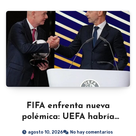
FIFA enfrenta nueva
polémica: UEFA habría
entregado una millonaria
agosto 10, 2026
No hay comentarios