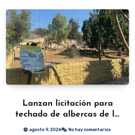
Lanzan licitación para
techado de albercas de la
Deportiva de León;
agosto 9, 2026
No hay comentarios