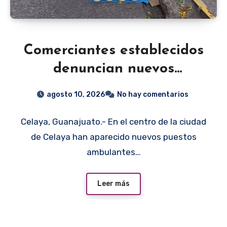
Comerciantes establecidos
denuncian nuevos
ambulantes en el centro de
agosto 10, 2026
No hay comentarios
Celaya
Celaya, Guanajuato.- En el centro de la ciudad
de Celaya han aparecido nuevos puestos
ambulantes…
Leer más