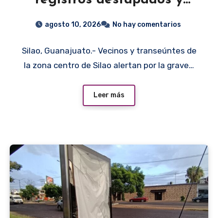
banquetas dañadas en el
agosto 10, 2026
No hay comentarios
centro
Silao, Guanajuato.- Vecinos y transeúntes de
la zona centro de Silao alertan por la grave…
Leer más