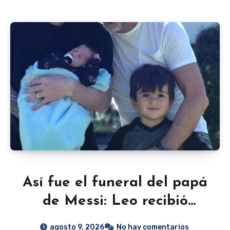
Así fue el funeral del papá
de Messi: Leo recibió
muestras de cariño de sus
agosto 9, 2026
No hay comentarios