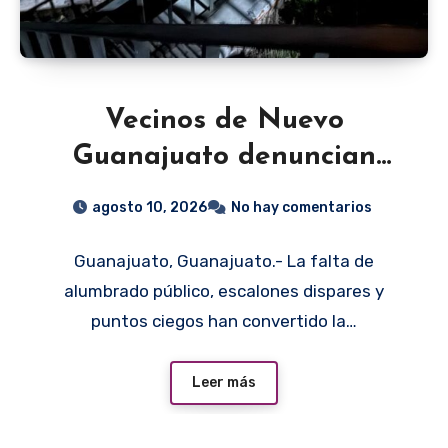
Vecinos de Nuevo
Guanajuato denuncian
falta de alumbrado y
agosto 10, 2026
No hay comentarios
seguridad
Guanajuato, Guanajuato.- La falta de
alumbrado público, escalones dispares y
puntos ciegos han convertido la…
Leer más