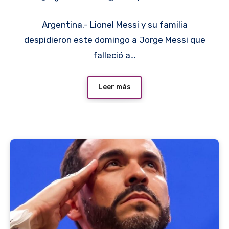
seguidores
Argentina.- Lionel Messi y su familia
despidieron este domingo a Jorge Messi que
falleció a…
Leer más