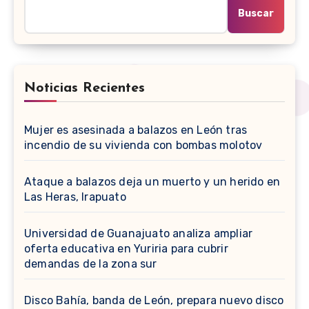
Buscar
Noticias Recientes
Mujer es asesinada a balazos en León tras
incendio de su vivienda con bombas molotov
Ataque a balazos deja un muerto y un herido en
Las Heras, Irapuato
Universidad de Guanajuato analiza ampliar
oferta educativa en Yuriria para cubrir
demandas de la zona sur
Disco Bahía, banda de León, prepara nuevo disco