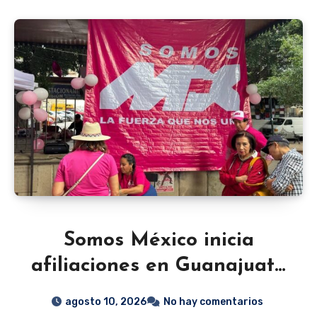
Somos México inicia
afiliaciones en Guanajuato
para competir por la
agosto 10, 2026
No hay comentarios