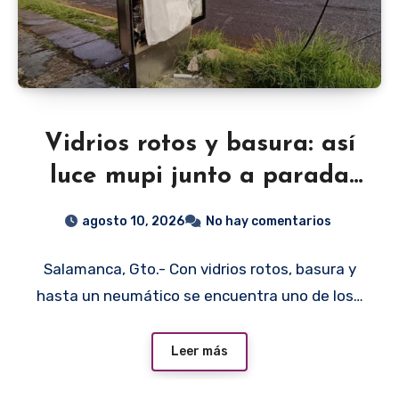
Vidrios rotos y basura: así
luce mupi junto a parada
de camiones en Salamanca
agosto 10, 2026
No hay comentarios
Salamanca, Gto.- Con vidrios rotos, basura y
hasta un neumático se encuentra uno de los…
Leer más