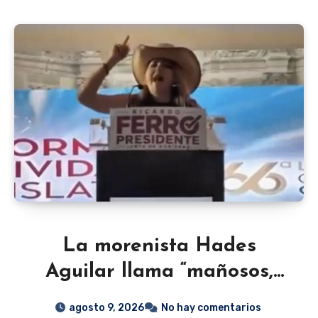
La morenista Hades
Aguilar llama “mañosos,
corruptos, cochinos y
agosto 9, 2026
No hay comentarios