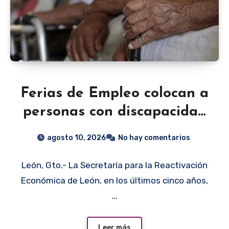
Ferias de Empleo colocan a
personas con discapacidad
y adultos mayores en León
agosto 10, 2026
No hay comentarios
León, Gto.- La Secretaría para la Reactivación
Económica de León, en los últimos cinco años,
…
Leer más