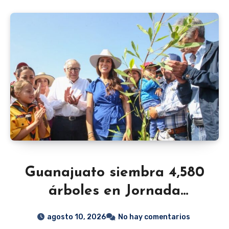
Guanajuato siembra 4,580
árboles en Jornada
Nacional de Reforestación
agosto 10, 2026
No hay comentarios
con apoyo de CONAFOR y