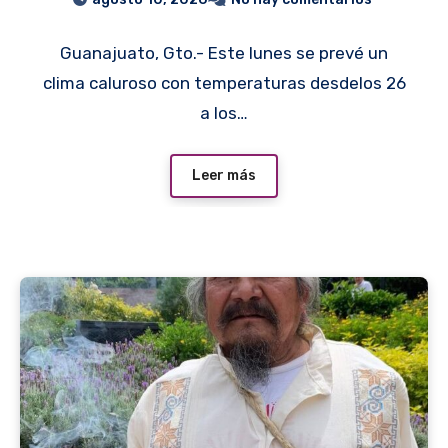
10 de agosto
Guanajuato, Gto.- Este lunes se prevé un
clima caluroso con temperaturas desdelos 26
a los…
Leer más