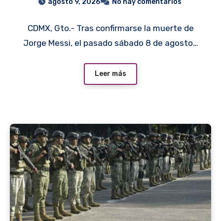
agosto 9, 2026
No hay comentarios
CDMX, Gto.- Tras confirmarse la muerte de
Jorge Messi, el pasado sábado 8 de agosto…
Leer más