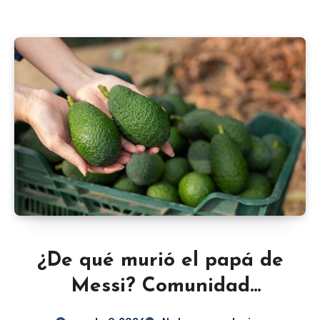
¿De qué murió el papá de
Messi? Comunidad
deportiva lamenta pérdida