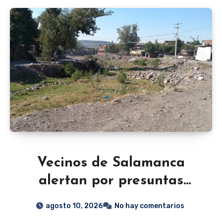
Vecinos de Salamanca
alertan por presuntas
privaciones de la libertad
agosto 10, 2026
No hay comentarios
en comunidades