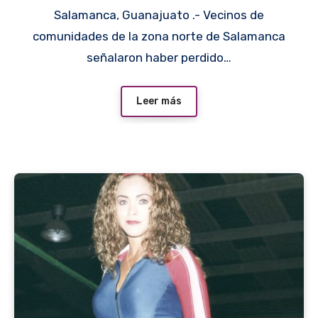
Salamanca, Guanajuato .- Vecinos de
comunidades de la zona norte de Salamanca
señalaron haber perdido…
Leer más