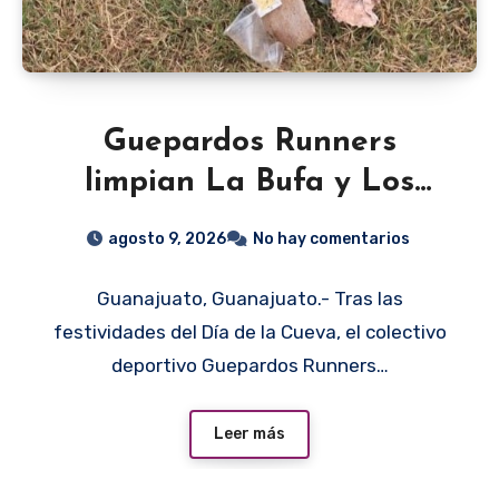
Guepardos Runners
limpian La Bufa y Los
Picachos en Guanajuato
agosto 9, 2026
No hay comentarios
Guanajuato, Guanajuato.- Tras las
festividades del Día de la Cueva, el colectivo
deportivo Guepardos Runners…
Leer más