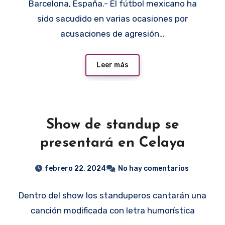
Barcelona, España.- El fútbol mexicano ha
sido sacudido en varias ocasiones por
acusaciones de agresión…
Leer más
Show de standup se
presentará en Celaya
febrero 22, 2024
No hay comentarios
Dentro del show los standuperos cantarán una
canción modificada con letra humorística