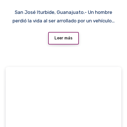
San José Iturbide, Guanajuato.- Un hombre
perdió la vida al ser arrollado por un vehículo…
Leer más