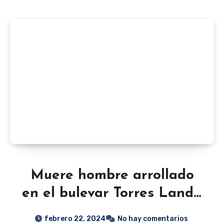
Muere hombre arrollado
en el bulevar Torres Landa
de San José Iturbide
febrero 22, 2024
No hay comentarios