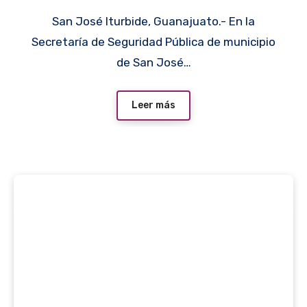
San José Iturbide, Guanajuato.- En la
Secretaría de Seguridad Pública de municipio
de San José…
Leer más