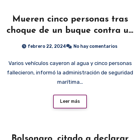
Mueren cinco personas tras
choque de un buque contra un
puente en China
febrero 22, 2024
No hay comentarios
Varios vehículos cayeron al agua y cinco personas
fallecieron, informó la administración de seguridad
marítima…
Leer más
Bolsonaro, citado a declarar