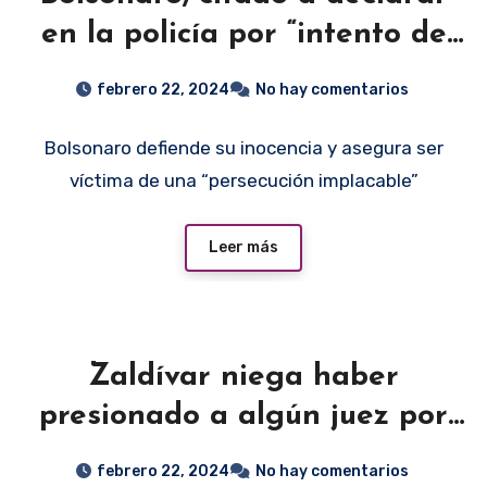
en la policía por “intento de
golpe” en Brasil
febrero 22, 2024
No hay comentarios
Bolsonaro defiende su inocencia y asegura ser
víctima de una “persecución implacable”
Leer más
Zaldívar niega haber
presionado a algún juez por
orden de AMLO
febrero 22, 2024
No hay comentarios