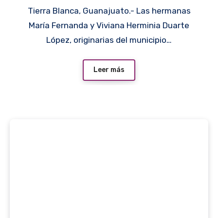
Tierra Blanca, Guanajuato.- Las hermanas
María Fernanda y Viviana Herminia Duarte
López, originarias del municipio…
Leer más