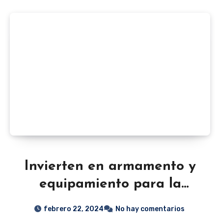
Invierten en armamento y
equipamiento para la
policía de San José
febrero 22, 2024
No hay comentarios
Iturbide