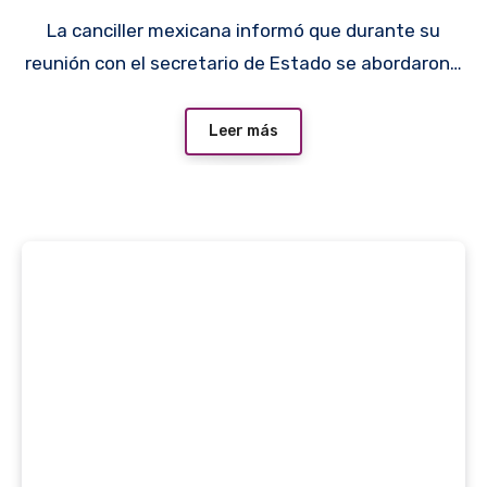
La canciller mexicana informó que durante su
reunión con el secretario de Estado se abordaron…
Leer más