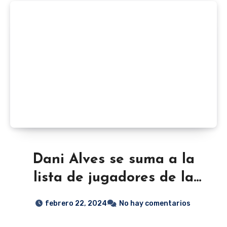
Dani Alves se suma a la
lista de jugadores de la
Liga MX acusados de
febrero 22, 2024
No hay comentarios
violación