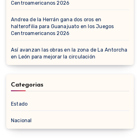
Centroamericanos 2026
Andrea de la Herrán gana dos oros en
halterofilia para Guanajuato en los Juegos
Centroamericanos 2026
Así avanzan las obras en la zona de La Antorcha
en León para mejorar la circulación
Categorias
Estado
Nacional