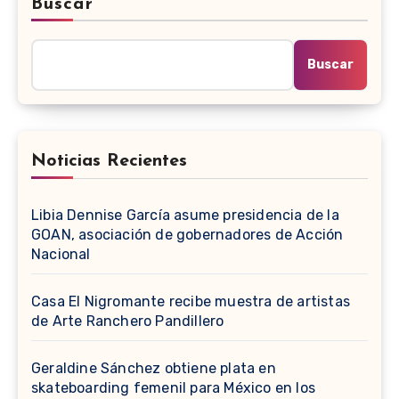
Buscar
Buscar
Noticias Recientes
Libia Dennise García asume presidencia de la
GOAN, asociación de gobernadores de Acción
Nacional
Casa El Nigromante recibe muestra de artistas
de Arte Ranchero Pandillero
Geraldine Sánchez obtiene plata en
skateboarding femenil para México en los