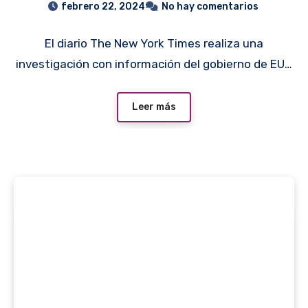
febrero 22, 2024
No hay comentarios
colaboradores
El diario The New York Times realiza una
investigación con información del gobierno de EU…
Leer más