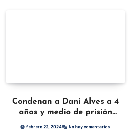
Condenan a Dani Alves a 4
años y medio de prisión
por abuso sexual
febrero 22, 2024
No hay comentarios