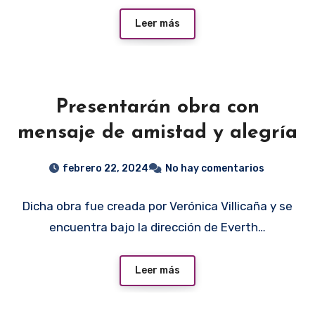
Leer más
Presentarán obra con
mensaje de amistad y alegría
febrero 22, 2024
No hay comentarios
Dicha obra fue creada por Verónica Villicaña y se
encuentra bajo la dirección de Everth…
Leer más