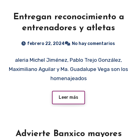
Entregan reconocimiento a
entrenadores y atletas
febrero 22, 2024
No hay comentarios
aleria Michel Jiménez, Pablo Trejo González,
Maximiliano Aguilar y Ma. Guadalupe Vega son los
homenajeados
Leer más
Advierte Banxico mayores