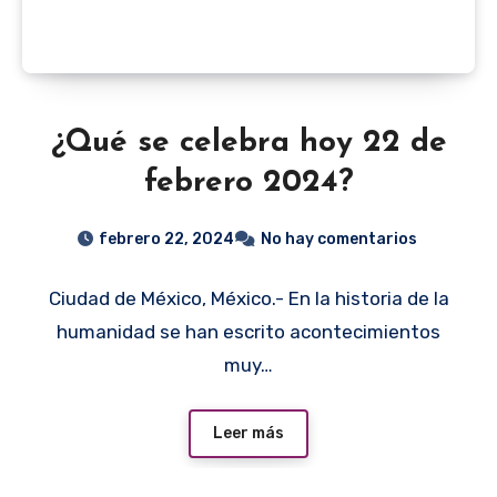
¿Qué se celebra hoy 22 de
febrero 2024?
febrero 22, 2024
No hay comentarios
Ciudad de México, México.- En la historia de la
humanidad se han escrito acontecimientos
muy…
Leer más