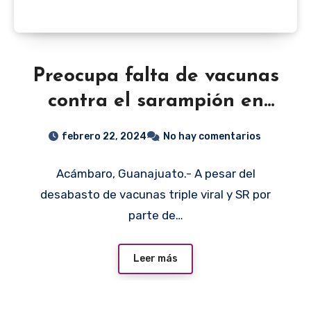
Preocupa falta de vacunas
contra el sarampión en
Acámbaro
febrero 22, 2024
No hay comentarios
Acámbaro, Guanajuato.- A pesar del
desabasto de vacunas triple viral y SR por
parte de…
Leer más