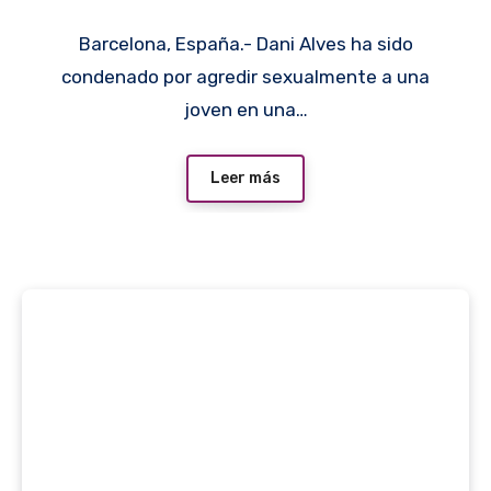
Barcelona, España.- Dani Alves ha sido
condenado por agredir sexualmente a una
joven en una…
Leer más