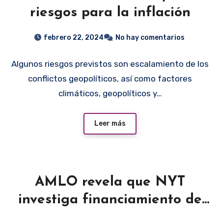
riesgos para la inflación
febrero 22, 2024
No hay comentarios
Algunos riesgos previstos son escalamiento de los
conflictos geopolíticos, así como factores
climáticos, geopolíticos y…
Leer más
AMLO revela que NYT
investiga financiamiento de
cárteles a sus hijos y