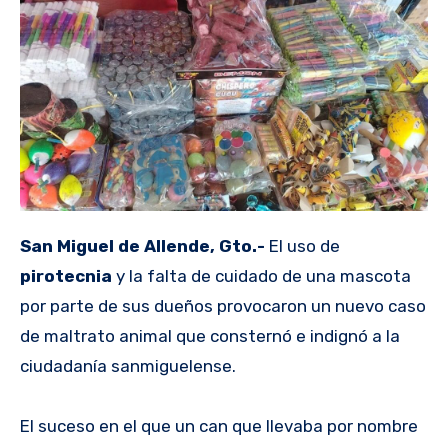
San Miguel de Allende, Gto.-
El uso de
pirotecnia
y la falta de cuidado de una mascota
por parte de sus dueños provocaron un nuevo caso
de maltrato animal que consternó e indignó a la
ciudadanía sanmiguelense.
El suceso en el que un can que llevaba por nombre