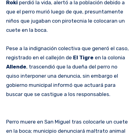
Roki
perdió la vida, alertó a la población debido a
que el perro murió luego de que, presuntamente
niños que jugaban con pirotecnia le colocaran un
cuete en la boca.
Pese a la indignación colectiva que generó el caso,
registrado en el callejón de
El Tigre
en la colonia
Allende
, trascendió que la dueña del perro no
quiso interponer una denuncia, sin embargo el
gobierno municipal informó que actuará para
buscar que se castigue a los responsables.
Perro muere en San Miguel tras colocarle un cuete
en la boca; municipio denunciará maltrato animal