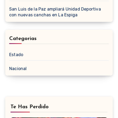
San Luis de la Paz ampliará Unidad Deportiva
con nuevas canchas en La Espiga
Categorias
Estado
Nacional
Te Has Perdido