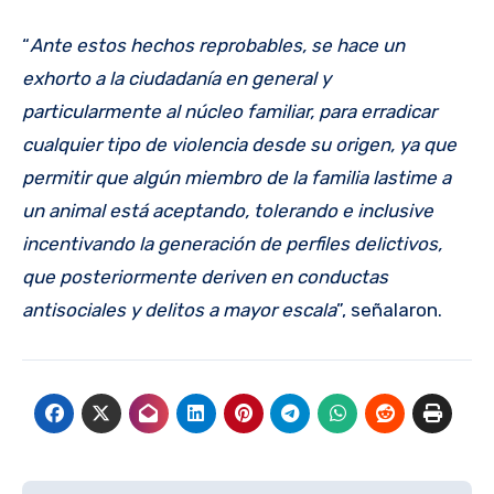
“
Ante estos hechos reprobables, se hace un
exhorto a la ciudadanía en general y
particularmente al núcleo familiar, para erradicar
cualquier tipo de violencia desde su origen, ya que
permitir que algún miembro de la familia lastime a
un animal está aceptando, tolerando e inclusive
incentivando la generación de perfiles delictivos,
que posteriormente deriven en conductas
antisociales y delitos a mayor escala
”, señalaron.