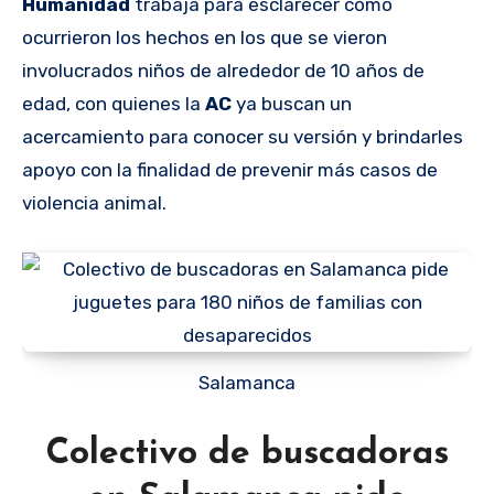
Humanidad
trabaja para esclarecer cómo
ocurrieron los hechos en los que se vieron
involucrados niños de alrededor de 10 años de
edad, con quienes la
AC
ya buscan un
acercamiento para conocer su versión y brindarles
apoyo con la finalidad de prevenir más casos de
violencia animal.
Salamanca
Colectivo de buscadoras