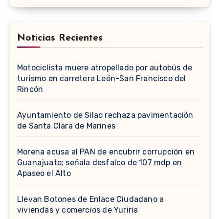
Noticias Recientes
Motociclista muere atropellado por autobús de
turismo en carretera León-San Francisco del
Rincón
Ayuntamiento de Silao rechaza pavimentación
de Santa Clara de Marines
Morena acusa al PAN de encubrir corrupción en
Guanajuato; señala desfalco de 107 mdp en
Apaseo el Alto
Llevan Botones de Enlace Ciudadano a
viviendas y comercios de Yuriria