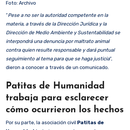
Foto: Archivo
“
Pese a no ser la autoridad competente en la
materia, a través de la Dirección Jurídica y la
Dirección de Medio Ambiente y Sustentabilidad se
interpondrá una denuncia por maltrato animal
contra quien resulte responsable y dará puntual
seguimiento al tema para que se haga justicia
”,
dieron a conocer a través de un comunicado.
Patitas de Humanidad
trabaja para esclarecer
cómo ocurrieron los hechos
Por su parte, la asociación civil
Patitas de