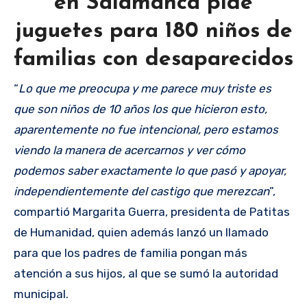
en Salamanca pide
juguetes para 180 niños de
familias con desaparecidos
“
Lo que me preocupa y me parece muy triste es
que son niños de 10 años los que hicieron esto,
aparentemente no fue intencional, pero estamos
viendo la manera de acercarnos y ver cómo
podemos saber exactamente lo que pasó y apoyar,
independientemente del castigo que merezcan
”,
compartió Margarita Guerra, presidenta de Patitas
de Humanidad, quien además lanzó un llamado
para que los padres de familia pongan más
atención a sus hijos, al que se sumó la autoridad
municipal.