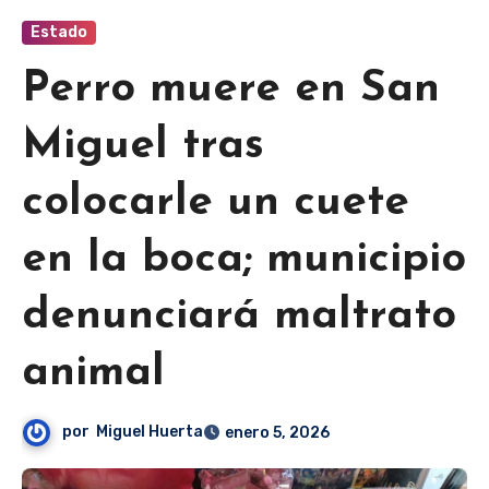
Estado
Perro muere en San
Miguel tras
colocarle un cuete
en la boca; municipio
denunciará maltrato
animal
por
Miguel Huerta
enero 5, 2026