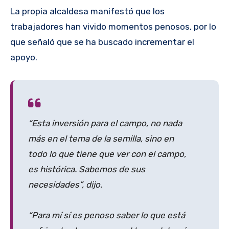
La propia alcaldesa manifestó que los
trabajadores han vivido momentos penosos, por lo
que señaló que se ha buscado incrementar el
apoyo.
“Esta inversión para el campo, no nada
más en el tema de la semilla, sino en
todo lo que tiene que ver con el campo,
es histórica. Sabemos de sus
necesidades”, dijo.
“Para mí sí es penoso saber lo que está