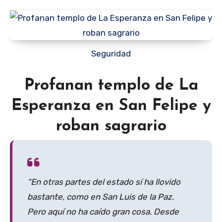
Seguridad
Profanan templo de La
Esperanza en San Felipe y
roban sagrario
“En otras partes del estado sí ha llovido
bastante, como en San Luis de la Paz.
Pero aquí no ha caído gran cosa. Desde