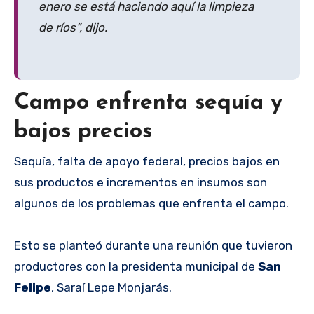
enero se está haciendo aquí la limpieza
de ríos”, dijo.
Campo enfrenta sequía y
bajos precios
Sequía, falta de apoyo federal, precios bajos en
sus productos e incrementos en insumos son
algunos de los problemas que enfrenta el campo.
Esto se planteó durante una reunión que tuvieron
productores con la presidenta municipal de
San
Felipe
, Saraí Lepe Monjarás.