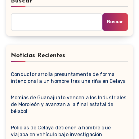
Buscar
Buscar
Noticias Recientes
Conductor arrolla presuntamente de forma
intencional a un hombre tras una riña en Celaya
Momias de Guanajuato vencen a los Industriales
de Moroleón y avanzan a la final estatal de
béisbol
Policías de Celaya detienen a hombre que
viajaba en vehículo bajo investigación