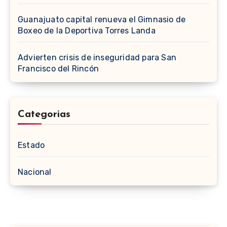
Guanajuato capital renueva el Gimnasio de
Boxeo de la Deportiva Torres Landa
Advierten crisis de inseguridad para San
Francisco del Rincón
Categorias
Estado
Nacional