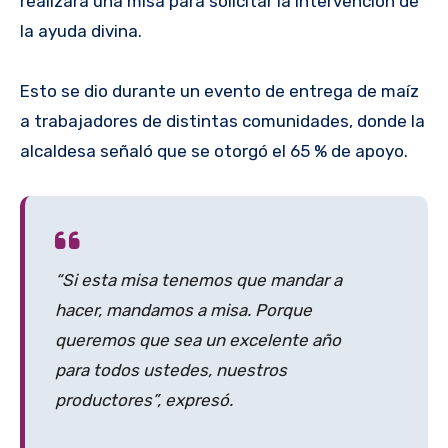
realizará una misa para solicitar la intervención de
la ayuda divina.
Esto se dio durante un evento de entrega de maíz
a trabajadores de distintas comunidades, donde la
alcaldesa señaló que se otorgó el 65 % de apoyo.
“Si esta misa tenemos que mandar a
hacer, mandamos a misa. Porque
queremos que sea un excelente año
para todos ustedes, nuestros
productores”, expresó.