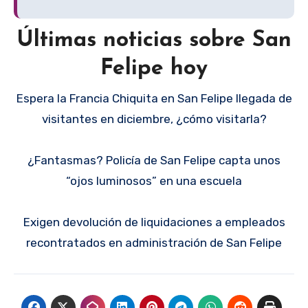
Últimas noticias sobre San
Felipe hoy
Espera la Francia Chiquita en San Felipe llegada de
visitantes en diciembre, ¿cómo visitarla?
¿Fantasmas? Policía de San Felipe capta unos
“ojos luminosos” en una escuela
Exigen devolución de liquidaciones a empleados
recontratados en administración de San Felipe