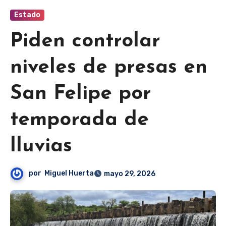
Estado
Piden controlar
niveles de presas en
San Felipe por
temporada de
lluvias
por
Miguel Huerta
mayo 29, 2026