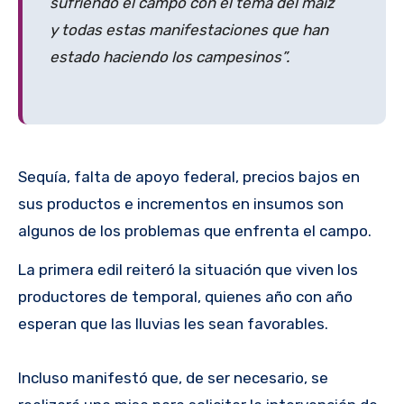
sufriendo el campo con el tema del maíz
y todas estas manifestaciones que han
estado haciendo los campesinos”.
Sequía, falta de apoyo federal, precios bajos en
sus productos e incrementos en insumos son
algunos de los problemas que enfrenta el campo.
La primera edil reiteró la situación que viven los
productores de temporal, quienes año con año
esperan que las lluvias les sean favorables.
Incluso manifestó que, de ser necesario, se