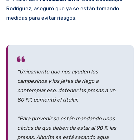
Rodríguez, aseguró que ya se están tomando
medidas para evitar riesgos.
“Únicamente que nos ayuden los
campesinos y los jefes de riego a
contemplar eso: detener las presas a un
80 %”, comentó el titular.
“Para prevenir se están mandando unos
oficios de que deben de estar al 90 % las
presas. Ahorita se está sacando agua