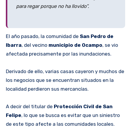
para regar porque no ha llovido”.
El año pasado, la comunidad de
San Pedro de
Ibarra
, del vecino
municipio de Ocampo
, se vio
afectada precisamente por las inundaciones.
Derivado de ello, varias casas cayeron y muchos de
los negocios que se encuentran situados en la
localidad perdieron sus mercancías.
A decir del titular de
Protección Civil de San
Felipe
, lo que se busca es evitar que un siniestro
de este tipo afecte a las comunidades locales.