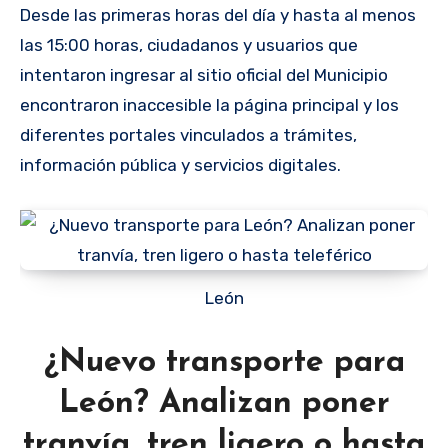
Desde las primeras horas del día y hasta al menos
las 15:00 horas, ciudadanos y usuarios que
intentaron ingresar al sitio oficial del Municipio
encontraron inaccesible la página principal y los
diferentes portales vinculados a trámites,
información pública y servicios digitales.
León
¿Nuevo transporte para
León? Analizan poner
tranvía, tren ligero o hasta