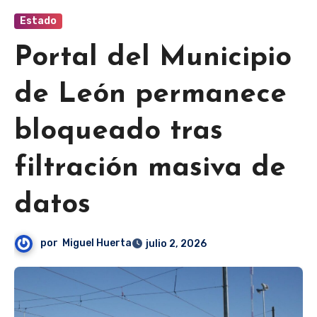
Estado
Portal del Municipio
de León permanece
bloqueado tras
filtración masiva de
datos
por
Miguel Huerta
julio 2, 2026