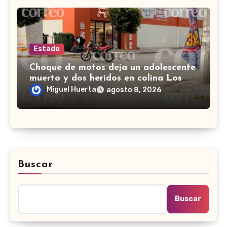
Estado
Choque de motos deja un adolescente
muerto y dos heridos en colina Los
Presidentes, en León
Miguel Huerta
agosto 8, 2026
Buscar
Buscar