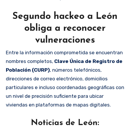
Segundo hackeo a León
obliga a reconocer
vulneraciones
Entre la información comprometida se encuentran
nombres completos,
Clave Única de Registro de
Población (CURP)
, números telefónicos,
direcciones de correo electrónico, domicilios
particulares e incluso coordenadas geográficas con
un nivel de precisión suficiente para ubicar
viviendas en plataformas de mapas digitales.
Noticias de León: