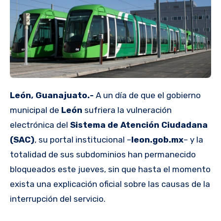
León, Guanajuato.-
A un día de que el gobierno
municipal de
León
sufriera la vulneración
electrónica del
Sistema de Atención Ciudadana
(SAC)
, su portal institucional –
leon.gob.mx
– y la
totalidad de sus subdominios han permanecido
bloqueados este jueves, sin que hasta el momento
exista una explicación oficial sobre las causas de la
interrupción del servicio.