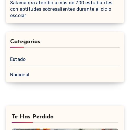
Salamanca atendió a más de 700 estudiantes
con aptitudes sobresalientes durante el ciclo
escolar
Categorias
Estado
Nacional
Te Has Perdido