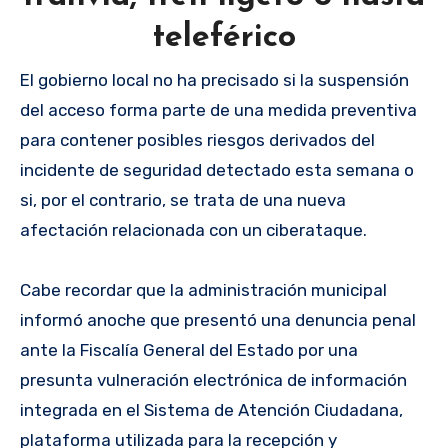
teleférico
El gobierno local no ha precisado si la suspensión
del acceso forma parte de una medida preventiva
para contener posibles riesgos derivados del
incidente de seguridad detectado esta semana o
si, por el contrario, se trata de una nueva
afectación relacionada con un ciberataque.
Cabe recordar que la administración municipal
informó anoche que presentó una denuncia penal
ante la Fiscalía General del Estado por una
presunta vulneración electrónica de información
integrada en el Sistema de Atención Ciudadana,
plataforma utilizada para la recepción y