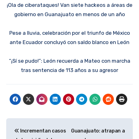
¡Ola de ciberataques! Van siete hackeos a áreas de
gobierno en Guanajuato en menos de un año
Pese a lluvia, celebración por el triunfo de México
ante Ecuador concluyó con saldo blanco en León
“¡Sí se pudo!”: León recuerda a Mateo con marcha
tras sentencia de 113 años a su agresor
Navegación
Incrementan casos
Guanajuato: atrapan a
de