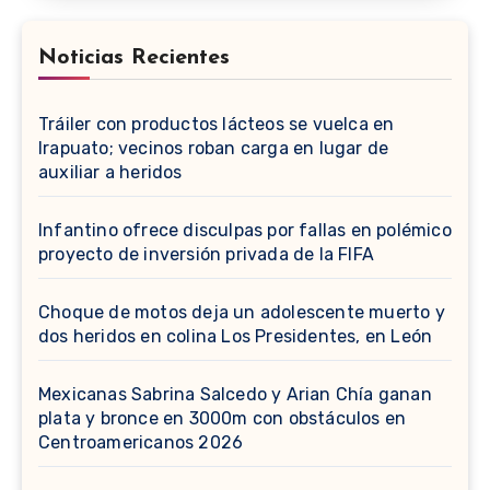
Noticias Recientes
Tráiler con productos lácteos se vuelca en
Irapuato; vecinos roban carga en lugar de
auxiliar a heridos
Infantino ofrece disculpas por fallas en polémico
proyecto de inversión privada de la FIFA
Choque de motos deja un adolescente muerto y
dos heridos en colina Los Presidentes, en León
Mexicanas Sabrina Salcedo y Arian Chía ganan
plata y bronce en 3000m con obstáculos en
Centroamericanos 2026