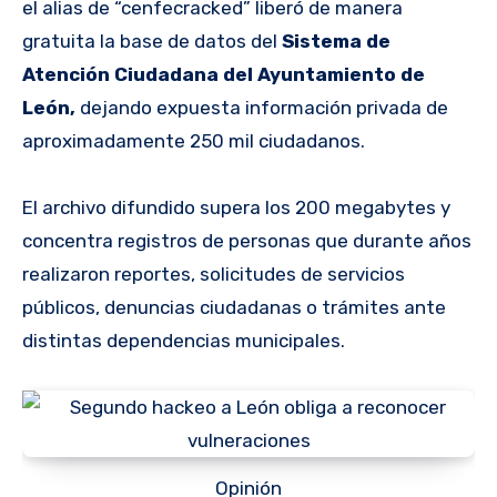
el alias de “cenfecracked” liberó de manera
gratuita la base de datos del
Sistema de
Atención Ciudadana del Ayuntamiento de
León,
dejando expuesta información privada de
aproximadamente 250 mil ciudadanos.
El archivo difundido supera los 200 megabytes y
concentra registros de personas que durante años
realizaron reportes, solicitudes de servicios
públicos, denuncias ciudadanas o trámites ante
distintas dependencias municipales.
Opinión