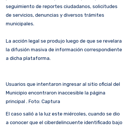
seguimiento de reportes ciudadanos, solicitudes
de servicios, denuncias y diversos trámites
municipales.
La acción legal se produjo luego de que se revelara
la difusión masiva de información correspondiente
a dicha plataforma.
Usuarios que intentaron ingresar al sitio oficial del
Municipio encontraron inaccesible la página
principal . Foto: Captura
El caso salió a la luz este miércoles, cuando se dio
a conocer que el ciberdelincuente identificado bajo