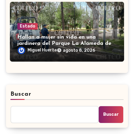
Estado
Hallan a mujer sin vida en una
jardinera del Parque La Alameda de
Doctor Mora
Miguel Huerta
agosto 8, 2026
Buscar
Buscar