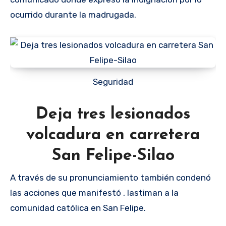
ocurrido durante la madrugada.
Seguridad
Deja tres lesionados
volcadura en carretera
San Felipe-Silao
A través de su pronunciamiento también condenó
las acciones que manifestó , lastiman a la
comunidad católica en San Felipe.