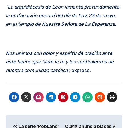
“La arquidiócesis de León lamenta profundamente
la profanación popurrí del día de hoy, 23 de mayo,
en el templo de Nuestra Señora de La Esperanza.
Nos unimos con dolor y espíritu de oración ante
este hecho que hiere la fe y los sentimientos de
nuestra comunidad católica”,
expresó.
Navegación
La serie ‘MobLand’
CDMX anuncia placas y