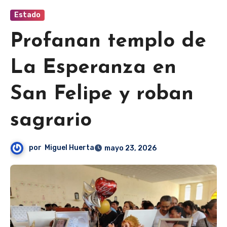
Estado
Profanan templo de
La Esperanza en
San Felipe y roban
sagrario
por
Miguel Huerta
mayo 23, 2026