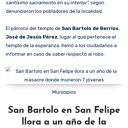
santísimo sacramento en su interior”,
según
denunciaron los pobladores de la localidad.
El párroco del templo de
San Bartolo de Berrios
,
José de Jesús Pérez
, lugar al que pertenece el
templo de la esperanza, llamó a los ciudadanos a
informar en caso de saber respecto al robo.
Municipios
San Bartolo en San Felipe
llora a un año de la