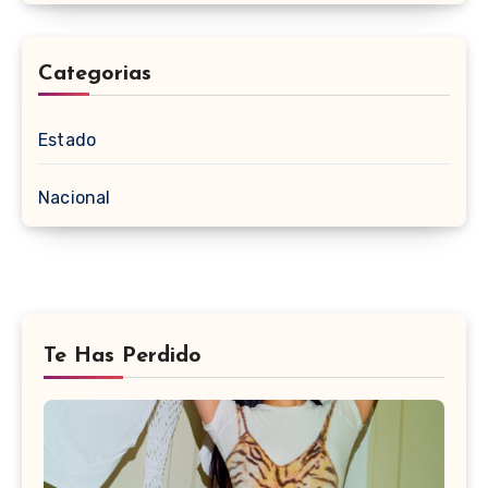
Categorias
Estado
Nacional
Te Has Perdido