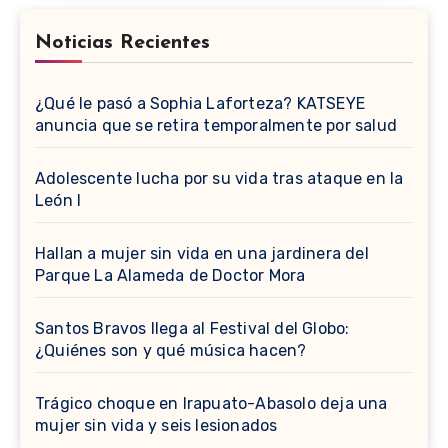
Noticias Recientes
¿Qué le pasó a Sophia Laforteza? KATSEYE
anuncia que se retira temporalmente por salud
Adolescente lucha por su vida tras ataque en la
León I
Hallan a mujer sin vida en una jardinera del
Parque La Alameda de Doctor Mora
Santos Bravos llega al Festival del Globo:
¿Quiénes son y qué música hacen?
Trágico choque en Irapuato-Abasolo deja una
mujer sin vida y seis lesionados