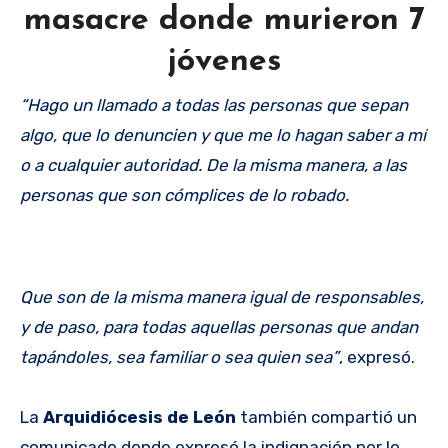
masacre donde murieron 7
jóvenes
“Hago un llamado a todas las personas que sepan
algo, que lo denuncien y que me lo hagan saber a mí
o a cualquier autoridad. De la misma manera, a las
personas que son cómplices de lo robado.
Que son de la misma manera igual de responsables,
y de paso, para todas aquellas personas que andan
tapándoles, sea familiar o sea quien sea”
, expresó.
La
Arquidiócesis de León
también compartió un
comunicado donde expresó la indignación por lo