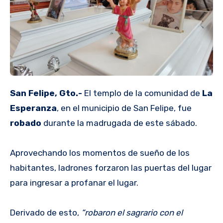
San Felipe, Gto.-
El templo de la comunidad de
La
Esperanza
, en el municipio de San Felipe, fue
robado
durante la madrugada de este sábado.
Aprovechando los momentos de sueño de los
habitantes, ladrones forzaron las puertas del lugar
para ingresar a profanar el lugar.
Derivado de esto,
“robaron el sagrario con el