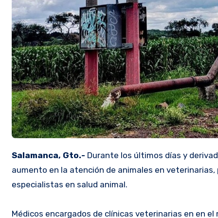
Salamanca, Gto.-
Durante los últimos días y deriva
aumento en la atención de animales en veterinarias, p
especialistas en salud animal.
Médicos encargados de clínicas veterinarias en en e