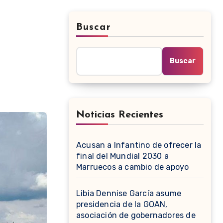
Buscar
Buscar
Noticias Recientes
Acusan a Infantino de ofrecer la
final del Mundial 2030 a
Marruecos a cambio de apoyo
Libia Dennise García asume
presidencia de la GOAN,
asociación de gobernadores de