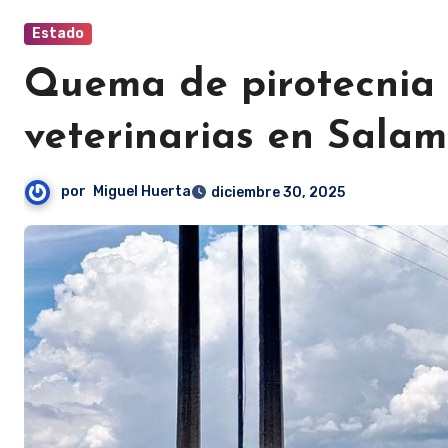
Estado
Quema de pirotecnia 
veterinarias en Sala
por
Miguel Huerta
diciembre 30, 2025