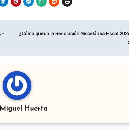
 –
¿Cómo queda la Resolución Miscelánea Fiscal 202
Miguel Huerta