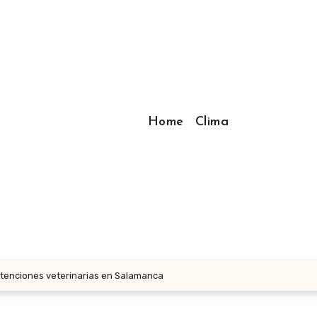
Home
Clima
tenciones veterinarias en Salamanca