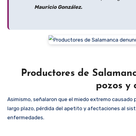
Mauricio González.
Productores de Salamanc
pozos y 
Asimismo, señalaron que el miedo extremo causado p
largo plazo, pérdida del apetito y afectaciones al s
enfermedades.