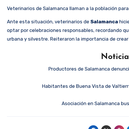
Veterinarios de Salamanca llaman a la población para 
Ante esta situación, veterinarios de
Salamanca
hici
optar por celebraciones responsables, recordando que
urbana y silvestre. Reiteraron la importancia de crear 
Notici
Productores de Salamanca denuncia
Habitantes de Buena Vista de Valtier
Asociación en Salamanca bus