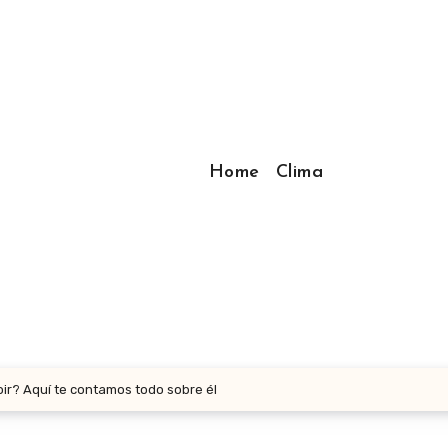
Home
Clima
ir? Aquí te contamos todo sobre él