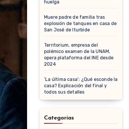
huelga
Muere padre de familia tras
explosión de tanques en casa de
San José de Iturbide
Territorium, empresa del
polémico examen de la UNAM,
opera plataforma del INE desde
2024
‘La última casa’: ¿Qué esconde la
casa? Explicación del final y
todos sus detalles
Categorias