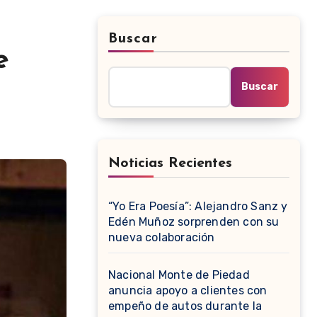
Buscar
e
Buscar
Noticias Recientes
“Yo Era Poesía”: Alejandro Sanz y
Edén Muñoz sorprenden con su
nueva colaboración
Nacional Monte de Piedad
anuncia apoyo a clientes con
empeño de autos durante la