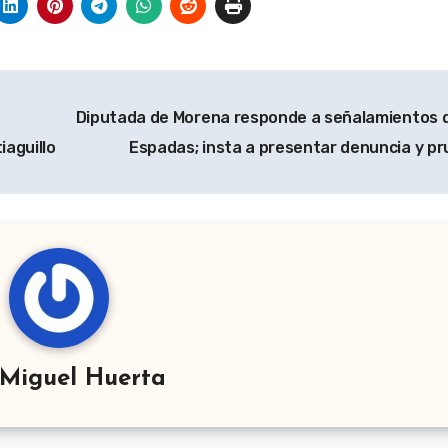
Diputada de Morena responde a señalamientos 
iaguillo
Espadas; insta a presentar denuncia y p
Miguel Huerta