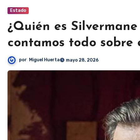
Estado
¿Quién es Silvermane 
contamos todo sobre 
por
Miguel Huerta
mayo 28, 2026