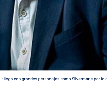
ir llega con grandes personajes como Silvermane por lo 