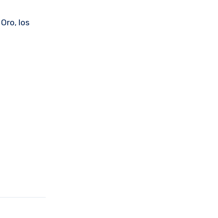
Oro, los