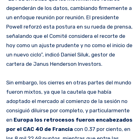
dependerán de los datos, cambiando firmemente a
un enfoque reunión por reunión. El presidente
Powell reforzó esta postura en su rueda de prensa,
señalando que el Comité considera el recorte de
hoy como un ajuste prudente y no como el inicio de
un nuevo ciclo”, indicó Daniel Siluk, gestor de
cartera de Janus Henderson Investors.
Sin embargo, los cierres en otras partes del mundo
fueron mixtos, ya que la cautela que había
adoptado el mercado al comienzo de la sesión no
consiguió diluirse por completo, y particularmente
en
Europa los retrocesos fueron encabezados
por el CAC 40 de Francia
con 0.37 por ciento, en
los 8 mil 22.69 puntos, mientras que entre las