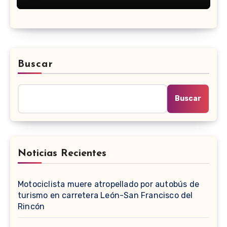
Buscar
Buscar
Noticias Recientes
Motociclista muere atropellado por autobús de
turismo en carretera León-San Francisco del
Rincón