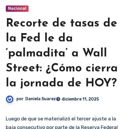
Nacional
Recorte de tasas de
la Fed le da
‘palmadita’ a Wall
Street: ¿Cómo cierra
la jornada de HOY?
por
Daniela Suarez
diciembre 11, 2025
Luego de que se materializó el tercer ajuste a la
baja consecutivo por parte de la Reserva Federal