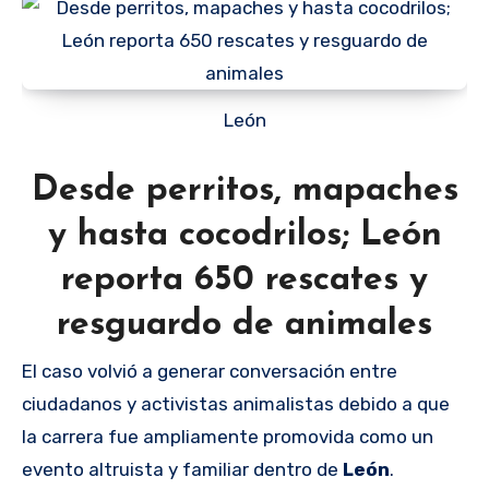
León
Desde perritos, mapaches
y hasta cocodrilos; León
reporta 650 rescates y
resguardo de animales
El caso volvió a generar conversación entre
ciudadanos y activistas animalistas debido a que
la carrera fue ampliamente promovida como un
evento altruista y familiar dentro de
León
.