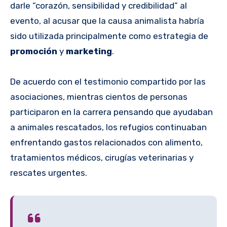
darle “corazón, sensibilidad y credibilidad” al
evento, al acusar que la causa animalista habría
sido utilizada principalmente como estrategia de
promoción
y
marketing
.
De acuerdo con el testimonio compartido por las
asociaciones, mientras cientos de personas
participaron en la carrera pensando que ayudaban
a animales rescatados, los refugios continuaban
enfrentando gastos relacionados con alimento,
tratamientos médicos, cirugías veterinarias y
rescates urgentes.