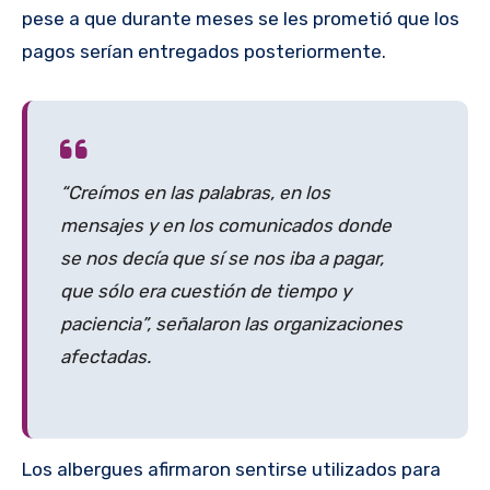
pese a que durante meses se les prometió que los
pagos serían entregados posteriormente.
“Creímos en las palabras, en los
mensajes y en los comunicados donde
se nos decía que sí se nos iba a pagar,
que sólo era cuestión de tiempo y
paciencia”, señalaron las organizaciones
afectadas.
Los albergues afirmaron sentirse utilizados para