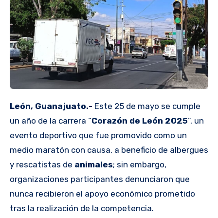
León, Guanajuato.-
Este 25 de mayo se cumple
un año de la carrera “
Corazón de León 2025
”, un
evento deportivo que fue promovido como un
medio maratón con causa, a beneficio de albergues
y rescatistas de
animales
; sin embargo,
organizaciones participantes denunciaron que
nunca recibieron el apoyo económico prometido
tras la realización de la competencia.