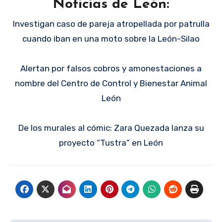
Noticias de León:
Investigan caso de pareja atropellada por patrulla
cuando iban en una moto sobre la León-Silao
Alertan por falsos cobros y amonestaciones a
nombre del Centro de Control y Bienestar Animal
León
De los murales al cómic: Zara Quezada lanza su
proyecto “Tustra” en León