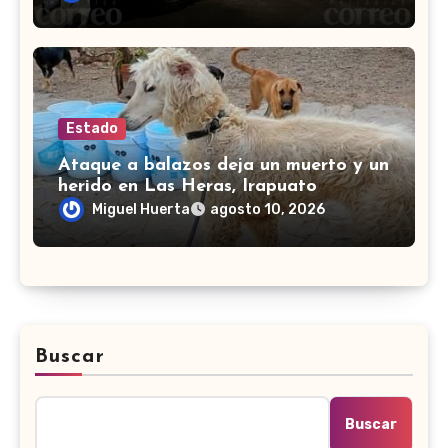
Estado
Ataque a balazos deja un muerto y un
herido en Las Heras, Irapuato
Miguel Huerta
agosto 10, 2026
Buscar
Buscar