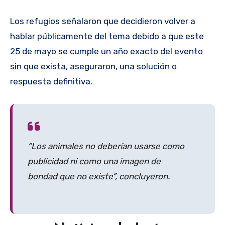
Los refugios señalaron que decidieron volver a
hablar públicamente del tema debido a que este
25 de mayo se cumple un año exacto del evento
sin que exista, aseguraron, una solución o
respuesta definitiva.
“Los animales no deberían usarse como
publicidad ni como una imagen de
bondad que no existe”, concluyeron.