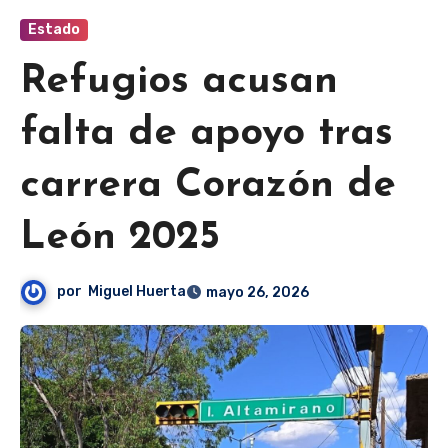
Estado
Refugios acusan
falta de apoyo tras
carrera Corazón de
León 2025
por
Miguel Huerta
mayo 26, 2026