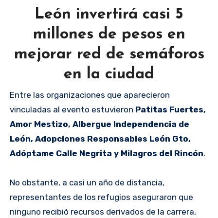
León invertirá casi 5
millones de pesos en
mejorar red de semáforos
en la ciudad
Entre las organizaciones que aparecieron
vinculadas al evento estuvieron
Patitas Fuertes,
Amor Mestizo, Albergue Independencia de
León, Adopciones Responsables León Gto,
Adóptame Calle Negrita y Milagros del Rincón
.
No obstante, a casi un año de distancia,
representantes de los refugios aseguraron que
ninguno recibió recursos derivados de la carrera,