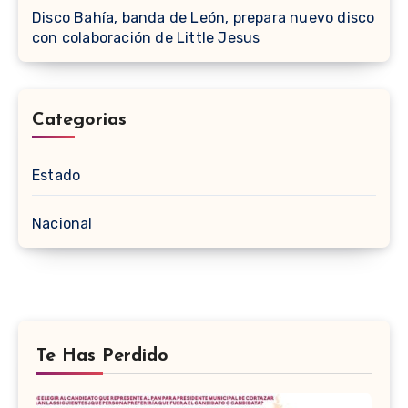
Disco Bahía, banda de León, prepara nuevo disco
con colaboración de Little Jesus
Categorias
Estado
Nacional
Te Has Perdido