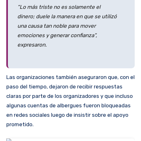
“Lo más triste no es solamente el
dinero; duele la manera en que se utilizó
una causa tan noble para mover
emociones y generar confianza”,
expresaron.
Las organizaciones también aseguraron que, con el
paso del tiempo, dejaron de recibir respuestas
claras por parte de los organizadores y que incluso
algunas cuentas de albergues fueron bloqueadas
en redes sociales luego de insistir sobre el apoyo
prometido.