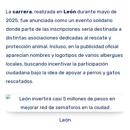
La
carrera
, realizada en
León
durante mayo de
2025, fue anunciada como un evento solidario
donde parte de las inscripciones sería destinada a
distintas asociaciones dedicadas al rescate y
protección animal. Incluso, en la publicidad oficial
aparecían nombres y logotipos de varios albergues
locales, buscando incentivar la participación
ciudadana bajo la idea de apoyar a perros y gatos
rescatados.
León