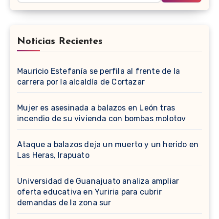
Noticias Recientes
Mauricio Estefanía se perfila al frente de la
carrera por la alcaldía de Cortazar
Mujer es asesinada a balazos en León tras
incendio de su vivienda con bombas molotov
Ataque a balazos deja un muerto y un herido en
Las Heras, Irapuato
Universidad de Guanajuato analiza ampliar
oferta educativa en Yuriria para cubrir
demandas de la zona sur