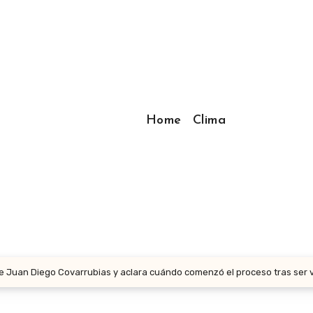
Home
Clima
de Juan Diego Covarrubias y aclara cuándo comenzó el proceso tras ser 