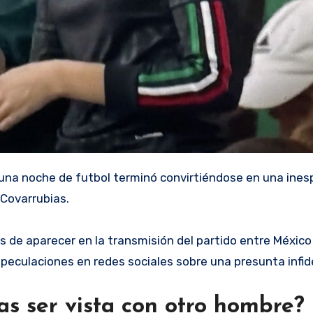
na noche de futbol terminó convirtiéndose en una ines
Covarrubias.
 de aparecer en la transmisión del partido entre México
eculaciones en redes sociales sobre una presunta infide
s ser vista con otro hombre?