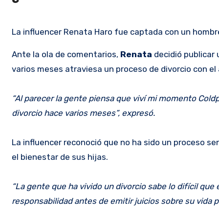
La influencer Renata Haro fue captada con un hombre 
Ante la ola de comentarios,
Renata
decidió publicar 
varios meses atraviesa un proceso de divorcio con el
“Al parecer la gente piensa que viví mi momento Coldpl
divorcio hace varios meses”, expresó.
La influencer reconoció que no ha sido un proceso sen
el bienestar de sus hijas.
“La gente que ha vivido un divorcio sabe lo difícil qu
responsabilidad antes de emitir juicios sobre su vida p