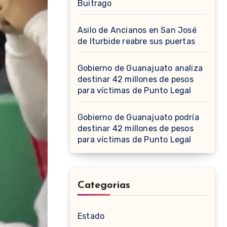
Buitrago
Asilo de Ancianos en San José
de Iturbide reabre sus puertas
Gobierno de Guanajuato analiza
destinar 42 millones de pesos
para víctimas de Punto Legal
Gobierno de Guanajuato podría
destinar 42 millones de pesos
para víctimas de Punto Legal
Categorias
Estado