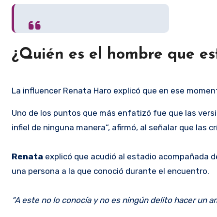
¿Quién es el hombre que e
La influencer Renata Haro explicó que en ese momento
Uno de los puntos que más enfatizó fue que las versi
infiel de ninguna manera“, afirmó, al señalar que las 
Renata
explicó que acudió al estadio acompañada d
una persona a la que conoció durante el encuentro.
“A este no lo conocía y no es ningún delito hacer un a