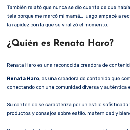
También relató que nunca se dio cuenta de que había a
tele porque me marcó mi mamá… luego empecé a recibi
la rapidez con la que se viralizó el momento.
¿Quién es Renata Haro?
Renata Haro es una reconocida creadora de contenido
Renata Haro
, es una creadora de contenido que co
conectando con una comunidad diversa y auténtica e
Su contenido se caracteriza por un estilo sofisticado
productos y consejos sobre estilo, maternidad y bien