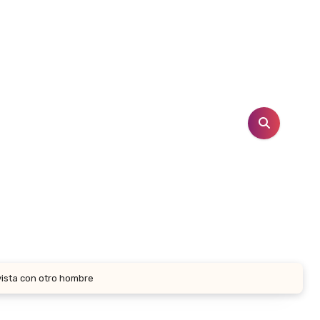
vista con otro hombre