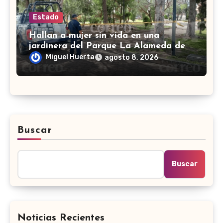
Estado
Hallan a mujer sin vida en una
jardinera del Parque La Alameda de
Doctor Mora
Miguel Huerta
agosto 8, 2026
Buscar
Buscar
Noticias Recientes