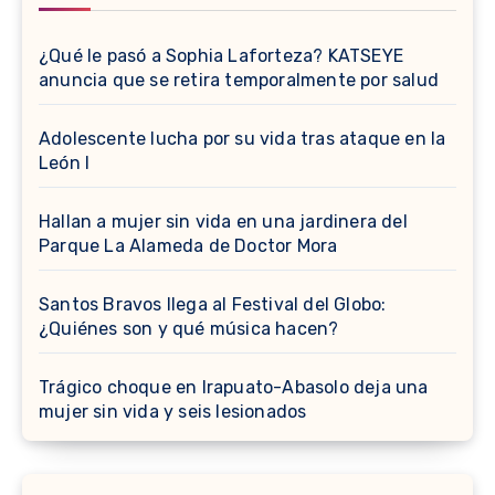
¿Qué le pasó a Sophia Laforteza? KATSEYE
anuncia que se retira temporalmente por salud
Adolescente lucha por su vida tras ataque en la
León I
Hallan a mujer sin vida en una jardinera del
Parque La Alameda de Doctor Mora
Santos Bravos llega al Festival del Globo:
¿Quiénes son y qué música hacen?
Trágico choque en Irapuato-Abasolo deja una
mujer sin vida y seis lesionados