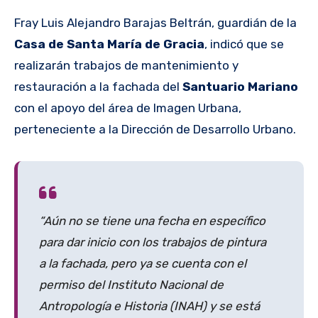
Fray Luis Alejandro Barajas Beltrán, guardián de la
Casa de Santa María de Gracia
, indicó que se
realizarán trabajos de mantenimiento y
restauración a la fachada del
Santuario Mariano
con el apoyo del área de Imagen Urbana,
perteneciente a la Dirección de Desarrollo Urbano.
“Aún no se tiene una fecha en específico
para dar inicio con los trabajos de pintura
a la fachada, pero ya se cuenta con el
permiso del Instituto Nacional de
Antropología e Historia (INAH) y se está