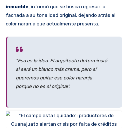
inmueble
, informó que se busca regresar la
fachada a su tonalidad original, dejando atrás el
color naranja que actualmente presenta.
“Esa es la idea. El arquitecto determinará
si será un blanco más crema, pero sí
queremos quitar ese color naranja
porque no es el original”.