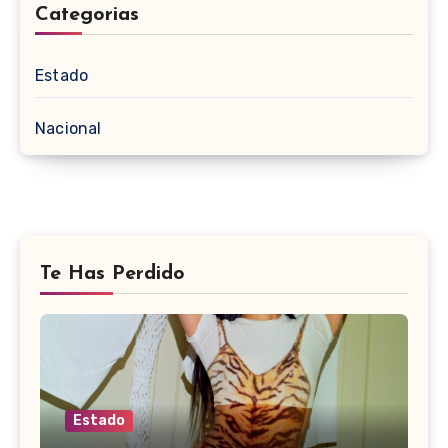
Categorias
Estado
Nacional
Te Has Perdido
Estado