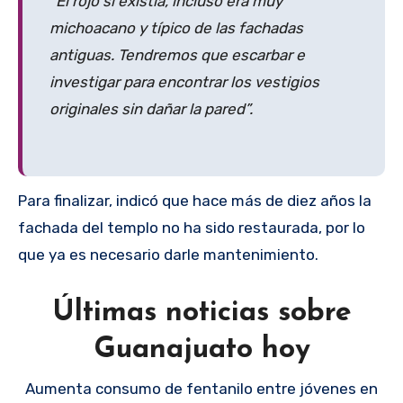
“El rojo sí existía, incluso era muy
michoacano y típico de las fachadas
antiguas. Tendremos que escarbar e
investigar para encontrar los vestigios
originales sin dañar la pared”.
Para finalizar, indicó que hace más de diez años la
fachada del templo no ha sido restaurada, por lo
que ya es necesario darle mantenimiento.
Últimas noticias sobre
Guanajuato hoy
Aumenta consumo de fentanilo entre jóvenes en