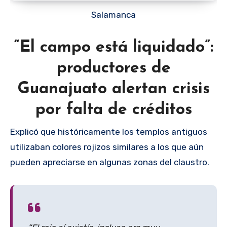
Salamanca
“El campo está liquidado”:
productores de
Guanajuato alertan crisis
por falta de créditos
Explicó que históricamente los templos antiguos
utilizaban colores rojizos similares a los que aún
pueden apreciarse en algunas zonas del claustro.