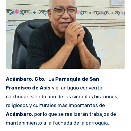
Acámbaro, Gto
.- La
Parroquia de
San
Francisco de Asís
y el antiguo convento
continúan siendo uno de los símbolos históricos,
religiosos y culturales más importantes de
Acámbaro
, por lo que se realizarán trabajos de
mantenimiento a la fachada de la parroquia.