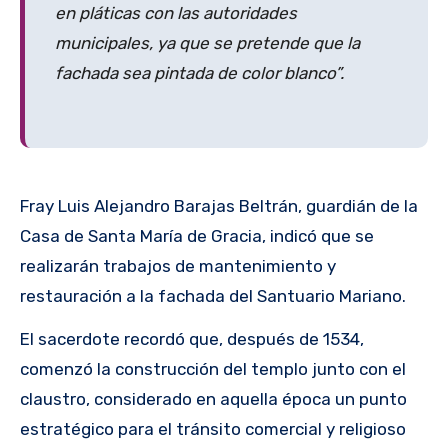
en pláticas con las autoridades
municipales, ya que se pretende que la
fachada sea pintada de color blanco”.
Fray Luis Alejandro Barajas Beltrán, guardián de la
Casa de Santa María de Gracia, indicó que se
realizarán trabajos de mantenimiento y
restauración a la fachada del Santuario Mariano.
El sacerdote recordó que, después de 1534,
comenzó la construcción del templo junto con el
claustro, considerado en aquella época un punto
estratégico para el tránsito comercial y religioso