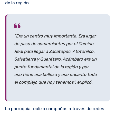
de la región.
“Era un centro muy importante. Era lugar
de paso de comerciantes por el Camino
Real para llegar a Zacatepec, Atotonilco,
Salvatierra y Querétaro. Acámbaro era un
punto fundamental de la región y por
eso tiene esa belleza y ese encanto todo
el complejo que hoy tenemos”, explicó.
La parroquia realiza campañas a través de redes