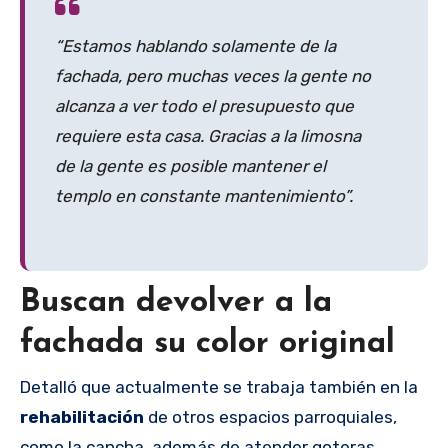
“Estamos hablando solamente de la
fachada, pero muchas veces la gente no
alcanza a ver todo el presupuesto que
requiere esta casa. Gracias a la limosna
de la gente es posible mantener el
templo en constante mantenimiento”.
Buscan devolver a la
fachada su color original
Detalló que actualmente se trabaja también en la
rehabilitación
de otros espacios parroquiales,
como la cancha, además de atender goteras,