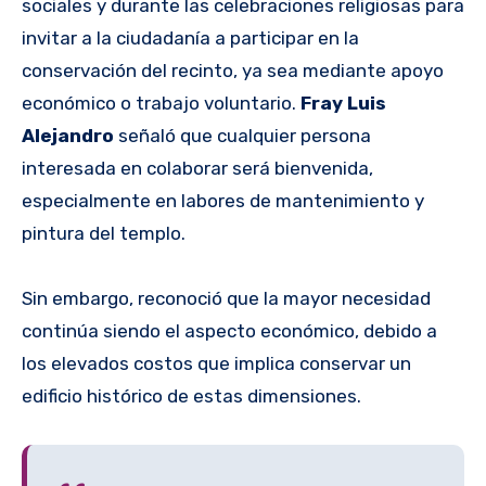
sociales y durante las celebraciones religiosas para
invitar a la ciudadanía a participar en la
conservación del recinto, ya sea mediante apoyo
económico o trabajo voluntario.
Fray Luis
Alejandro
señaló que cualquier persona
interesada en colaborar será bienvenida,
especialmente en labores de mantenimiento y
pintura del templo.
Sin embargo, reconoció que la mayor necesidad
continúa siendo el aspecto económico, debido a
los elevados costos que implica conservar un
edificio histórico de estas dimensiones.