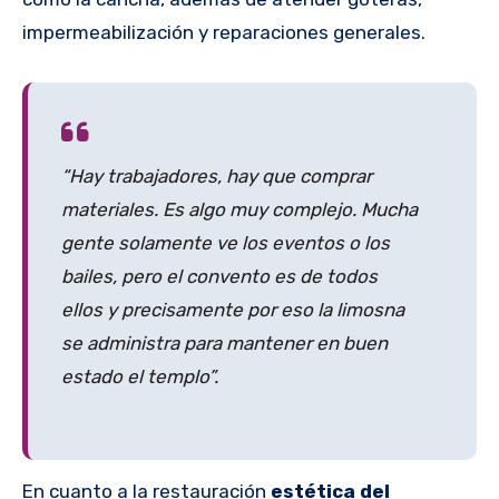
impermeabilización y reparaciones generales.
“Hay trabajadores, hay que comprar
materiales. Es algo muy complejo. Mucha
gente solamente ve los eventos o los
bailes, pero el convento es de todos
ellos y precisamente por eso la limosna
se administra para mantener en buen
estado el templo”.
En cuanto a la restauración
estética del