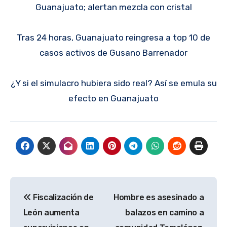
Guanajuato; alertan mezcla con cristal
Tras 24 horas, Guanajuato reingresa a top 10 de
casos activos de Gusano Barrenador
¿Y si el simulacro hubiera sido real? Así se emula su
efecto en Guanajuato
Navegación
Fiscalización de
Hombre es asesinado a
de
León aumenta
balazos en camino a