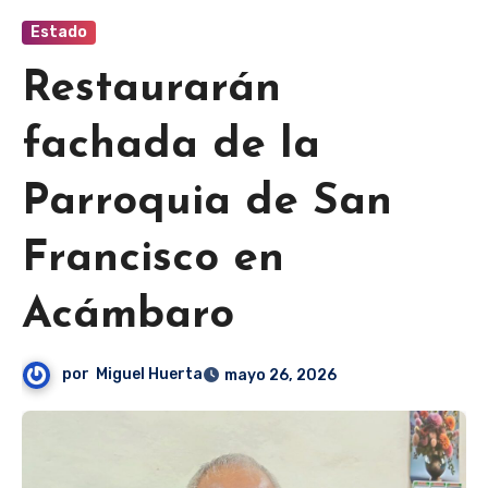
Estado
Restaurarán
fachada de la
Parroquia de San
Francisco en
Acámbaro
por
Miguel Huerta
mayo 26, 2026