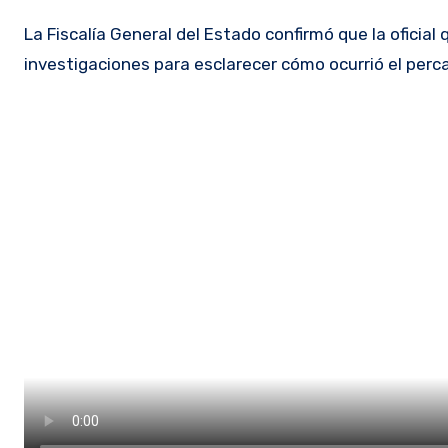
La Fiscalía General del Estado confirmó que la oficia
investigaciones para esclarecer cómo ocurrió el perc