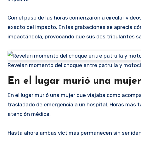
Con el paso de las horas comenzaron a circular vide
exacto del impacto. En las grabaciones se aprecia cóm
impactándola, provocando que sus dos tripulantes sa
Revelan momento del choque entre patrulla y motoci
En el lugar murió una muje
En el lugar murió una mujer que viajaba como acomp
trasladado de emergencia a un hospital. Horas más ta
atención médica.
Hasta ahora ambas víctimas permanecen sin ser ident