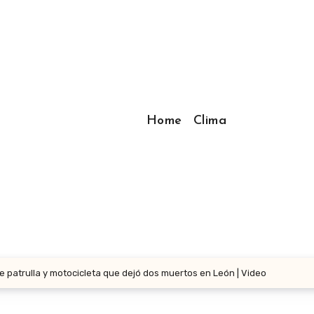
Home
Clima
patrulla y motocicleta que dejó dos muertos en León | Video