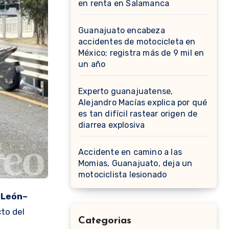
en renta en Salamanca
Guanajuato encabeza
accidentes de motocicleta en
México; registra más de 9 mil en
un año
Experto guanajuatense,
Alejandro Macías explica por qué
es tan difícil rastear origen de
diarrea explosiva
Accidente en camino a las
Momias, Guanajuato, deja un
motociclista lesionado
 León–
to del
Categorias