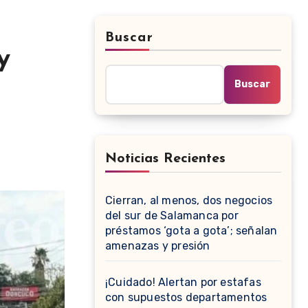
Buscar
y
Buscar
Noticias Recientes
Cierran, al menos, dos negocios
del sur de Salamanca por
préstamos ‘gota a gota’; señalan
amenazas y presión
¡Cuidado! Alertan por estafas
con supuestos departamentos