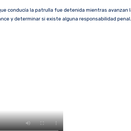
l que conducía la patrulla fue detenida mientras avanzan 
ance y determinar si existe alguna responsabilidad penal