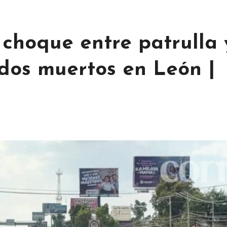
choque entre patrulla 
dos muertos en León |