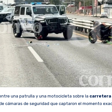
entre una patrulla y una motocicleta sobre la
carretera
eos de cámaras de seguridad que captaron el momento exac