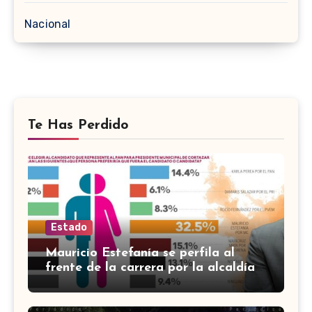
Nacional
Te Has Perdido
Estado
Mauricio Estefanía se perfila al
frente de la carrera por la alcaldía
de Cortazar