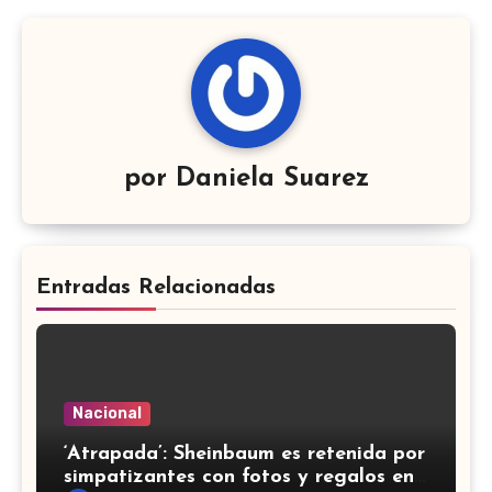
por
Daniela Suarez
Entradas Relacionadas
Nacional
‘Atrapada’: Sheinbaum es retenida por
simpatizantes con fotos y regalos en