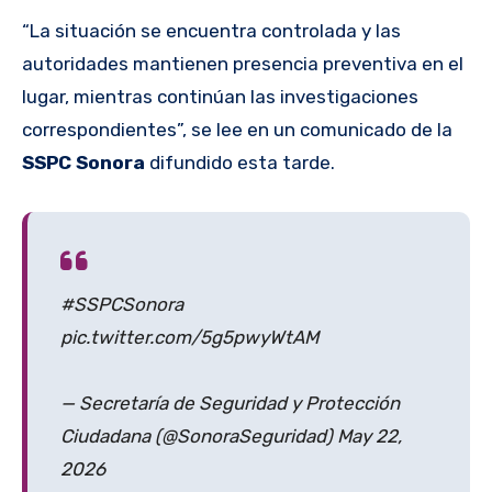
“La situación se encuentra controlada y las
autoridades mantienen presencia preventiva en el
lugar, mientras continúan las investigaciones
correspondientes”, se lee en un comunicado de la
SSPC Sonora
difundido esta tarde.
#SSPCSonora
pic.twitter.com/5g5pwyWtAM
— Secretaría de Seguridad y Protección
Ciudadana (@SonoraSeguridad) May 22,
2026