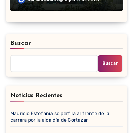
Buscar
Buscar
Noticias Recientes
Mauricio Estefanía se perfila al frente de la
carrera por la alcaldía de Cortazar