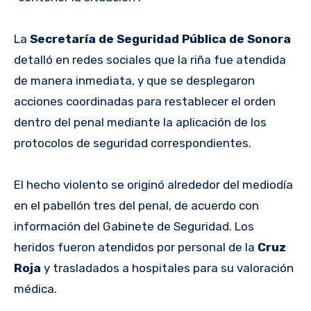
La
Secretaría de Seguridad Pública de Sonora
detalló en redes sociales que la riña fue atendida
de manera inmediata, y que se desplegaron
acciones coordinadas para restablecer el orden
dentro del penal mediante la aplicación de los
protocolos de seguridad correspondientes.
El hecho violento se originó alrededor del mediodía
en el pabellón tres del penal, de acuerdo con
información del Gabinete de Seguridad. Los
heridos fueron atendidos por personal de la
Cruz
Roja
y trasladados a hospitales para su valoración
médica.