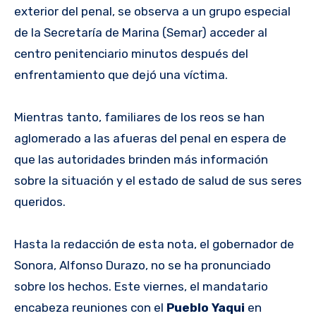
exterior del penal, se observa a un grupo especial
de la Secretaría de Marina (Semar) acceder al
centro penitenciario minutos después del
enfrentamiento que dejó una víctima.
Mientras tanto, familiares de los reos se han
aglomerado a las afueras del penal en espera de
que las autoridades brinden más información
sobre la situación y el estado de salud de sus seres
queridos.
Hasta la redacción de esta nota, el gobernador de
Sonora, Alfonso Durazo, no se ha pronunciado
sobre los hechos. Este viernes, el mandatario
encabeza reuniones con el
Pueblo Yaqui
en