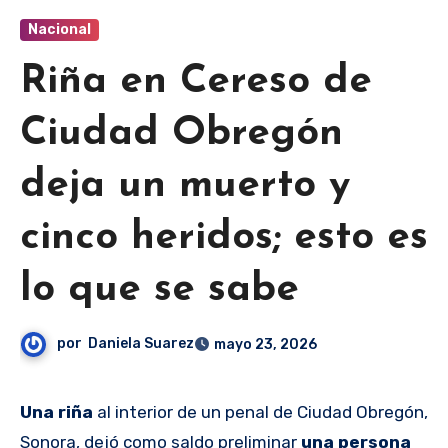
Nacional
Riña en Cereso de
Ciudad Obregón
deja un muerto y
cinco heridos; esto es
lo que se sabe
por
Daniela Suarez
mayo 23, 2026
Una riña
al interior de un penal de Ciudad Obregón,
Sonora, dejó como saldo preliminar
una persona