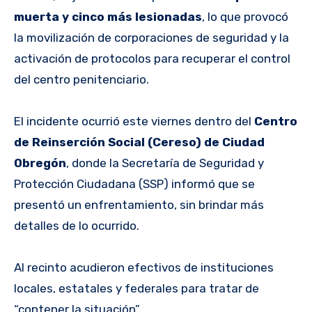
muerta y cinco más lesionadas
, lo que provocó
la movilización de corporaciones de seguridad y la
activación de protocolos para recuperar el control
del centro penitenciario.
El incidente ocurrió este viernes dentro del
Centro
de Reinserción Social (Cereso) de Ciudad
Obregón
, donde la Secretaría de Seguridad y
Protección Ciudadana (SSP) informó que se
presentó un enfrentamiento, sin brindar más
detalles de lo ocurrido.
Al recinto acudieron efectivos de instituciones
locales, estatales y federales para tratar de
“contener la situación”.