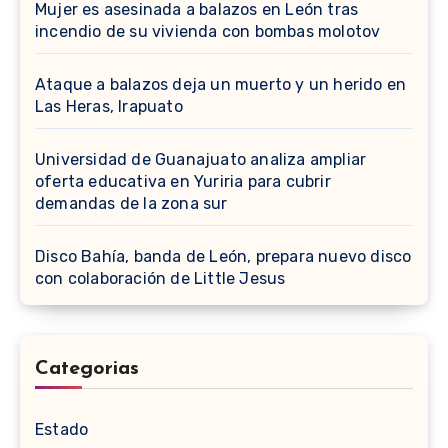
Mujer es asesinada a balazos en León tras
incendio de su vivienda con bombas molotov
Ataque a balazos deja un muerto y un herido en
Las Heras, Irapuato
Universidad de Guanajuato analiza ampliar
oferta educativa en Yuriria para cubrir
demandas de la zona sur
Disco Bahía, banda de León, prepara nuevo disco
con colaboración de Little Jesus
Categorias
Estado