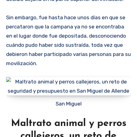
Sin embargo, fue hasta hace unos días en que se
percataron que la campana ya no se encontraba
en el lugar donde fue depositada, desconociendo
cuándo pudo haber sido sustraída, toda vez que
debieron haber participado varias personas para su
movilización.
San Miguel
Maltrato animal y perros
callejeros, un reto de