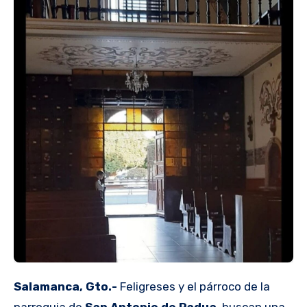
Salamanca, Gto.-
Feligreses y el párroco de la