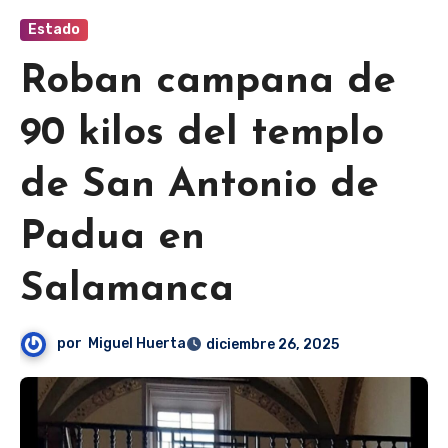
Estado
Roban campana de
90 kilos del templo
de San Antonio de
Padua en
Salamanca
por
Miguel Huerta
diciembre 26, 2025