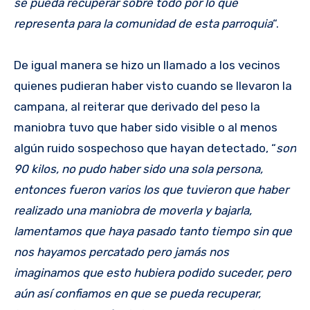
se pueda recuperar sobre todo por lo que
representa para la comunidad de esta parroquia
“.
De igual manera se hizo un llamado a los vecinos
quienes pudieran haber visto cuando se llevaron la
campana, al reiterar que derivado del peso la
maniobra tuvo que haber sido visible o al menos
algún ruido sospechoso que hayan detectado, “
son
90 kilos, no pudo haber sido una sola persona,
entonces fueron varios los que tuvieron que haber
realizado una maniobra de moverla y bajarla,
lamentamos que haya pasado tanto tiempo sin que
nos hayamos percatado pero jamás nos
imaginamos que esto hubiera podido suceder, pero
aún así confiamos en que se pueda recuperar,