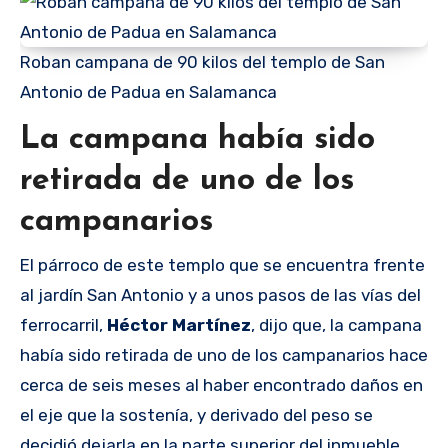
Roban campana de 90 kilos del templo de San
Antonio de Padua en Salamanca
La campana había sido
retirada de uno de los
campanarios
El párroco de este templo que se encuentra frente
al jardín San Antonio y a unos pasos de las vías del
ferrocarril,
Héctor Martínez
, dijo que, la campana
había sido retirada de uno de los campanarios hace
cerca de seis meses al haber encontrado daños en
el eje que la sostenía, y derivado del peso se
decidió dejarla en la parte superior del inmueble.