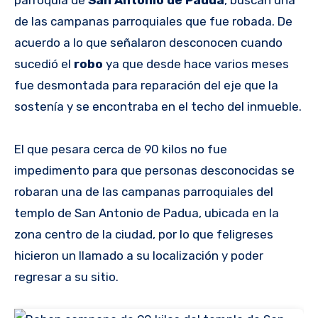
parroquia de
San Antonio de Padua
, buscan una
de las campanas parroquiales que fue robada. De
acuerdo a lo que señalaron desconocen cuando
sucedió el
robo
ya que desde hace varios meses
fue desmontada para reparación del eje que la
sostenía y se encontraba en el techo del inmueble.
El que pesara cerca de 90 kilos no fue
impedimento para que personas desconocidas se
robaran una de las campanas parroquiales del
templo de San Antonio de Padua, ubicada en la
zona centro de la ciudad, por lo que feligreses
hicieron un llamado a su localización y poder
regresar a su sitio.