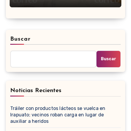
Buscar
Buscar
Noticias Recientes
Tráiler con productos lácteos se vuelca en
Irapuato; vecinos roban carga en lugar de
auxiliar a heridos