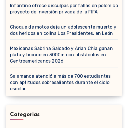
Infantino ofrece disculpas por fallas en polémico
proyecto de inversión privada de la FIFA
Choque de motos deja un adolescente muerto y
dos heridos en colina Los Presidentes, en León
Mexicanas Sabrina Salcedo y Arian Chía ganan
plata y bronce en 3000m con obstáculos en
Centroamericanos 2026
Salamanca atendió a más de 700 estudiantes
con aptitudes sobresalientes durante el ciclo
escolar
Categorias