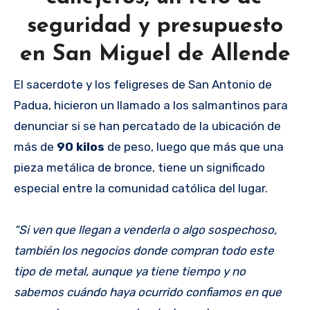
seguridad y presupuesto
en San Miguel de Allende
El sacerdote y los feligreses de San Antonio de
Padua, hicieron un llamado a los salmantinos para
denunciar si se han percatado de la ubicación de
más de
90 kilos
de peso, luego que más que una
pieza metálica de bronce, tiene un significado
especial entre la comunidad católica del lugar.
“Si ven que llegan a venderla o algo sospechoso,
también los negocios donde compran todo este
tipo de metal, aunque ya tiene tiempo y no
sabemos cuándo haya ocurrido confiamos en que