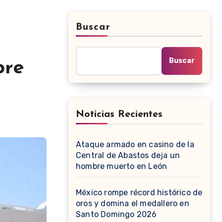
Buscar
Buscar
bre
Noticias Recientes
Ataque armado en casino de la
Central de Abastos deja un
hombre muerto en León
México rompe récord histórico de
oros y domina el medallero en
Santo Domingo 2026