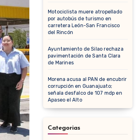
Motociclista muere atropellado
por autobús de turismo en
carretera León-San Francisco
del Rincón
Ayuntamiento de Silao rechaza
pavimentación de Santa Clara
de Marines
Morena acusa al PAN de encubrir
corrupción en Guanajuato;
señala desfalco de 107 mdp en
Apaseo el Alto
Categorias