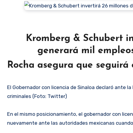
Kromberg & Schubert inv
generará mil empleos
Rocha asegura que seguirá 
El Gobernador con licencia de Sinaloa declaró ante l
criminales (Foto: Twitter)
En el mismo posicionamiento, el gobernador con lice
nuevamente ante las autoridades mexicanas cuando 