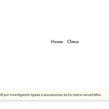
Home
Clima
 por investigación ligada a acusaciones de EU sobre narcotráfico