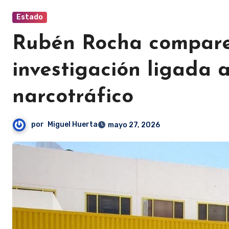
Estado
Rubén Rocha compare
investigación ligada 
narcotráfico
por
Miguel Huerta
mayo 27, 2026