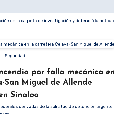
ación de la carpeta de investigación y defendió la actuac
Seguridad
ncendia por falla mecánica en
a-San Miguel de Allende
 en Sinaloa
ederales derivadas de la solicitud de detención urgente 
nses.