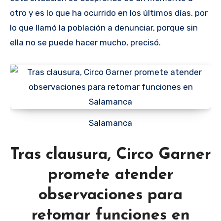
otro y es lo que ha ocurrido en los últimos días, por
lo que llamó la población a denunciar, porque sin
ella no se puede hacer mucho, precisó.
Salamanca
Tras clausura, Circo Garner
promete atender
observaciones para
retomar funciones en