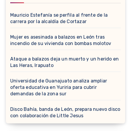
Mauricio Estefanía se perfila al frente de la
carrera por la alcaldía de Cortazar
Mujer es asesinada a balazos en León tras
incendio de su vivienda con bombas molotov
Ataque a balazos deja un muerto y un herido en
Las Heras, Irapuato
Universidad de Guanajuato analiza ampliar
oferta educativa en Yuriria para cubrir
demandas de la zona sur
Disco Bahía, banda de León, prepara nuevo disco
con colaboración de Little Jesus