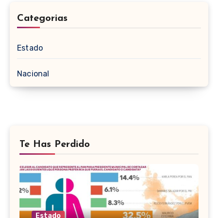
Categorias
Estado
Nacional
Te Has Perdido
Estado