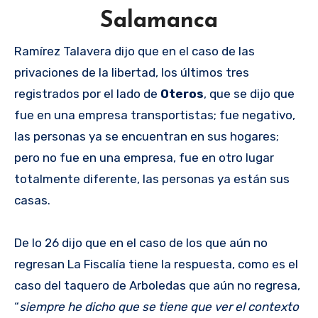
Salamanca
Ramírez Talavera dijo que en el caso de las
privaciones de la libertad, los últimos tres
registrados por el lado de
Oteros
, que se dijo que
fue en una empresa transportistas; fue negativo,
las personas ya se encuentran en sus hogares;
pero no fue en una empresa, fue en otro lugar
totalmente diferente, las personas ya están sus
casas.
De lo 26 dijo que en el caso de los que aún no
regresan La Fiscalía tiene la respuesta, como es el
caso del taquero de Arboledas que aún no regresa,
“
siempre he dicho que se tiene que ver el contexto