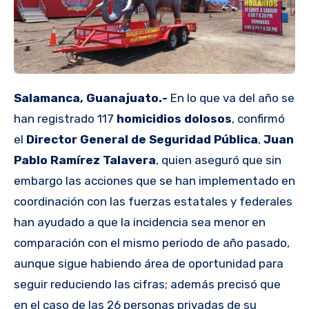
Salamanca, Guanajuato.-
En lo que va del año se
han registrado 117
homicidios dolosos
, confirmó
el
Director General de Seguridad Pública
,
Juan
Pablo Ramírez Talavera
, quien aseguró que sin
embargo las acciones que se han implementado en
coordinación con las fuerzas estatales y federales
han ayudado a que la incidencia sea menor en
comparación con el mismo periodo de año pasado,
aunque sigue habiendo área de oportunidad para
seguir reduciendo las cifras; además precisó que
en el caso de las 26 personas privadas de su