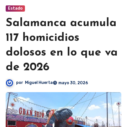
Estado
Salamanca acumula
117 homicidios
dolosos en lo que va
de 2026
por
Miguel Huerta
mayo 30, 2026