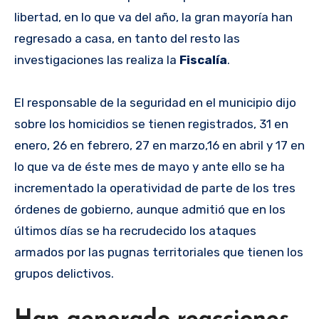
libertad, en lo que va del año, la gran mayoría han
regresado a casa, en tanto del resto las
investigaciones las realiza la
Fiscalía
.
El responsable de la seguridad en el municipio dijo
sobre los homicidios se tienen registrados, 31 en
enero, 26 en febrero, 27 en marzo,16 en abril y 17 en
lo que va de éste mes de mayo y ante ello se ha
incrementado la operatividad de parte de los tres
órdenes de gobierno, aunque admitió que en los
últimos días se ha recrudecido los ataques
armados por las pugnas territoriales que tienen los
grupos delictivos.