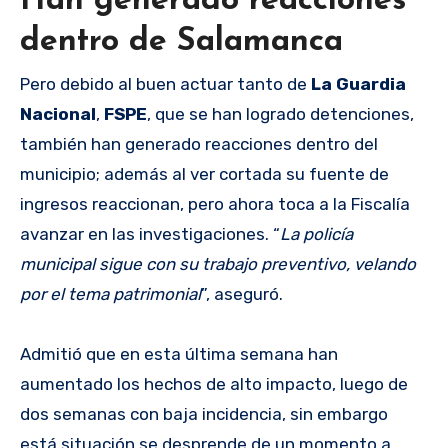
Han generado reacciones
dentro de Salamanca
Pero debido al buen actuar tanto de
La Guardia
Nacional
,
FSPE
, que se han logrado detenciones,
también han generado reacciones dentro del
municipio; además al ver cortada su fuente de
ingresos reaccionan, pero ahora toca a la Fiscalía
avanzar en las investigaciones. “
La policía
municipal sigue con su trabajo preventivo, velando
por el tema patrimonial
”, aseguró.
Admitió que en esta última semana han
aumentado los hechos de alto impacto, luego de
dos semanas con baja incidencia, sin embargo
está situación se desprende de un momento a