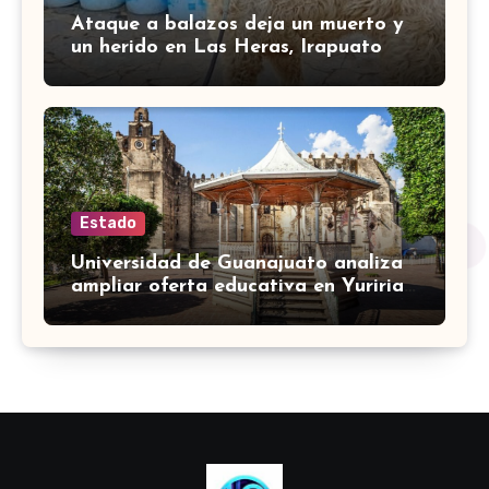
Ataque a balazos deja un muerto y
un herido en Las Heras, Irapuato
Estado
Universidad de Guanajuato analiza
ampliar oferta educativa en Yuriria
para cubrir demandas de la zona sur