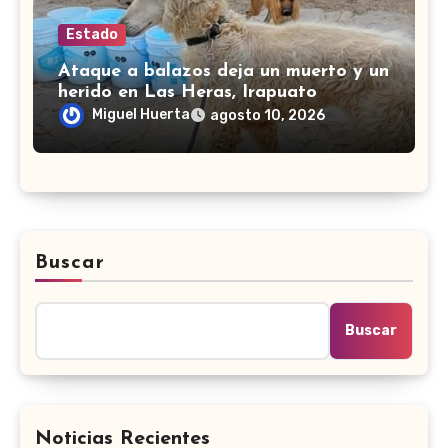
Estado
Ataque a balazos deja un muerto y un
herido en Las Heras, Irapuato
Miguel Huerta
agosto 10, 2026
Buscar
Buscar
Noticias Recientes