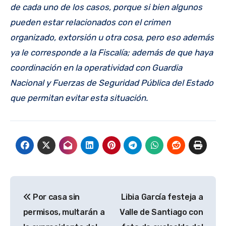
de cada uno de los casos, porque si bien algunos
pueden estar relacionados con el crimen
organizado, extorsión u otra cosa, pero eso además
ya le corresponde a la Fiscalía; además de que haya
coordinación en la operatividad con Guardia
Nacional y Fuerzas de Seguridad Pública del Estado
que permitan evitar esta situación.
Navegación
Por casa sin
Libia García festeja a
de
permisos, multarán a
Valle de Santiago con