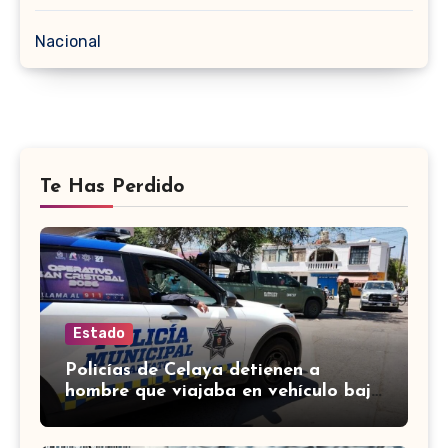
Nacional
Te Has Perdido
Estado
Policías de Celaya detienen a
hombre que viajaba en vehículo bajo
investigación