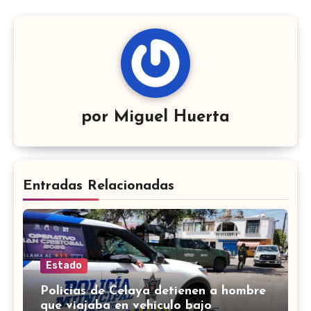
por
Miguel Huerta
Entradas Relacionadas
Estado
Policías de Celaya detienen a hombre
que viajaba en vehículo bajo