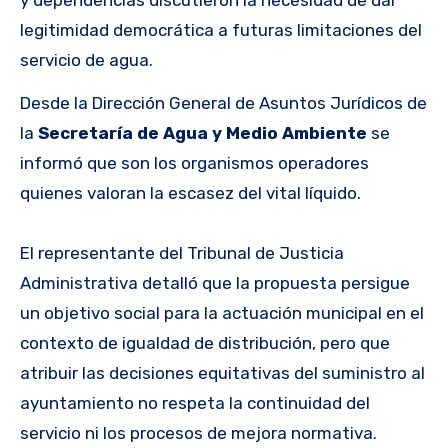
legitimidad democrática a futuras limitaciones del
servicio de agua.
Desde la Dirección General de Asuntos Jurídicos de
la
Secretaría de Agua y Medio Ambiente
se
informó que son los organismos operadores
quienes valoran la escasez del vital líquido.
El representante del Tribunal de Justicia
Administrativa detalló que la propuesta persigue
un objetivo social para la actuación municipal en el
contexto de igualdad de distribución, pero que
atribuir las decisiones equitativas del suministro al
ayuntamiento no respeta la continuidad del
servicio ni los procesos de mejora normativa.