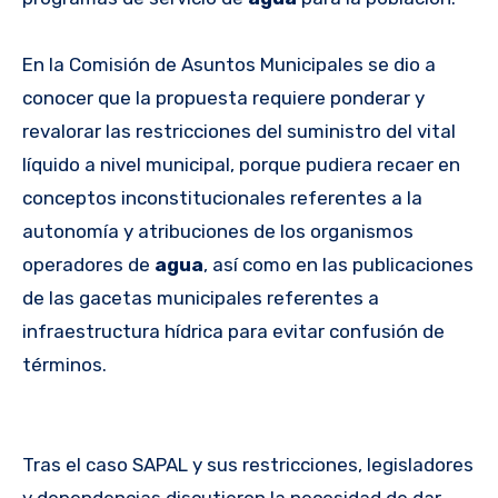
En la Comisión de Asuntos Municipales se dio a
conocer que la propuesta requiere ponderar y
revalorar las restricciones del suministro del vital
líquido a nivel municipal, porque pudiera recaer en
conceptos inconstitucionales referentes a la
autonomía y atribuciones de los organismos
operadores de
agua
, así como en las publicaciones
de las gacetas municipales referentes a
infraestructura hídrica para evitar confusión de
términos.
Tras el caso SAPAL y sus restricciones, legisladores
y dependencias discutieron la necesidad de dar