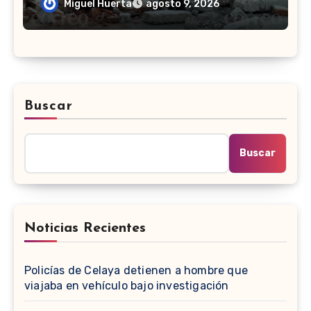
Miguel Huerta
agosto 9, 2026
Buscar
Buscar
Noticias Recientes
Policías de Celaya detienen a hombre que
viajaba en vehículo bajo investigación