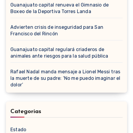
Guanajuato capital renueva el Gimnasio de
Boxeo de la Deportiva Torres Landa
Advierten crisis de inseguridad para San
Francisco del Rincón
Guanajuato capital regulará criaderos de
animales ante riesgos para la salud pública
Rafael Nadal manda mensaje a Lionel Messi tras
la muerte de su padre: ‘No me puedo imaginar el
dolor’
Categorias
Estado