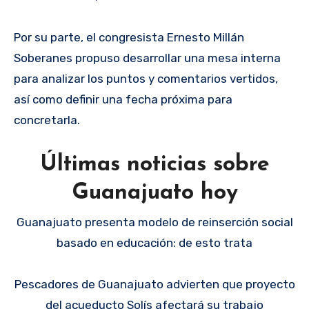
Por su parte, el congresista Ernesto Millán
Soberanes propuso desarrollar una mesa interna
para analizar los puntos y comentarios vertidos,
así como definir una fecha próxima para
concretarla.
Últimas noticias sobre
Guanajuato hoy
Guanajuato presenta modelo de reinserción social
basado en educación: de esto trata
Pescadores de Guanajuato advierten que proyecto
del acueducto Solís afectará su trabajo