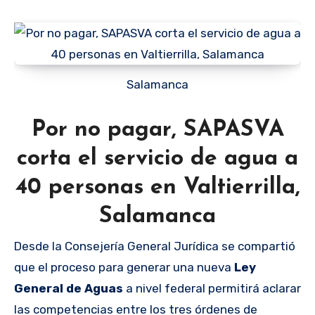
Salamanca
Por no pagar, SAPASVA
corta el servicio de agua a
40 personas en Valtierrilla,
Salamanca
Desde la Consejería General Jurídica se compartió
que el proceso para generar una nueva
Ley
General de Aguas
a nivel federal permitirá aclarar
las competencias entre los tres órdenes de