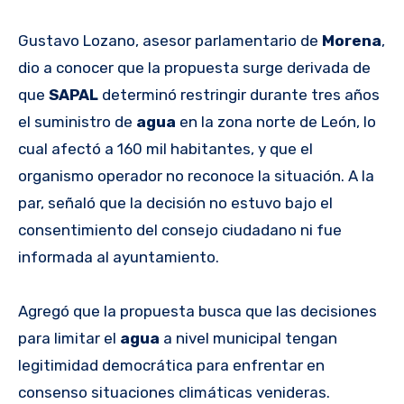
Gustavo Lozano, asesor parlamentario de
Morena
,
dio a conocer que la propuesta surge derivada de
que
SAPAL
determinó restringir durante tres años
el suministro de
agua
en la zona norte de León, lo
cual afectó a 160 mil habitantes, y que el
organismo operador no reconoce la situación. A la
par, señaló que la decisión no estuvo bajo el
consentimiento del consejo ciudadano ni fue
informada al ayuntamiento.
Agregó que la propuesta busca que las decisiones
para limitar el
agua
a nivel municipal tengan
legitimidad democrática para enfrentar en
consenso situaciones climáticas venideras.