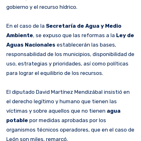
gobierno y el recurso hídrico.
En el caso de la
Secretaría de Agua y Medio
Ambiente
, se expuso que las reformas a la
Ley de
Aguas Nacionales
establecerán las bases,
responsabilidad de los municipios, disponibilidad de
uso, estrategias y prioridades, así como políticas
para lograr el equilibrio de los recursos.
El diputado David Martínez Mendizábal insistió en
el derecho legítimo y humano que tienen las
víctimas y sobre aquellos que no tienen
agua
potable
por medidas aprobadas por los
organismos técnicos operadores, que en el caso de
León son miles, remarcó.