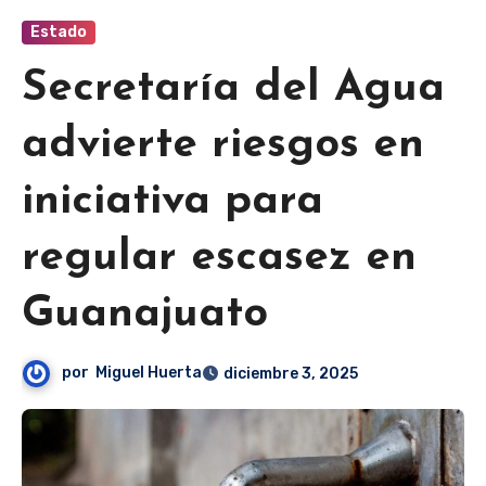
Estado
Secretaría del Agua
advierte riesgos en
iniciativa para
regular escasez en
Guanajuato
por
Miguel Huerta
diciembre 3, 2025